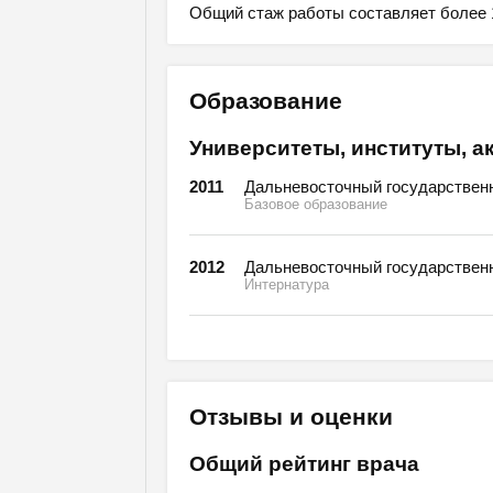
Общий стаж работы составляет более 1
Образование
Университеты, институты, а
2011
Дальневосточный государственн
Базовое образование
2012
Дальневосточный государственн
Интернатура
Отзывы и оценки
Общий рейтинг врача