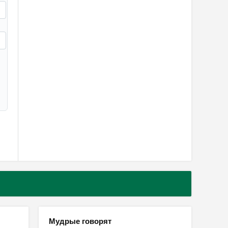
Мудрые говорят