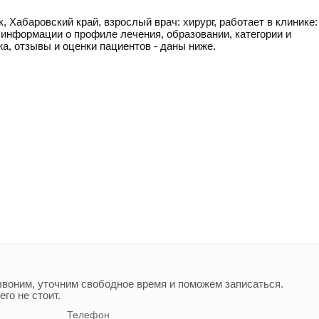
 Хабаровский край, взрослый врач: хирург, работает в клинике:
информации о профиле лечения, образовании, категории и
жа, отзывы и оценки пациентов - даны ниже.
воним, уточним свободное время и поможем записаться.
го не стоит.
Телефон