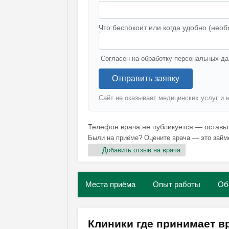
Что беспокоит или когда удобно (необ
Согласен на обработку персональных да
Отправить заявку
Сайт не оказывает медицинских услуг и 
Телефон врача не публикуется — оставь
Были на приёме? Оцените врача — это займ
Добавить отзыв на врача
Места приёма
Опыт работы
Об
Клиники где принимает в