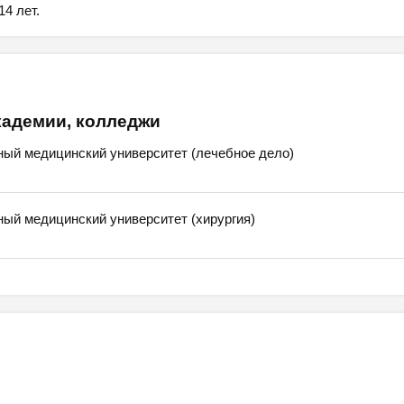
4 лет.
кадемии, колледжи
ый медицинский университет (лечебное дело)
ый медицинский университет (хирургия)