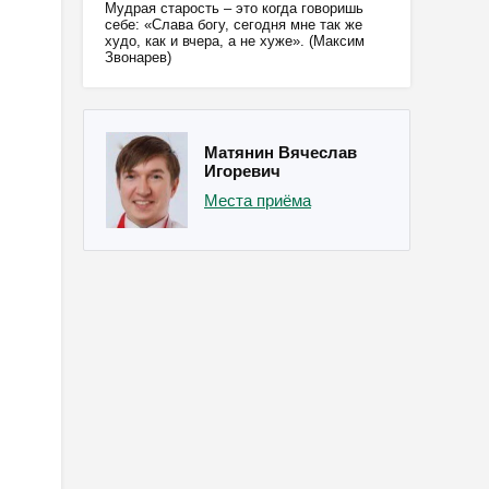
Мудрая старость – это когда говоришь
себе: «Слава богу, сегодня мне так же
худо, как и вчера, а не хуже». (Максим
Звонарев)
Матянин Вячеслав
Игоревич
Места приёма