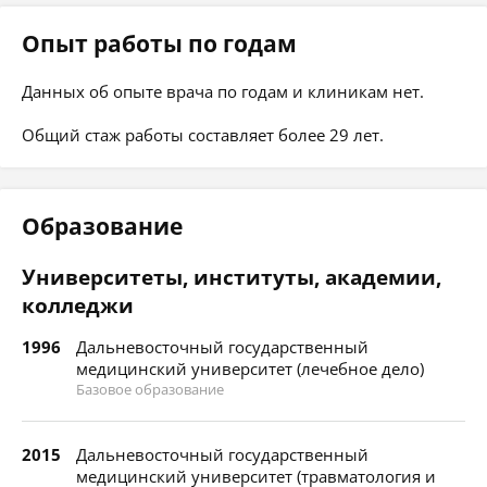
Опыт работы по годам
Данных об опыте врача по годам и клиникам нет.
Общий стаж работы составляет более 29 лет.
Образование
Университеты, институты, академии,
колледжи
1996
Дальневосточный государственный
медицинский университет (лечебное дело)
Базовое образование
2015
Дальневосточный государственный
медицинский университет (травматология и