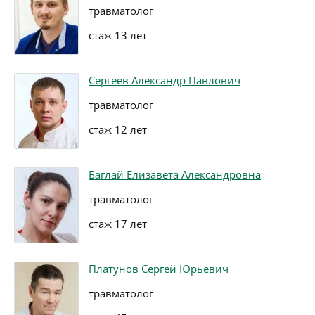
травматолог
стаж 13 лет
Сергеев Александр Павлович
травматолог
стаж 12 лет
Баглай Елизавета Александровна
травматолог
стаж 17 лет
Платунов Сергей Юрьевич
травматолог