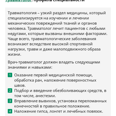
Травматология – узкий раздел медицины, который
специализируется на изучении и лечении
механических повреждений тканей и органов
человека. Травматолог лечит пациентов с любыми
недугами, которые вызваны внешними факторами.
Чаще всего, травматологические заболевания
возникают вследствие высокой спортивной
нагрузки, травм и даже малоподвижного образа
жизни.
Врач-травматолог должен владеть следующими
знаниями и навыками:
Оказание первой медицинской помощи,
обработка ран, наложение поверхностных
швов.
Подбор и введение обезболивающих средств, в
том числе, анестезии.
Вправление вывихов, установка переломанных
конечностей в правильное положение.
Наложение гипса, лонгет и лечебных повязок.