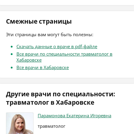
Смежные страницы
Эти страницы вам могут быть полезны:
Скачать данные о враче в pdf-файле
Все врачи по специальности травматолог в
Хабаровске
Все врачи в Хабаровске
Другие врачи по специальности:
травматолог в Хабаровске
Парамонова Екатерина Игоревна
травматолог