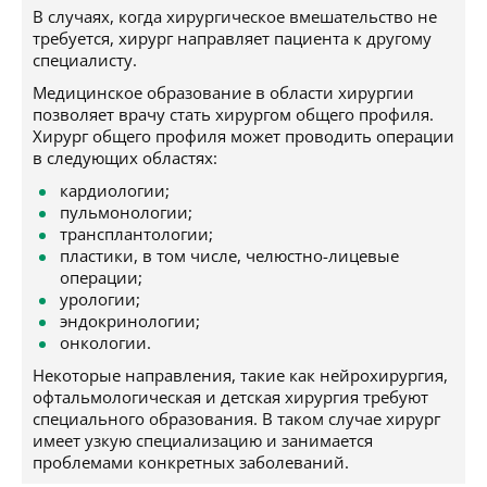
В случаях, когда хирургическое вмешательство не
требуется, хирург направляет пациента к другому
специалисту.
Медицинское образование в области хирургии
позволяет врачу стать хирургом общего профиля.
Хирург общего профиля может проводить операции
в следующих областях:
кардиологии;
пульмонологии;
трансплантологии;
пластики, в том числе, челюстно-лицевые
операции;
урологии;
эндокринологии;
онкологии.
Некоторые направления, такие как нейрохирургия,
офтальмологическая и детская хирургия требуют
специального образования. В таком случае хирург
имеет узкую специализацию и занимается
проблемами конкретных заболеваний.