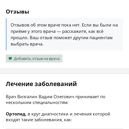
Отзывы
Отзывов об этом враче пока нет. Если вы были на
приёме у этого врача — расскажите, как всё
прошло. Ваш отзыв поможет другим пациентам
выбрать врача.
Добавить отзыв на врача
Лечение заболеваний
Врач Визгалин Вадим Олегович принимает по
нескольким специальностям:
Ортопед
, в круг диагностики и лечения которой
входят такие заболевания, как: