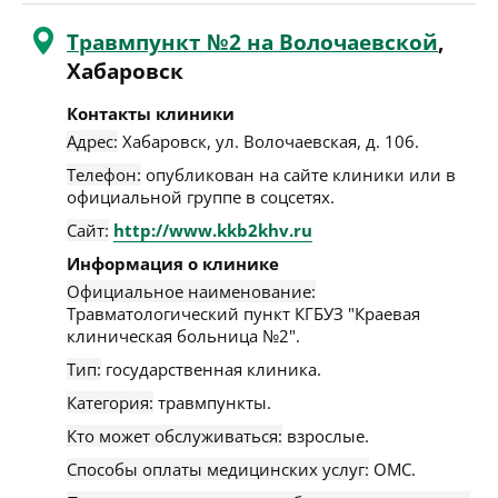
Травмпункт №2 на Волочаевской
,
Хабаровск
Контакты клиники
Адрес:
Хабаровск
,
ул. Волочаевская, д. 106
.
Телефон:
опубликован на сайте клиники или в
официальной группе в соцсетях.
Сайт:
http://www.kkb2khv.ru
Информация о клинике
Официальное наименование:
Травматологический пункт КГБУЗ "Краевая
клиническая больница №2".
Тип:
государственная клиника.
Категория:
травмпункты.
Кто может обслуживаться:
взрослые.
Способы оплаты медицинских услуг:
ОМС.