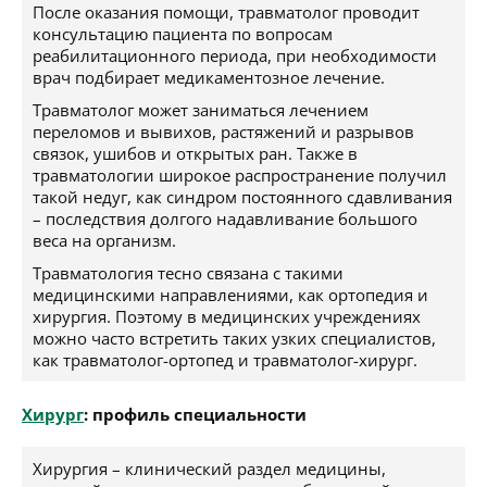
После оказания помощи, травматолог проводит
консультацию пациента по вопросам
реабилитационного периода, при необходимости
врач подбирает медикаментозное лечение.
Травматолог может заниматься лечением
переломов и вывихов, растяжений и разрывов
связок, ушибов и открытых ран. Также в
травматологии широкое распространение получил
такой недуг, как синдром постоянного сдавливания
– последствия долгого надавливание большого
веса на организм.
Травматология тесно связана с такими
медицинскими направлениями, как ортопедия и
хирургия. Поэтому в медицинских учреждениях
можно часто встретить таких узких специалистов,
как травматолог-ортопед и травматолог-хирург.
Хирург
: профиль специальности
Хирургия – клинический раздел медицины,