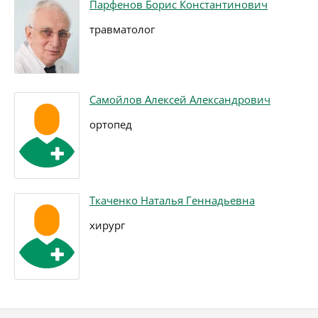
Парфенов Борис Константинович
травматолог
Самойлов Алексей Александрович
ортопед
Ткаченко Наталья Геннадьевна
хирург