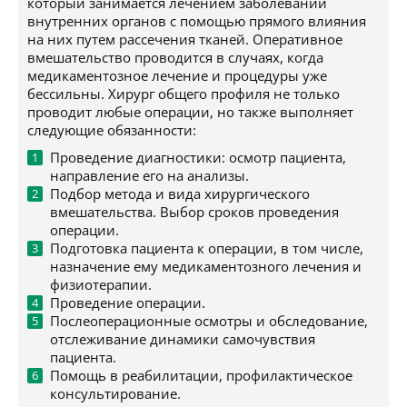
который занимается лечением заболеваний
внутренних органов с помощью прямого влияния
на них путем рассечения тканей. Оперативное
вмешательство проводится в случаях, когда
медикаментозное лечение и процедуры уже
бессильны. Хирург общего профиля не только
проводит любые операции, но также выполняет
следующие обязанности:
Проведение диагностики: осмотр пациента,
направление его на анализы.
Подбор метода и вида хирургического
вмешательства. Выбор сроков проведения
операции.
Подготовка пациента к операции, в том числе,
назначение ему медикаментозного лечения и
физиотерапии.
Проведение операции.
Послеоперационные осмотры и обследование,
отслеживание динамики самочувствия
пациента.
Помощь в реабилитации, профилактическое
консультирование.