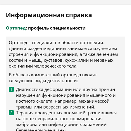
Информационная справка
Ортопед
: профиль специальности
Ортопед – специалист в области ортопедии.
Данный раздел медицины занимается изучением
строения и функционирования, а также лечением
костей и мышц, суставов, сухожилий и нервных
окончаний человеческого тела.
В область компетенций ортопеда входят
следующие виды деятельности:
Диагностика деформации или других причин
нарушения функционирования мышечного и
костного скелета, например, механической
травмы или возрастных изменений.
Терапия врожденных аномалий, развившихся
на фоне неправильного формирования
эмбриона или инфекционных заражений
беременной женщины.