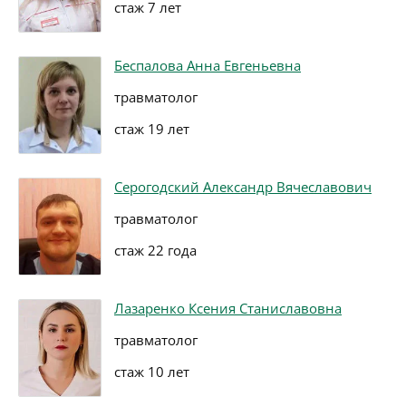
стаж 7 лет
Беспалова Анна Евгеньевна
травматолог
стаж 19 лет
Серогодский Александр Вячеславович
травматолог
стаж 22 года
Лазаренко Ксения Станиславовна
травматолог
стаж 10 лет