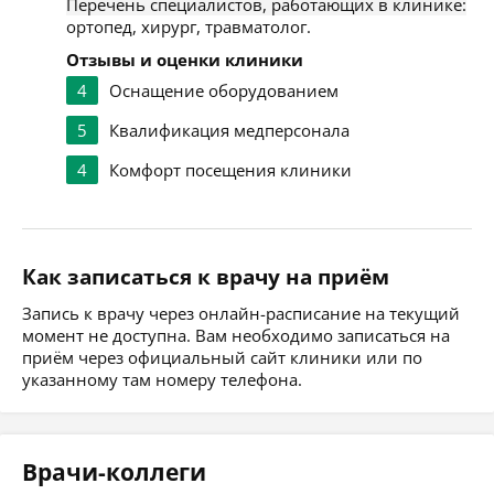
Перечень специалистов, работающих в клинике:
ортопед, хирург, травматолог.
Отзывы и оценки клиники
4
Оснащение оборудованием
5
Квалификация медперсонала
4
Комфорт посещения клиники
Как записаться к врачу на приём
Запись к врачу через онлайн-расписание на текущий
момент не доступна. Вам необходимо записаться на
приём через официальный сайт клиники или по
указанному там номеру телефона.
Врачи-коллеги