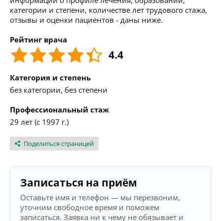
информации о профиле лечения, образовании,
категории и степени, количестве лет трудового стажа,
отзывы и оценки пациентов - даны ниже.
Рейтинг врача
4.4
Категория и степень
без категории, без степени
Профессиональный стаж
29 лет (с 1997 г.)
Поделиться страницей
Записаться на приём
Оставьте имя и телефон — мы перезвоним,
уточним свободное время и поможем
записаться. Заявка ни к чему не обязывает и