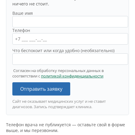
ничего не стоит.
Ваше имя
Телефон
Что беспокоит или когда удобно (необязательно)
Согласен на обработку персональных данных в
соответствии с
политикой конфиденциальности
Отправить заявку
Сайт не оказывает медицинских услуг и не ставит
диагнозов. Запись подтверждает клиника.
Телефон врача не публикуется — оставьте свой в форме
выше, и мы перезвоним.