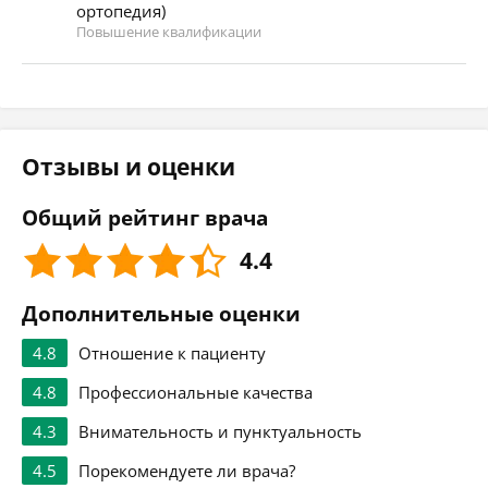
ортопедия)
Повышение квалификации
Отзывы и оценки
Общий рейтинг врача
4.4
Дополнительные оценки
4.8
Отношение к пациенту
4.8
Профессиональные качества
4.3
Внимательность и пунктуальность
4.5
Порекомендуете ли врача?