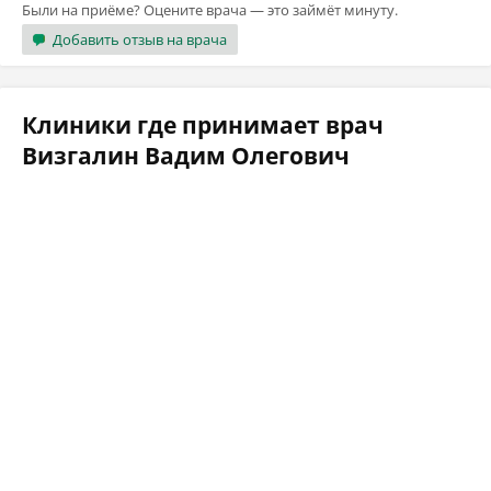
Были на приёме? Оцените врача — это займёт минуту.
Добавить отзыв на врача
Клиники где принимает врач
Визгалин Вадим Олегович