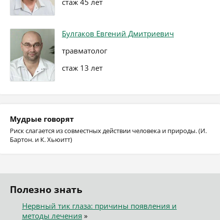
стаж 45 лет
Булгаков Евгений Дмитриевич
травматолог
стаж 13 лет
Мудрые говорят
Риск слагается из совместных действии человека и природы. (И.
Бартон. и К. Хьюитт)
Полезно знать
Нервный тик глаза: причины появления и
методы лечения
»