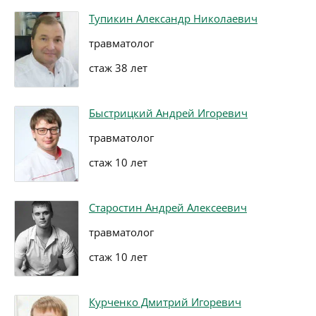
Тупикин Александр Николаевич
травматолог
стаж 38 лет
Быстрицкий Андрей Игоревич
травматолог
стаж 10 лет
Старостин Андрей Алексеевич
травматолог
стаж 10 лет
Курченко Дмитрий Игоревич