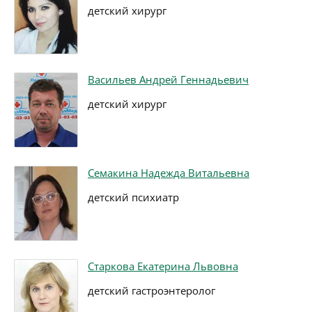
детский хирург
Васильев Андрей Геннадьевич
детский хирург
Семакина Надежда Витальевна
детский психиатр
Старкова Екатерина Львовна
детский гастроэнтеролог