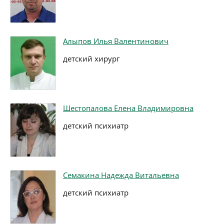
Алыпов Илья Валентинович
детский хирург
Шестопалова Елена Владимировна
детский психиатр
Семакина Надежда Витальевна
детский психиатр