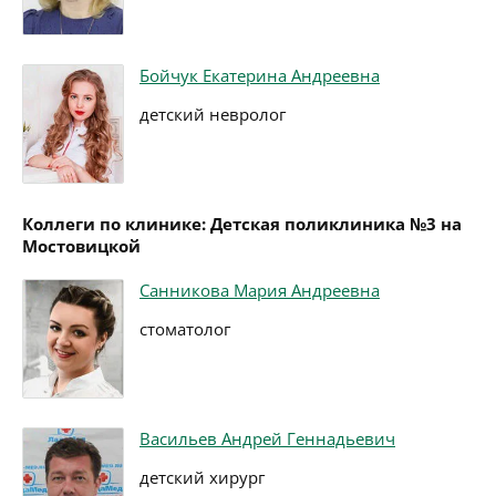
Бойчук Екатерина Андреевна
детский невролог
Коллеги по клинике: Детская поликлиника №3 на
Мостовицкой
Санникова Мария Андреевна
стоматолог
Васильев Андрей Геннадьевич
детский хирург