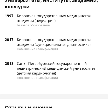
Университеты, институты, академии,
колледжи
1997
Кировская государственная медицинская
академия (педиатрия)
Базовое образование
2017
Кировская государственная медицинская
академия (функциональная диагностика)
Повышение квалификации
2018
Санкт-Петербургский государственный
педиатрический медицинский университет
(детская кардиология)
Повышение квалификации
Отзывы и оценки