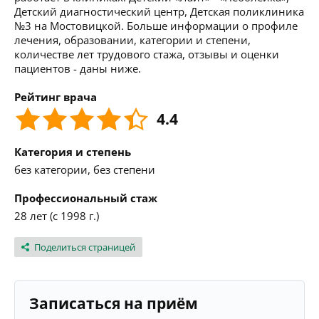
Детский диагностический центр, Детская поликлиника
№3 на Мостовицкой. Больше информации о профиле
лечения, образовании, категории и степени,
количестве лет трудового стажа, отзывы и оценки
пациентов - даны ниже.
Рейтинг врача
4.4
Категория и степень
без категории, без степени
Профессиональный стаж
28 лет (с 1998 г.)
Поделиться страницей
Записаться на приём