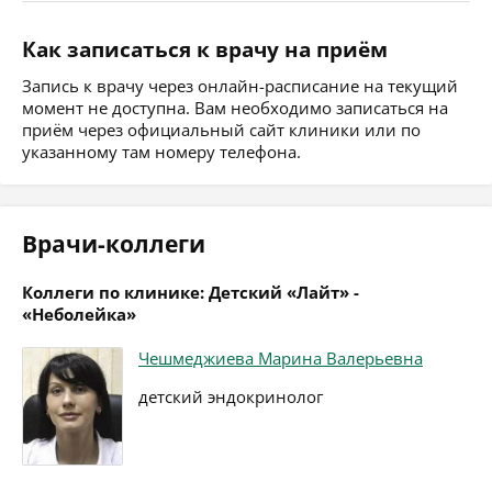
Как записаться к врачу на приём
Запись к врачу через онлайн-расписание на текущий
момент не доступна. Вам необходимо записаться на
приём через официальный сайт клиники или по
указанному там номеру телефона.
Врачи-коллеги
Коллеги по клинике: Детский «Лайт» -
«Неболейка»
Чешмеджиева Марина Валерьевна
детский эндокринолог