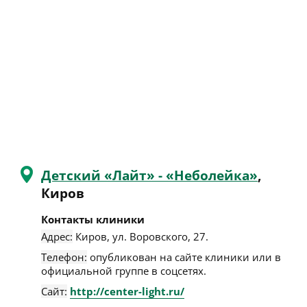
Детский «Лайт» - «Неболейка»
,
Киров
Контакты клиники
Адрес:
Киров
,
ул. Воровского, 27
.
Телефон:
опубликован на сайте клиники или в
официальной группе в соцсетях.
Сайт:
http://center-light.ru/