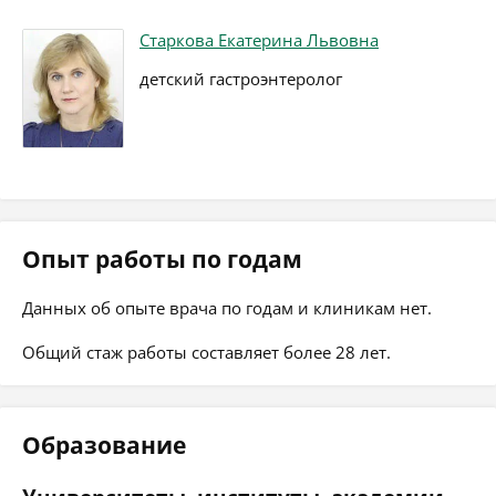
Старкова Екатерина Львовна
детский гастроэнтеролог
Опыт работы по годам
Данных об опыте врача по годам и клиникам нет.
Общий стаж работы составляет более 28 лет.
Образование