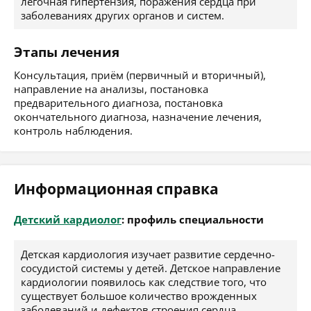
легочная гипертензия, поражения сердца при
заболеваниях других органов и систем.
Этапы лечения
Консультация, приём (первичный и вторичный),
направление на анализы, постановка
предварительного диагноза, постановка
окончательного диагноза, назначение лечения,
контроль наблюдения.
Информационная справка
Детский кардиолог
: профиль специальности
Детская кардиология изучает развитие сердечно-
сосудистой системы у детей. Детское направление
кардиологии появилось как следствие того, что
существует большое количество врожденных
заболеваний и дефектов строения сердца.