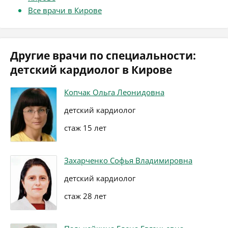
Все врачи в Кирове
Другие врачи по специальности:
детский кардиолог в Кирове
Копчак Ольга Леонидовна
детский кардиолог
стаж 15 лет
Захарченко Софья Владимировна
детский кардиолог
стаж 28 лет