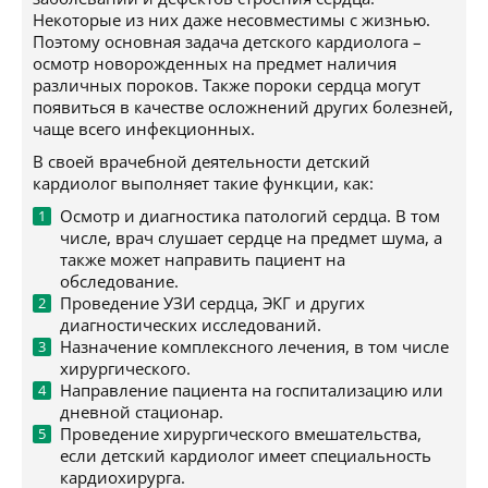
Некоторые из них даже несовместимы с жизнью.
Поэтому основная задача детского кардиолога –
осмотр новорожденных на предмет наличия
различных пороков. Также пороки сердца могут
появиться в качестве осложнений других болезней,
чаще всего инфекционных.
В своей врачебной деятельности детский
кардиолог выполняет такие функции, как:
Осмотр и диагностика патологий сердца. В том
числе, врач слушает сердце на предмет шума, а
также может направить пациент на
обследование.
Проведение УЗИ сердца, ЭКГ и других
диагностических исследований.
Назначение комплексного лечения, в том числе
хирургического.
Направление пациента на госпитализацию или
дневной стационар.
Проведение хирургического вмешательства,
если детский кардиолог имеет специальность
кардиохирурга.