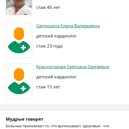
стаж 40 лет
Шипицина Елена Валерьевна
детский кардиолог
стаж 23 года
Красногорова Светлана Сергеевна
детский кардиолог
стаж 15 лет
Мудрые говорят
Больные принимают то, что выписывают, здоровые - что