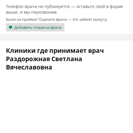
Телефон врача не публикуется — оставьте свой в форме
выше, и мы перезвоним.
Были на приёме? Оцените врача — это займёт минуту.
Добавить отзыв на врача
Клиники где принимает врач
Раздорожная Светлана
Вячеславовна