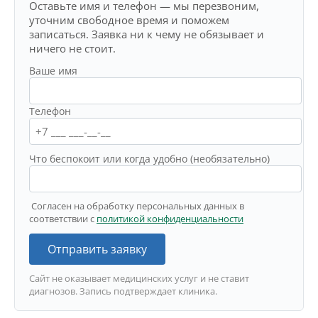
Оставьте имя и телефон — мы перезвоним,
уточним свободное время и поможем
записаться. Заявка ни к чему не обязывает и
ничего не стоит.
Ваше имя
Телефон
Что беспокоит или когда удобно (необязательно)
Согласен на обработку персональных данных в
соответствии с
политикой конфиденциальности
Отправить заявку
Сайт не оказывает медицинских услуг и не ставит
диагнозов. Запись подтверждает клиника.