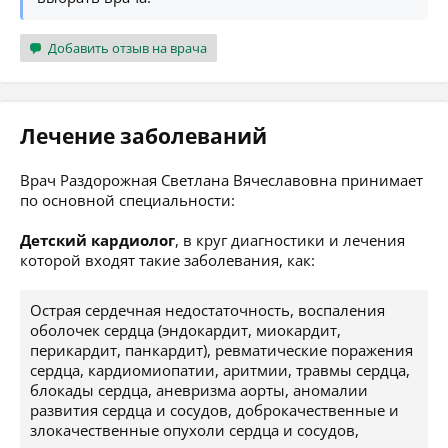
Добавить отзыв на врача
Лечение заболеваний
Врач Раздорожная Светлана Вячеславовна принимает
по основной специальности:
Детский кардиолог
, в круг диагностики и лечения
которой входят такие заболевания, как:
Острая сердечная недостаточность, воспаления
оболочек сердца (эндокардит, миокардит,
перикардит, панкардит), ревматические поражения
сердца, кардиомиопатии, аритмии, травмы сердца,
блокады сердца, аневризма аорты, аномалии
развития сердца и сосудов, доброкачественные и
злокачественные опухоли сердца и сосудов,