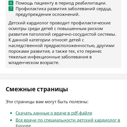
Помощь пациенту в период реабилитации.
Профилактика развития заболеваний сердца,
предупреждение осложнений.
Детский кардиолог проводит профилактические
осмотры среди детей с повышенным риском
развития патологий сердечно-сосудистой системы.
К данной категории относят детей с
наследственной предрасположенностью, другими
пороками развития, а также тех, кто перенес
тяжелые инфекционные заболевания в
младенческом возрасте.
Смежные страницы
Эти страницы вам могут быть полезны:
Скачать данные о враче в pdf-файле
Все врачи по специальности детский кардиолог в
Кирове