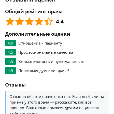
Общий рейтинг врача
4.4
Дополнительные оценки
4.0
Отношение к пациенту
4.5
Профессиональные качества
4.5
Внимательность и пунктуальность
4.5
Порекомендуете ли врача?
Отзывы
Отзывов об этом враче пока нет. Если вы были на
приёме у этого врача — расскажите, как всё
прошло. Ваш отзыв поможет другим пациентам
выбрать врача.