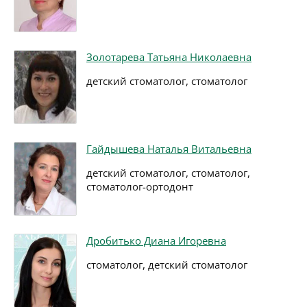
Золотарева Татьяна Николаевна
детский стоматолог, стоматолог
Гайдышева Наталья Витальевна
детский стоматолог, стоматолог,
стоматолог-ортодонт
Дробитько Диана Игоревна
стоматолог, детский стоматолог