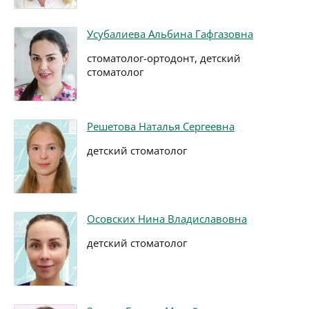
Усубалиева Альбина Гафгазовна
стоматолог-ортодонт, детский
стоматолог
Решетова Наталья Сергеевна
детский стоматолог
Осовских Нина Владиславовна
детский стоматолог