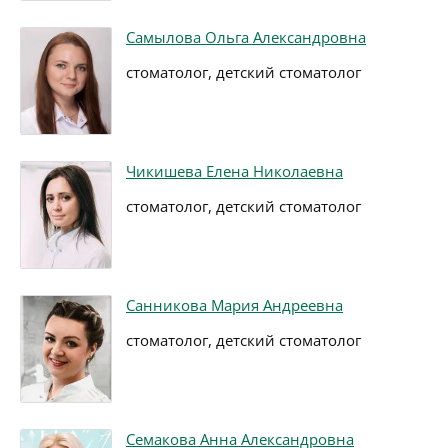
Самылова Ольга Александровна
стоматолог, детский стоматолог
Чикишева Елена Николаевна
стоматолог, детский стоматолог
Санникова Мария Андреевна
стоматолог, детский стоматолог
Семакова Анна Александровна