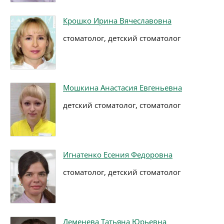
Крошко Ирина Вячеславовна
стоматолог, детский стоматолог
Мошкина Анастасия Евгеньевна
детский стоматолог, стоматолог
Игнатенко Есения Федоровна
стоматолог, детский стоматолог
Деменева Татьяна Юрьевна