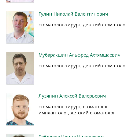
Гулин Николай Валентинович
стоматолог-хирург, детский стоматолог
Мубаракшин Альфред Ахтямшаевич
стоматолог-хирург, детский стоматолог
Лузянин Алексей Валерьевич
стоматолог-хирург, стоматолог-
имплантолог, детский стоматолог
Соболева Ирина Николаевна