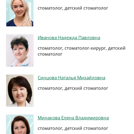
стоматолог, детский стоматолог
Иванова Надежда Павловна
стоматолог, стоматолог-хирург, детский
стоматолог
Синцова Наталья Михайловна
стоматолог, детский стоматолог
Минакова Елена Владимировна
стоматолог, детский стоматолог