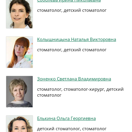
стоматолог, детский стоматолог
Колышницына Наталья Викторовна
стоматолог, детский стоматолог
Зоненко Светлана Владимировна
стоматолог, стоматолог-хирург, детский
стоматолог
Елькина Ольга Георгиевна
детский стоматолог, стоматолог