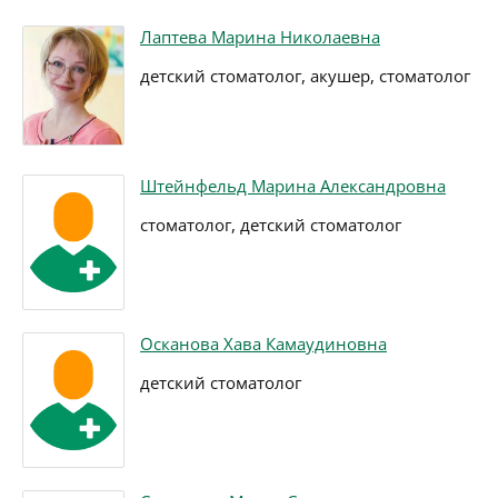
Лаптева Марина Николаевна
детский стоматолог, акушер, стоматолог
Штейнфельд Марина Александровна
стоматолог, детский стоматолог
Осканова Хава Камаудиновна
детский стоматолог