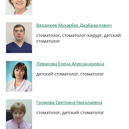
Ведзижев Мухарбек Джабраилович
стоматолог, стоматолог-хирург, детский
стоматолог
Леванова Елена Александровна
детский стоматолог, стоматолог
Громова Светлана Николаевна
стоматолог, детский стоматолог