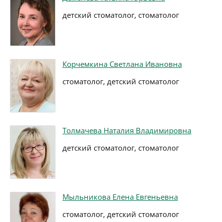
детский стоматолог, стоматолог
Корчемкина Светлана Ивановна
стоматолог, детский стоматолог
Толмачева Наталия Владимировна
детский стоматолог, стоматолог
Мыльникова Елена Евгеньевна
стоматолог, детский стоматолог