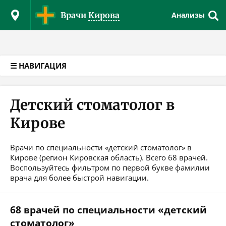
Версия для слабовидящих
Врачи
Кирова
Анализы
☰ НАВИГАЦИЯ
Детский стоматолог в
Кирове
Врачи по специальности «детский стоматолог» в
Кирове (регион Кировская область). Всего 68 врачей.
Воспользуйтесь фильтром по первой букве фамилии
врача для более быстрой навигации.
68 врачей по специальности «детский
стоматолог»