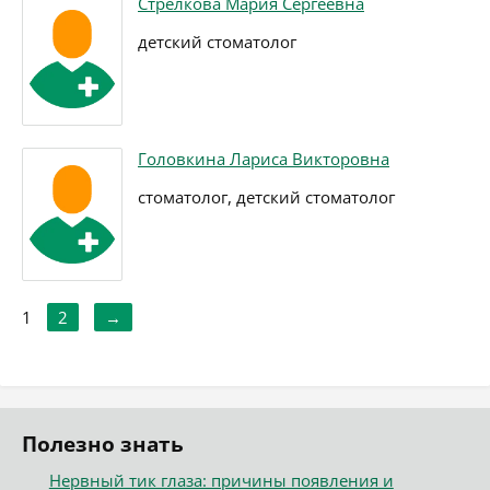
Стрелкова Мария Сергеевна
детский стоматолог
Головкина Лариса Викторовна
стоматолог, детский стоматолог
1
2
→
Полезно знать
Нервный тик глаза: причины появления и