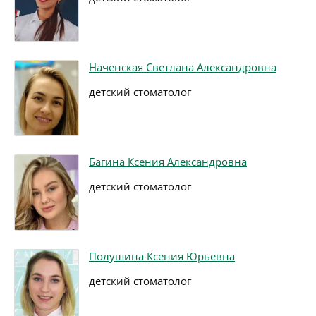
Наченская Светлана Александровна
детский стоматолог
Багина Ксения Александровна
детский стоматолог
Полушина Ксения Юрьевна
детский стоматолог