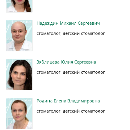
Надеждин Михаил Сергеевич
стоматолог, детский стоматолог
Зяблицева Юлия Сергеевна
стоматолог, детский стоматолог
Родина Елена Владимировна
стоматолог, детский стоматолог