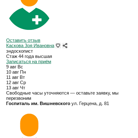
Оставить отзыв
Каскова Зоя Ивановна
эндоскопист
Стаж 44 года
высшая
Записаться на приём
9 авг
Вс
10 авг
Пн
11 авг
Вт
12 авг
Ср
13 авг
Чт
Свободные часы уточняются — оставьте заявку, мы
перезвоним
Госпиталь им. Вишневского
ул. Герцена, д. 81