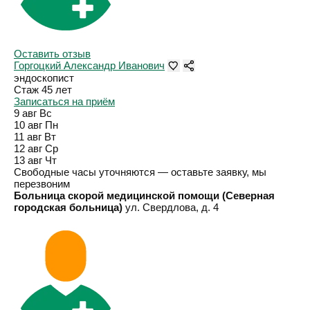
Оставить отзыв
Горгоцкий Александр Иванович
эндоскопист
Стаж 45 лет
Записаться на приём
9 авг
Вс
10 авг
Пн
11 авг
Вт
12 авг
Ср
13 авг
Чт
Свободные часы уточняются — оставьте заявку, мы
перезвоним
Больница скорой медицинской помощи (Северная
городская больница)
ул. Свердлова, д. 4