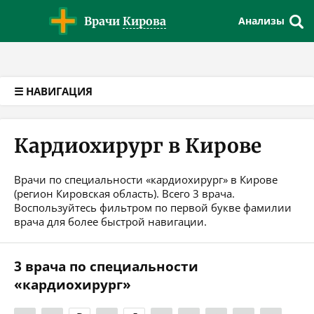
Версия для слабовидящих
Врачи
Кирова
Анализы
☰ НАВИГАЦИЯ
Кардиохирург в Кирове
Врачи по специальности «кардиохирург» в Кирове
(регион Кировская область). Всего 3 врача.
Воспользуйтесь фильтром по первой букве фамилии
врача для более быстрой навигации.
3 врача по специальности
«кардиохирург»