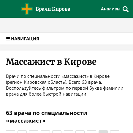
Версия для слабовидящих
Врачи
Кирова
Анализы
☰ НАВИГАЦИЯ
Массажист в Кирове
Врачи по специальности «массажист» в Кирове
(регион Кировская область). Всего 63 врача.
Воспользуйтесь фильтром по первой букве фамилии
врача для более быстрой навигации.
63 врача по специальности
«массажист»