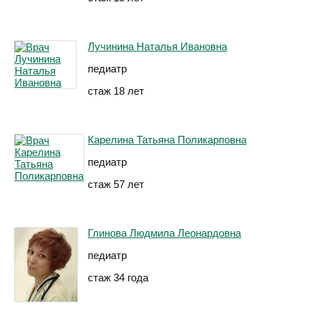
Лучинина Наталья Ивановна
педиатр
стаж 18 лет
Карелина Татьяна Поликарповна
педиатр
стаж 57 лет
Глинова Людмила Леонардовна
педиатр
стаж 34 года