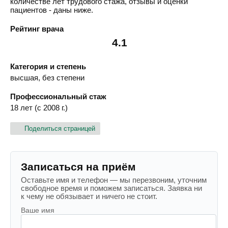
количестве лет трудового стажа, отзывы и оценки
пациентов - даны ниже.
Рейтинг врача
4.1
Категория и степень
высшая, без степени
Профессиональный стаж
18 лет (с 2008 г.)
Поделиться страницей
Записаться на приём
Оставьте имя и телефон — мы перезвоним, уточним
свободное время и поможем записаться. Заявка ни
к чему не обязывает и ничего не стоит.
Ваше имя