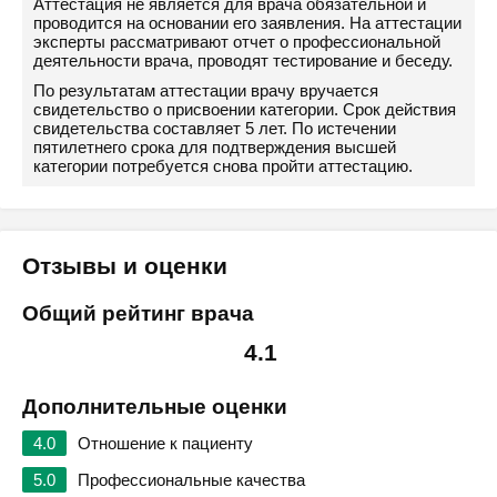
Аттестация не является для врача обязательной и
проводится на основании его заявления. На аттестации
эксперты рассматривают отчет о профессиональной
деятельности врача, проводят тестирование и беседу.
По результатам аттестации врачу вручается
свидетельство о присвоении категории. Срок действия
свидетельства составляет 5 лет. По истечении
пятилетнего срока для подтверждения высшей
категории потребуется снова пройти аттестацию.
Отзывы и оценки
Общий рейтинг врача
4.1
Дополнительные оценки
4.0
Отношение к пациенту
5.0
Профессиональные качества