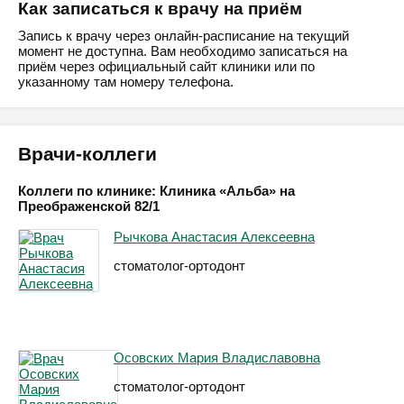
Как записаться к врачу на приём
Запись к врачу через онлайн-расписание на текущий
момент не доступна. Вам необходимо записаться на
приём через официальный сайт клиники или по
указанному там номеру телефона.
Врачи-коллеги
Коллеги по клинике: Клиника «Альба» на
Преображенской 82/1
Рычкова Анастасия Алексеевна
стоматолог-ортодонт
Осовских Мария Владиславовна
стоматолог-ортодонт