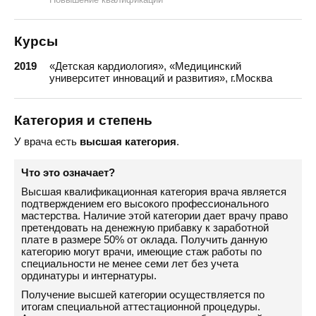
Курсы
2019
«Детская кардиология», «Медицинский
университет инноваций и развития», г.Москва
Категория и степень
У врача есть
высшая категория
.
Что это означает?
Высшая квалификационная категория врача является
подтверждением его высокого профессионального
мастерства. Наличие этой категории дает врачу право
претендовать на денежную прибавку к заработной
плате в размере 50% от оклада. Получить данную
категорию могут врачи, имеющие стаж работы по
специальности не менее семи лет без учета
ординатуры и интернатуры.
Получение высшей категории осуществляется по
итогам специальной аттестационной процедуры.