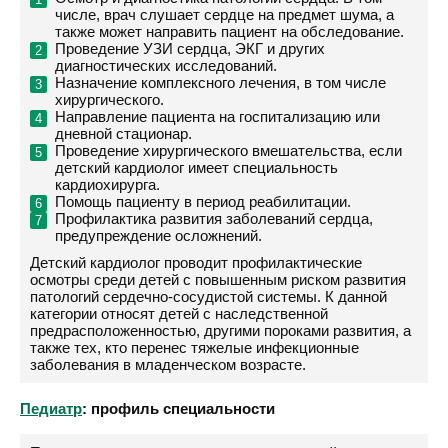
числе, врач слушает сердце на предмет шума, а
также может направить пациент на обследование.
Проведение УЗИ сердца, ЭКГ и других
диагностических исследований.
Назначение комплексного лечения, в том числе
хирургического.
Направление пациента на госпитализацию или
дневной стационар.
Проведение хирургического вмешательства, если
детский кардиолог имеет специальность
кардиохирурга.
Помощь пациенту в период реабилитации.
Профилактика развития заболеваний сердца,
предупреждение осложнений.
Детский кардиолог проводит профилактические
осмотры среди детей с повышенным риском развития
патологий сердечно-сосудистой системы. К данной
категории относят детей с наследственной
предрасположенностью, другими пороками развития, а
также тех, кто перенес тяжелые инфекционные
заболевания в младенческом возрасте.
Педиатр
: профиль специальности