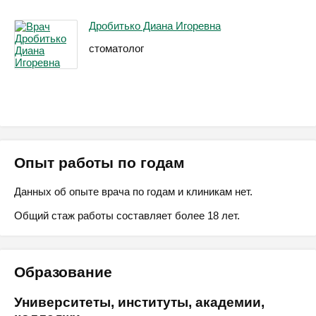
Дробитько Диана Игоревна
стоматолог
Опыт работы по годам
Данных об опыте врача по годам и клиникам нет.
Общий стаж работы составляет более 18 лет.
Образование
Университеты, институты, академии,