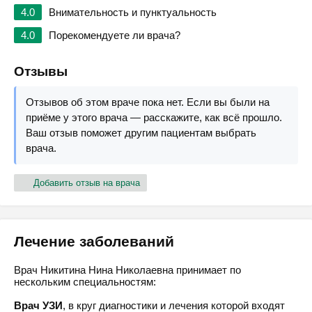
4.0
Внимательность и пунктуальность
4.0
Порекомендуете ли врача?
Отзывы
Отзывов об этом враче пока нет. Если вы были на
приёме у этого врача — расскажите, как всё прошло.
Ваш отзыв поможет другим пациентам выбрать
врача.
Добавить отзыв на врача
Лечение заболеваний
Врач Никитина Нина Николаевна принимает по
нескольким специальностям:
Врач УЗИ
, в круг диагностики и лечения которой входят