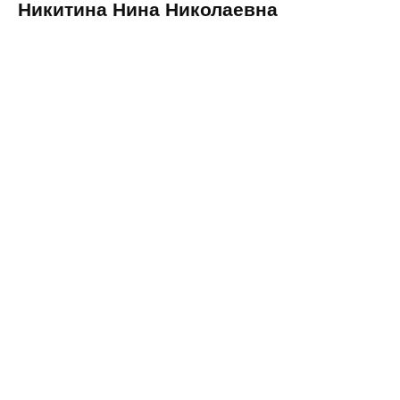
Никитина Нина Николаевна