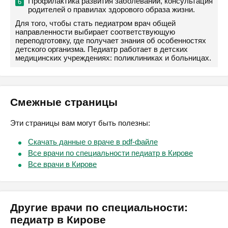
Профилактика развития заболеваний, консультация
родителей о правилах здорового образа жизни.
Для того, чтобы стать педиатром врач общей
направленности выбирает соответствующую
переподготовку, где получает знания об особенностях
детского организма. Педиатр работает в детских
медицинских учреждениях: поликлиниках и больницах.
Смежные страницы
Эти страницы вам могут быть полезны:
Скачать данные о враче в pdf-файле
Все врачи по специальности педиатр в Кирове
Все врачи в Кирове
Другие врачи по специальности:
педиатр в Кирове