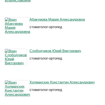
Абакумова Мария Александровна
стоматолог-ортопед
Слободчиков Юрий Викторович
стоматолог-ортопед
Холманских Константин Александрович
стоматолог-ортопед