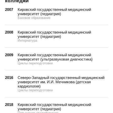
колледжи
2007
Кировский государственный медицинский
университет (педиатрия)
Базовое образование
2008
Кировский государственный медицинский
университет (педиатрия)
Интернатура
2009
Кировский государственный медицинский
университет (ультразвуковая диагностика)
Циклы переподготовки
2016
Северо-Западный государственный медицинский
университет им. И.И. Мечникова (детская
кардиология)
Циклы переподготовки
2018
Кировский государственный медицинский
университет (педиатрия)
Повышение квалификации