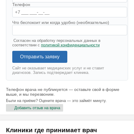
Телефон
Что беспокоит или когда удобно (необязательно)
Согласен на обработку персональных данных в
соответствии с
политикой конфиденциальности
Отправить заявку
Сайт не оказывает медицинских услуг и не ставит
диагнозов. Запись подтверждает клиника.
Телефон врача не публикуется — оставьте свой в форме
выше, и мы перезвоним.
Были на приёме? Оцените врача — это займёт минуту.
Добавить отзыв на врача
Клиники где принимает врач