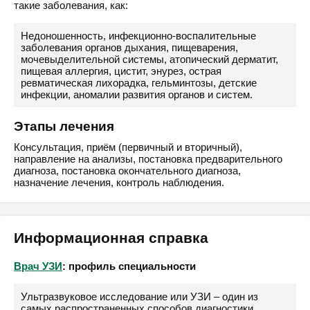
такие заболевания, как:
Недоношенность, инфекционно-воспалительные
заболевания органов дыхания, пищеварения,
мочевыделительной системы, атопический дерматит,
пищевая аллергия, цистит, энурез, острая
ревматическая лихорадка, гельминтозы, детские
инфекции, аномалии развития органов и систем.
Этапы лечения
Консультация, приём (первичный и вторичный),
направление на анализы, постановка предварительного
диагноза, постановка окончательного диагноза,
назначение лечения, контроль наблюдения.
Информационная справка
Врач УЗИ
: профиль специальности
Ультразвуковое исследование или УЗИ – один из
самых распространенных способов диагностики