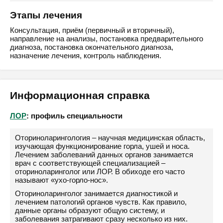
Этапы лечения
Консультация, приём (первичный и вторичный),
направление на анализы, постановка предварительного
диагноза, постановка окончательного диагноза,
назначение лечения, контроль наблюдения.
Информационная справка
ЛОР
: профиль специальности
Оториноларингология – научная медицинская область,
изучающая функционирование горла, ушей и носа.
Лечением заболеваний данных органов занимается
врач с соответствующей специализацией –
оториноларинголог или ЛОР. В обиходе его часто
называют «ухо-горло-нос».
Оториноларинголог занимается диагностикой и
лечением патологий органов чувств. Как правило,
данные органы образуют общую систему, и
заболевания затрагивают сразу несколько из них.