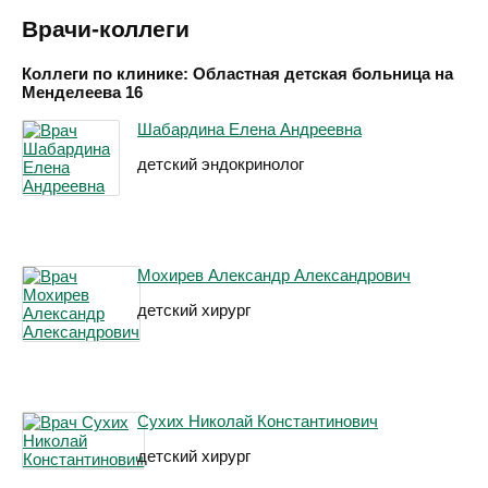
Врачи-коллеги
Коллеги по клинике: Областная детская больница на
Менделеева 16
Шабардина Елена Андреевна
детский эндокринолог
Мохирев Александр Александрович
детский хирург
Сухих Николай Константинович
детский хирург