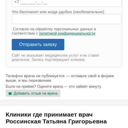
Что беспокоит или когда удобно (необязательно)
Согласен на обработку персональных данных в
соответствии с
политикой конфиденциальности
Отправить заявку
Сайт не оказывает медицинских услуг и не ставит
диагнозов. Запись подтверждает клиника.
Телефон врача не публикуется — оставьте свой в форме
выше, и мы перезвоним.
Были на приёме? Оцените врача — это займёт минуту.
Добавить отзыв на врача
Клиники где принимает врач
Россинская Татьяна Григорьевна