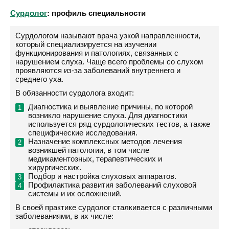
Сурдолог
: профиль специальности
Сурдологом называют врача узкой направленности,
который специализируется на изучении
функционирования и патологиях, связанных с
нарушением слуха. Чаще всего проблемы со слухом
проявляются из-за заболеваний внутреннего и
среднего уха.
В обязанности сурдолога входит:
Диагностика и выявление причины, по которой
возникло нарушение слуха. Для диагностики
используется ряд сурдологических тестов, а также
специфические исследования.
Назначение комплексных методов лечения
возникшей патологии, в том числе
медикаментозных, терапевтических и
хирургических.
Подбор и настройка слуховых аппаратов.
Профилактика развития заболеваний слуховой
системы и их осложнений.
В своей практике сурдолог сталкивается с различными
заболеваниями, в их числе: