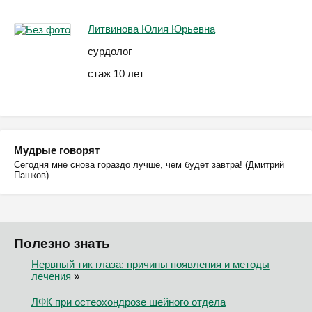
Литвинова Юлия Юрьевна
сурдолог
стаж 10 лет
Мудрые говорят
Сегодня мне снова гораздо лучше, чем будет завтра! (Дмитрий
Пашков)
Полезно знать
Нервный тик глаза: причины появления и методы
лечения
»
ЛФК при остеохондрозе шейного отдела