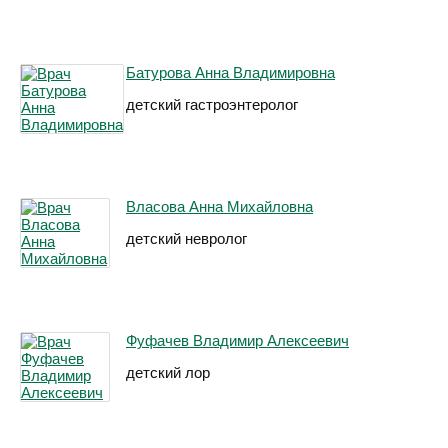
Батурова Анна Владимировна
детский гастроэнтеролог
Власова Анна Михайловна
детский невролог
Фуфачев Владимир Алексеевич
детский лор