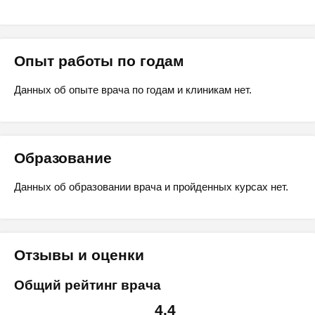
Опыт работы по годам
Данных об опыте врача по годам и клиникам нет.
Образование
Данных об образовании врача и пройденных курсах нет.
Отзывы и оценки
Общий рейтинг врача
4.4