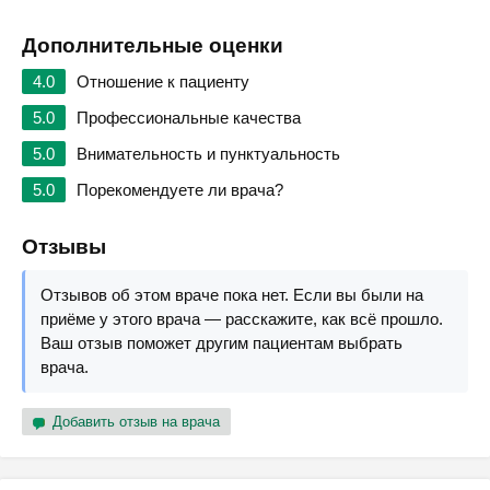
Дополнительные оценки
4.0
Отношение к пациенту
5.0
Профессиональные качества
5.0
Внимательность и пунктуальность
5.0
Порекомендуете ли врача?
Отзывы
Отзывов об этом враче пока нет. Если вы были на
приёме у этого врача — расскажите, как всё прошло.
Ваш отзыв поможет другим пациентам выбрать
врача.
Добавить отзыв на врача