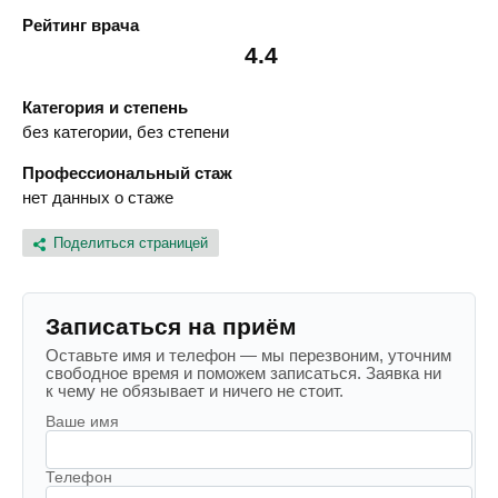
Рейтинг врача
4.4
Категория и степень
без категории, без степени
Профессиональный стаж
нет данных о стаже
Поделиться страницей
Записаться на приём
Оставьте имя и телефон — мы перезвоним, уточним
свободное время и поможем записаться. Заявка ни
к чему не обязывает и ничего не стоит.
Ваше имя
Телефон