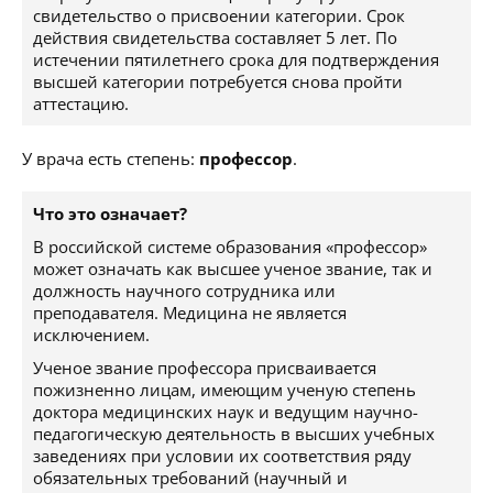
свидетельство о присвоении категории. Срок
действия свидетельства составляет 5 лет. По
истечении пятилетнего срока для подтверждения
высшей категории потребуется снова пройти
аттестацию.
У врача есть степень:
профессор
.
Что это означает?
В российской системе образования «профессор»
может означать как высшее ученое звание, так и
должность научного сотрудника или
преподавателя. Медицина не является
исключением.
Ученое звание профессора присваивается
пожизненно лицам, имеющим ученую степень
доктора медицинских наук и ведущим научно-
педагогическую деятельность в высших учебных
заведениях при условии их соответствия ряду
обязательных требований (научный и