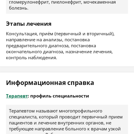
гломерулонефрит, пиелонефрит, мочекаменная
болезнь.
Этапы лечения
Консультация, приём (первичный и вторичный),
направление на анализы, постановка
предварительного диагноза, постановка
окончательного диагноза, назначение лечения,
контроль наблюдения.
Информационная справка
Терапевт
: профиль специальности
Терапевтом называют многопрофильного
специалиста, который проводит первичный прием
пациентов и лечение внутренних органов, не
требующее направление больного к врачам узкой