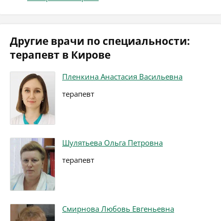
Другие врачи по специальности:
терапевт в Кирове
Пленкина Анастасия Васильевна
терапевт
Шулятьева Ольга Петровна
терапевт
Смирнова Любовь Евгеньевна