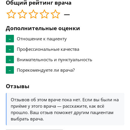
Общий рейтинг врача
—
Дополнительные оценки
–
Отношение к пациенту
–
Профессиональные качества
–
Внимательность и пунктуальность
–
Порекомендуете ли врача?
Отзывы
Отзывов об этом враче пока нет. Если вы были на
приёме у этого врача — расскажите, как всё
прошло. Ваш отзыв поможет другим пациентам
выбрать врача.