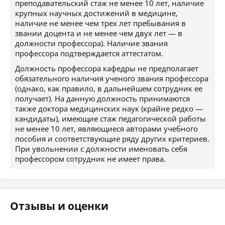
преподавательский стаж не менее 10 лет, наличие
крупных научных достижений в медицине,
наличие не менее чем трех лет пребывания в
звании доцента и не менее чем двух лет — в
должности профессора). Наличие звания
профессора подтверждается аттестатом.
Должность профессора кафедры не предполагает
обязательного наличия ученого звания профессора
(однако, как правило, в дальнейшем сотрудник ее
получает). На данную должность принимаются
также доктора медицинских наук (крайне редко —
кандидаты), имеющие стаж педагогической работы
не менее 10 лет, являющиеся авторами учебного
пособия и соответствующие ряду других критериев.
При увольнении с должности именовать себя
профессором сотрудник не имеет права.
Отзывы и оценки