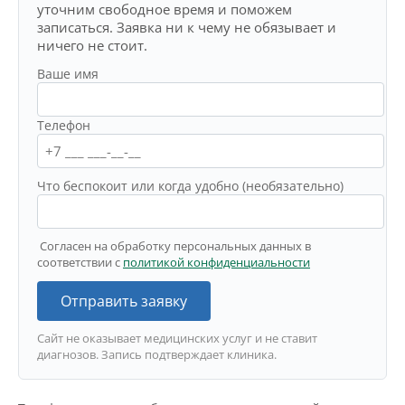
уточним свободное время и поможем
записаться. Заявка ни к чему не обязывает и
ничего не стоит.
Ваше имя
Телефон
Что беспокоит или когда удобно (необязательно)
Согласен на обработку персональных данных в
соответствии с
политикой конфиденциальности
Отправить заявку
Сайт не оказывает медицинских услуг и не ставит
диагнозов. Запись подтверждает клиника.