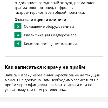
эндоскопист, сосудистый хирург, ревматолог,
травматолог, ортопед, нефролог,
гастроэнтеролог, врач общей практики.
Отзывы и оценки клиники
5
Оснащение оборудованием
4
Квалификация медперсонала
4
Комфорт посещения клиники
Как записаться к врачу на приём
Запись к врачу через онлайн-расписание на текущий
момент не доступна. Вам необходимо записаться на
приём через официальный сайт клиники или по
указанному там номеру телефона.