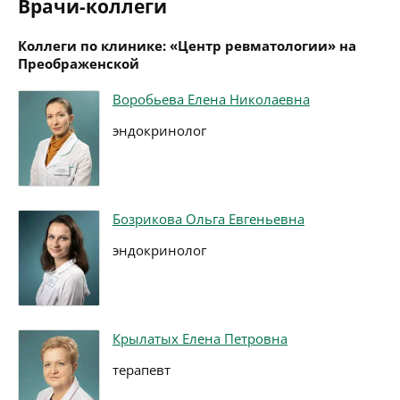
Врачи-коллеги
Коллеги по клинике: «Центр ревматологии» на
Преображенской
Воробьева Елена Николаевна
эндокринолог
Бозрикова Ольга Евгеньевна
эндокринолог
Крылатых Елена Петровна
терапевт