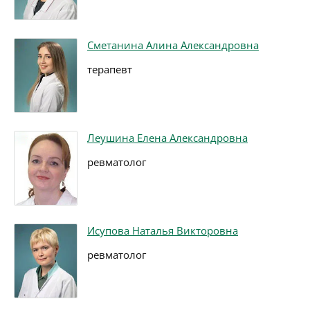
Сметанина Алина Александровна
терапевт
Леушина Елена Александровна
ревматолог
Исупова Наталья Викторовна
ревматолог