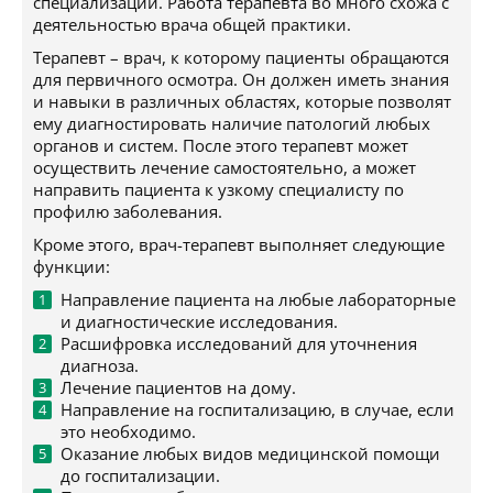
специализации. Работа терапевта во много схожа с
деятельностью врача общей практики.
Терапевт – врач, к которому пациенты обращаются
для первичного осмотра. Он должен иметь знания
и навыки в различных областях, которые позволят
ему диагностировать наличие патологий любых
органов и систем. После этого терапевт может
осуществить лечение самостоятельно, а может
направить пациента к узкому специалисту по
профилю заболевания.
Кроме этого, врач-терапевт выполняет следующие
функции:
Направление пациента на любые лабораторные
и диагностические исследования.
Расшифровка исследований для уточнения
диагноза.
Лечение пациентов на дому.
Направление на госпитализацию, в случае, если
это необходимо.
Оказание любых видов медицинской помощи
до госпитализации.