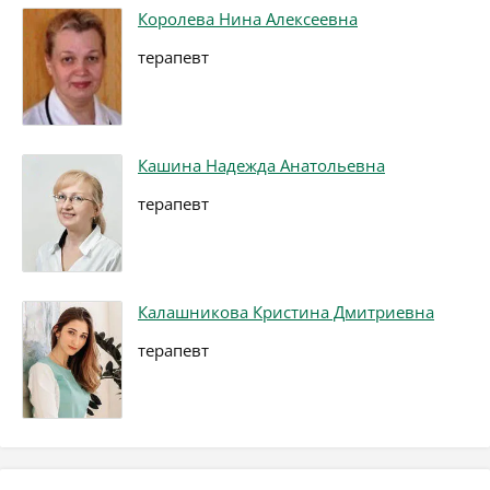
Королева Нина Алексеевна
терапевт
Кашина Надежда Анатольевна
терапевт
Калашникова Кристина Дмитриевна
терапевт