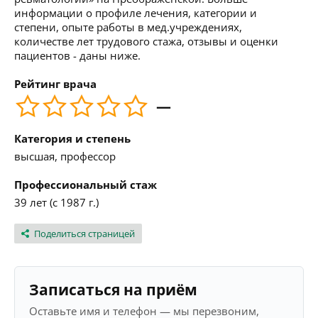
информации о профиле лечения, категории и
степени, опыте работы в мед.учреждениях,
количестве лет трудового стажа, отзывы и оценки
пациентов - даны ниже.
Рейтинг врача
—
Категория и степень
высшая, профессор
Профессиональный стаж
39 лет (с 1987 г.)
Поделиться страницей
Записаться на приём
Оставьте имя и телефон — мы перезвоним,