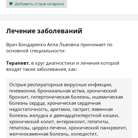
Добавить отзыв на врача
Лечение заболеваний
Врач Бондаренко Алла Львовна принимает по
основной специальности:
Терапевт
, в круг диагностики и лечения которой
входят такие заболевания, как:
Острые респираторные вирусные инфекции,
пневмония, бронхиальная астма, хронический
бронхит, гипертоническая болезнь, ишемическая
болезнь сердца, хроническая сердечная
недостаточность, аритмии, гастрит, язвенная
болезнь желудка и двенадцатиперстной кишки,
хронический колит, энтероколит, гепатиты,
гепатозы, цирроз печени, хронический панкреатит,
желчнокаменная болезнь, холецистит,