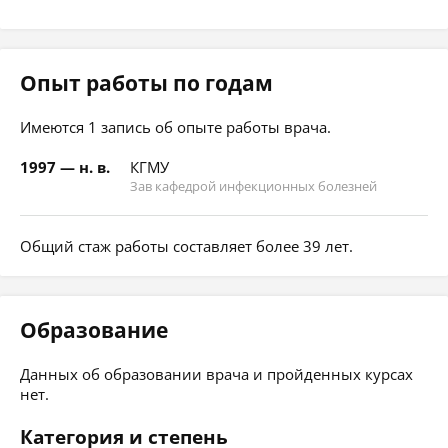
Опыт работы по годам
Имеются 1 запись об опыте работы врача.
1997 — н. в.
КГМУ
Зав кафедрой инфекционных болезней
Общий стаж работы составляет более 39 лет.
Образование
Данных об образовании врача и пройденных курсах
нет.
Категория и степень