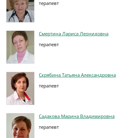
терапевт
Смертина Лариса Леонидовна
терапевт
Скрябина Татьяна Александровна
терапевт
Садакова Марина Владимировна
терапевт