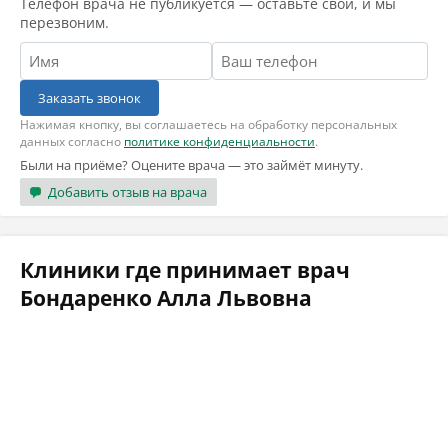
Телефон врача не публикуется — оставьте свой, и мы
перезвоним.
Заказать звонок
Нажимая кнопку, вы соглашаетесь на обработку персональных
данных согласно
политике конфиденциальности
.
Были на приёме? Оцените врача — это займёт минуту.
Добавить отзыв на врача
Клиники где принимает врач
Бондаренко Алла Львовна