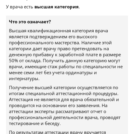
У врача есть
высшая категория
.
Что это означает?
Высшая квалификационная категория врача
является подтверждением его высокого
профессионального мастерства. Наличие этой
категории дает врачу право претендовать на
денежную прибавку к заработной плате в размере
50% от оклада. Получить данную категорию могут
врачи, имеющие стаж работы по специальности не
менее семи лет без учета ординатуры и
интернатуры.
Получение высшей категории осуществляется по
итогам специальной аттестационной процедуры.
Аттестация не является для врача обязательной и
проводится на основании его заявления. На
аттестации эксперты рассматривают отчет о
профессиональной деятельности врача, проводят
тестирование и беседу.
По результатам аттестации врачу вручается