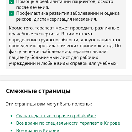
Помощь в реабилитации пациентов, осмотр
после лечения.
Профилактика развития заболеваний и оценка
рисков, диспансеризация населения.
Кроме того, терапевт может проводить различные
врачебные экспертизы. В ним относят,
определение трудоспособности, допуск пациента к
проведению профилактических прививок и т.д. По
факту лечения заболевания, терапевт выдает
пациенту больничный лист для рабочих
учреждений и любые виды справок для учебных.
Смежные страницы
Эти страницы вам могут быть полезны:
Скачать данные о враче в pdf-файле
Все врачи по специальности терапевт в Кирове
Все врачи в Кирове