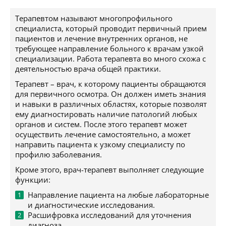
Терапевтом называют многопрофильного
специалиста, который проводит первичный прием
пациентов и лечение внутренних органов, не
требующее направление больного к врачам узкой
специализации. Работа терапевта во много схожа с
деятельностью врача общей практики.
Терапевт – врач, к которому пациенты обращаются
для первичного осмотра. Он должен иметь знания
и навыки в различных областях, которые позволят
ему диагностировать наличие патологий любых
органов и систем. После этого терапевт может
осуществить лечение самостоятельно, а может
направить пациента к узкому специалисту по
профилю заболевания.
Кроме этого, врач-терапевт выполняет следующие
функции:
Направление пациента на любые лабораторные
и диагностические исследования.
Расшифровка исследований для уточнения
диагноза.