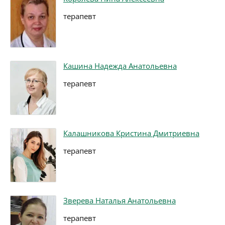
терапевт
Кашина Надежда Анатольевна
терапевт
Калашникова Кристина Дмитриевна
терапевт
Зверева Наталья Анатольевна
терапевт