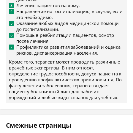
Лечение пациентов на дому.
Направление на госпитализацию, в случае, если
это необходимо.
Оказание любых видов медицинской помощи
до госпитализации.
Помощь в реабилитации пациентов, осмотр
после лечения.
Профилактика развития заболеваний и оценка
рисков, диспансеризация населения.
Кроме того, терапевт может проводить различные
врачебные экспертизы. В ним относят,
определение трудоспособности, допуск пациента к
проведению профилактических прививок и т.д. По
факту лечения заболевания, терапевт выдает
пациенту больничный лист для рабочих
учреждений и любые виды справок для учебных.
Смежные страницы