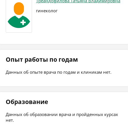
Треандофилова Татьяна Владимировна
гинеколог
Опыт работы по годам
Данных об опыте врача по годам и клиникам нет.
Образование
Данных об образовании врача и пройденных курсах
нет.