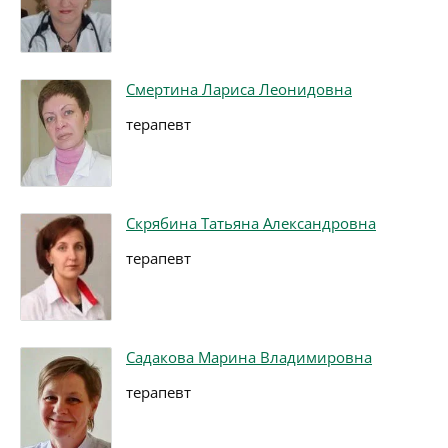
Смертина Лариса Леонидовна
терапевт
Скрябина Татьяна Александровна
терапевт
Садакова Марина Владимировна
терапевт