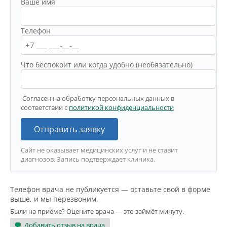
Ваше имя
Телефон
Что беспокоит или когда удобно (необязательно)
Согласен на обработку персональных данных в
соответствии с
политикой конфиденциальности
Отправить заявку
Сайт не оказывает медицинских услуг и не ставит
диагнозов. Запись подтверждает клиника.
Телефон врача не публикуется — оставьте свой в форме
выше, и мы перезвоним.
Были на приёме? Оцените врача — это займёт минуту.
Добавить отзыв на врача