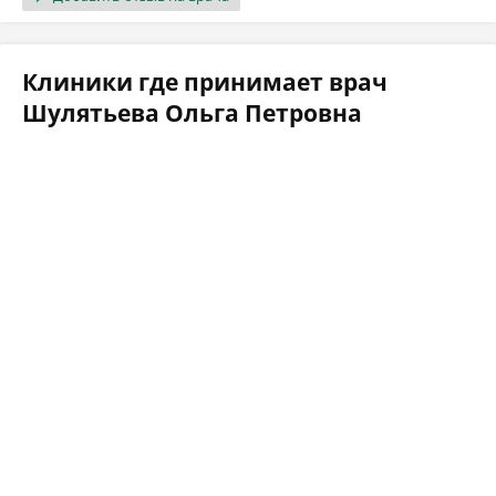
Клиники где принимает врач
Шулятьева Ольга Петровна