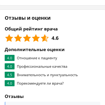
Отзывы и оценки
Общий рейтинг врача
4.6
Дополнительные оценки
4.0
Отношение к пациенту
4.0
Профессиональные качества
4.5
Внимательность и пунктуальность
4.0
Порекомендуете ли врача?
Отзывы