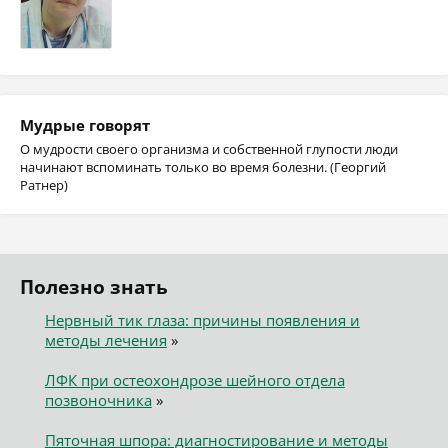
Мудрые говорят
О мудрости своего организма и собственной глупости люди
начинают вспоминать только во время болезни. (Георгий
Ратнер)
Полезно знать
Нервный тик глаза: причины появления и
методы лечения
»
ЛФК при остеохондрозе шейного отдела
позвоночника
»
Пяточная шпора: диагностирование и методы