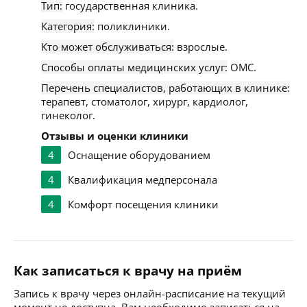
Тип:
государственная клиника.
Категория:
поликлиники.
Кто может обслуживаться:
взрослые.
Способы оплаты медицинских услуг:
ОМС.
Перечень специалистов, работающих в клинике:
терапевт, стоматолог, хирург, кардиолог,
гинеколог.
Отзывы и оценки клиники
4
Оснащение оборудованием
4
Квалификация медперсонала
4
Комфорт посещения клиники
Как записаться к врачу на приём
Запись к врачу через онлайн-расписание на текущий