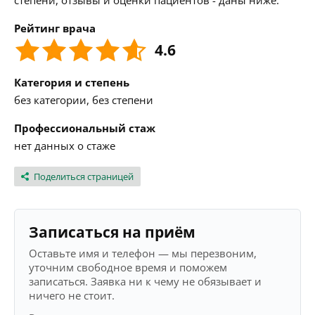
степени, отзывы и оценки пациентов - даны ниже.
Рейтинг врача
4.6
Категория и степень
без категории, без степени
Профессиональный стаж
нет данных о стаже
Поделиться страницей
Записаться на приём
Оставьте имя и телефон — мы перезвоним,
уточним свободное время и поможем
записаться. Заявка ни к чему не обязывает и
ничего не стоит.