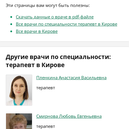
Эти страницы вам могут быть полезны:
Скачать данные о враче в pdf-файле
Все врачи по специальности терапевт в Кирове
Все врачи в Кирове
Другие врачи по специальности:
терапевт в Кирове
Пленкина Анастасия Васильевна
терапевт
Смирнова Любовь Евгеньевна
терапевт