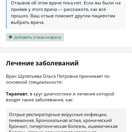
Отзывов об этом враче пока нет. Если вы были на
приёме у этого врача — расскажите, как всё
прошло. Ваш отзыв поможет другим пациентам
выбрать врача.
Добавить отзыв на врача
Лечение заболеваний
Врач Шулятьева Ольга Петровна принимает по
основной специальности:
Терапевт
, в круг диагностики и лечения которой
входят такие заболевания, как:
Острые респираторные вирусные инфекции,
пневмония, бронхиальная астма, хронический
бронхит, гипертоническая болезнь, ишемическая