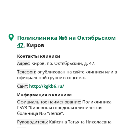
Поликлиника №6 на Октябрьском
47
, Киров
Контакты клиники
Адрес:
Киров
,
пр. Октябрьский, д. 47
.
Телефон:
опубликован на сайте клиники или в
официальной группе в соцсетях.
Сайт:
http://kgkb6.ru/
Информация о клинике
Официальное наименование:
Поликлиника
ГБУЗ "Кировская городская клиническая
больница №6 "Лепсе".
Руководитель:
Кайсина Татьяна Николаевна.