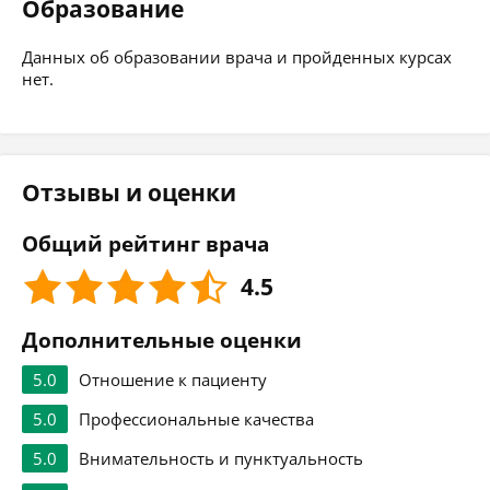
Образование
Данных об образовании врача и пройденных курсах
нет.
Отзывы и оценки
Общий рейтинг врача
4.5
Дополнительные оценки
5.0
Отношение к пациенту
5.0
Профессиональные качества
5.0
Внимательность и пунктуальность