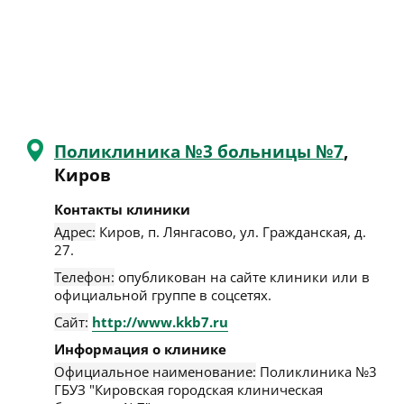
Поликлиника №3 больницы №7
,
Киров
Контакты клиники
Адрес:
Киров
,
п. Лянгасово, ул. Гражданская, д.
27
.
Телефон:
опубликован на сайте клиники или в
официальной группе в соцсетях.
Сайт:
http://www.kkb7.ru
Информация о клинике
Официальное наименование:
Поликлиника №3
ГБУЗ "Кировская городская клиническая