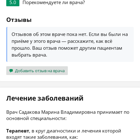
5.0
Порекомендуете ли врача?
Отзывы
Отзывов об этом враче пока нет. Если вы были на
приёме у этого врача — расскажите, как всё
прошло. Ваш отзыв поможет другим пациентам
выбрать врача.
Добавить отзыв на врача
Лечение заболеваний
Врач Садакова Марина Владимировна принимает по
основной специальности:
Терапевт
, в круг диагностики и лечения которой
входят такие заболевания, как: