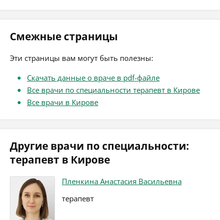
Смежные страницы
Эти страницы вам могут быть полезны:
Скачать данные о враче в pdf-файле
Все врачи по специальности терапевт в Кирове
Все врачи в Кирове
Другие врачи по специальности:
терапевт в Кирове
Пленкина Анастасия Васильевна
терапевт