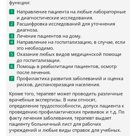
функции:
Направление пациента на любые лабораторные
и диагностические исследования.
Расшифровка исследований для уточнения
диагноза.
Лечение пациентов на дому.
Направление на госпитализацию, в случае, если
это необходимо.
Оказание любых видов медицинской помощи
до госпитализации.
Помощь в реабилитации пациентов, осмотр
после лечения.
Профилактика развития заболеваний и оценка
рисков, диспансеризация населения.
Кроме того, терапевт может проводить различные
врачебные экспертизы. В ним относят,
определение трудоспособности, допуск пациента к
проведению профилактических прививок и т.д. По
факту лечения заболевания, терапевт выдает
пациенту больничный лист для рабочих
учреждений и любые виды справок для учебных.