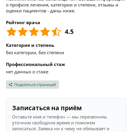
о профиле лечения, категории и степени, отзывы и
оценки пациентов - даны ниже.
Рейтинг врача
4.5
Категория и степень
без категории, без степени
Профессиональный стаж
нет данных о стаже
Поделиться страницей
Записаться на приём
Оставьте имя и телефон — мы перезвоним,
уточним свободное время и поможем
записаться. Заявка ни к чему не обязывает и