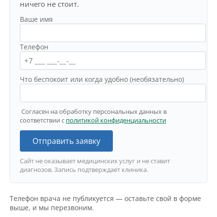
ничего не стоит.
Ваше имя
Телефон
Что беспокоит или когда удобно (необязательно)
Согласен на обработку персональных данных в
соответствии с
политикой конфиденциальности
Отправить заявку
Сайт не оказывает медицинских услуг и не ставит
диагнозов. Запись подтверждает клиника.
Телефон врача не публикуется — оставьте свой в форме
выше, и мы перезвоним.