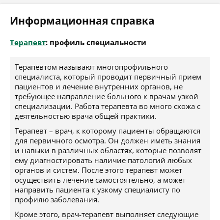
Информационная справка
Терапевт
: профиль специальности
Терапевтом называют многопрофильного
специалиста, который проводит первичный прием
пациентов и лечение внутренних органов, не
требующее направление больного к врачам узкой
специализации. Работа терапевта во много схожа с
деятельностью врача общей практики.
Терапевт – врач, к которому пациенты обращаются
для первичного осмотра. Он должен иметь знания
и навыки в различных областях, которые позволят
ему диагностировать наличие патологий любых
органов и систем. После этого терапевт может
осуществить лечение самостоятельно, а может
направить пациента к узкому специалисту по
профилю заболевания.
Кроме этого, врач-терапевт выполняет следующие