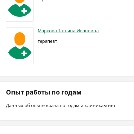
Маркова Татьяна Ивановна
терапевт
Опыт работы по годам
Данных об опыте врача по годам и клиникам нет.