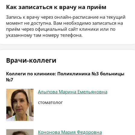
Как записаться к врачу на приём
Запись к врачу через онлайн-расписание на текущий
момент не доступна. Вам необходимо записаться на
приём через официальный сайт клиники или по
указанному там номеру телефона.
Врачи-коллеги
Коллеги по клинике: Поликлиника №3 больницы
№7
Алыпова Марина Емельяновна
стоматолог
Кононова Мария Федоровна