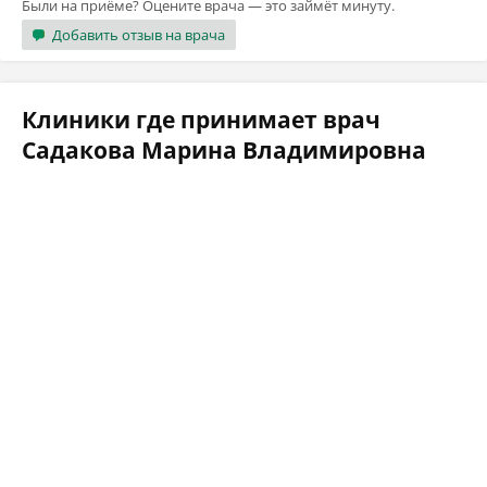
Были на приёме? Оцените врача — это займёт минуту.
Добавить отзыв на врача
Клиники где принимает врач
Садакова Марина Владимировна