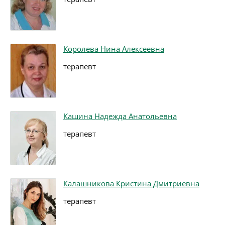
Королева Нина Алексеевна
терапевт
Кашина Надежда Анатольевна
терапевт
Калашникова Кристина Дмитриевна
терапевт