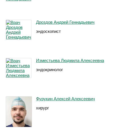
Дроздов Андрей Геннадьевич
эндоскопист
Изместьева Людмила Алексеевна
эндокринолог
Фурукин Алексей Алексеевич
хирург