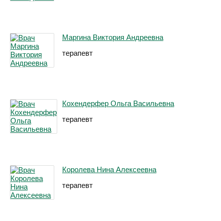
Маргина Виктория Андреевна
терапевт
Кохендерфер Ольга Васильевна
терапевт
Королева Нина Алексеевна
терапевт