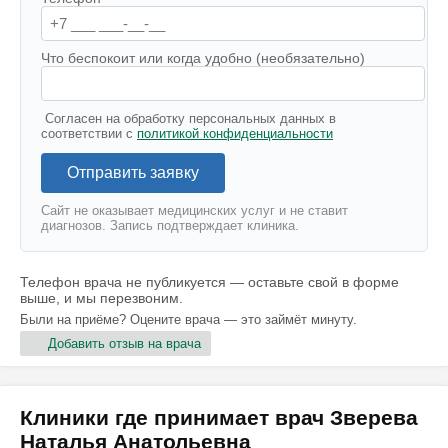
Что беспокоит или когда удобно (необязательно)
Согласен на обработку персональных данных в
соответствии с
политикой конфиденциальности
Отправить заявку
Сайт не оказывает медицинских услуг и не ставит
диагнозов. Запись подтверждает клиника.
Телефон врача не публикуется — оставьте свой в форме
выше, и мы перезвоним.
Были на приёме? Оцените врача — это займёт минуту.
Добавить отзыв на врача
Клиники где принимает врач Зверева
Наталья Анатольевна