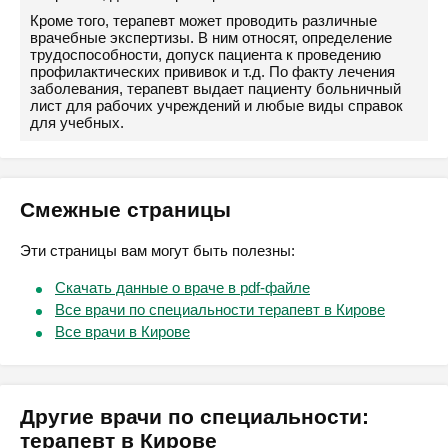
Кроме того, терапевт может проводить различные
врачебные экспертизы. В ним относят, определение
трудоспособности, допуск пациента к проведению
профилактических прививок и т.д. По факту лечения
заболевания, терапевт выдает пациенту больничный
лист для рабочих учреждений и любые виды справок
для учебных.
Смежные страницы
Эти страницы вам могут быть полезны:
Скачать данные о враче в pdf-файле
Все врачи по специальности терапевт в Кирове
Все врачи в Кирове
Другие врачи по специальности:
терапевт в Кирове