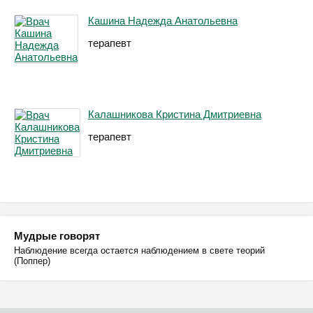
Кашина Надежда Анатольевна
терапевт
Калашникова Кристина Дмитриевна
терапевт
Мудрые говорят
Наблюдение всегда остается наблюдением в свете теорий
(Поппер)