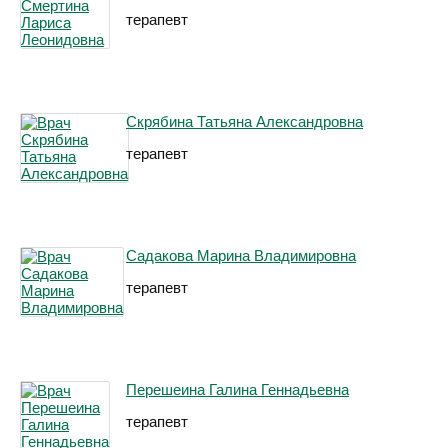
терапевт
Скрябина Татьяна Александровна
терапевт
Садакова Марина Владимировна
терапевт
Перешеина Галина Геннадьевна
терапевт