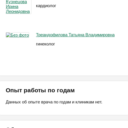
кардиолог
Треандофилова Татьяна Владимировна
гинеколог
Опыт работы по годам
Данных об опыте врача по годам и клиникам нет.