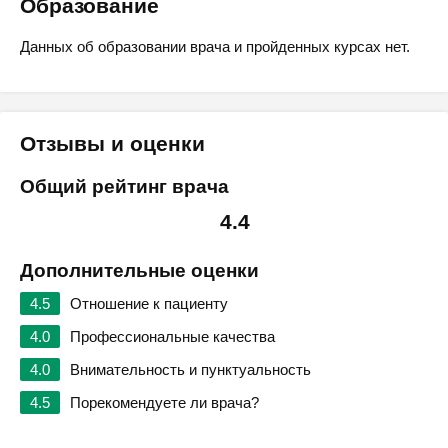
Образование
Данных об образовании врача и пройденных курсах нет.
Отзывы и оценки
Общий рейтинг врача
4.4
Дополнительные оценки
4.5
Отношение к пациенту
4.0
Профессиональные качества
4.0
Внимательность и пунктуальность
4.5
Порекомендуете ли врача?