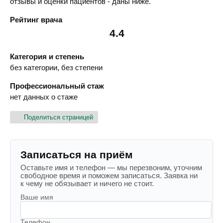
отзывы и оценки пациентов - даны ниже.
Рейтинг врача
4.4
Категория и степень
без категории, без степени
Профессиональный стаж
нет данных о стаже
Поделиться страницей
Записаться на приём
Оставьте имя и телефон — мы перезвоним, уточним
свободное время и поможем записаться. Заявка ни
к чему не обязывает и ничего не стоит.
Ваше имя
Телефон