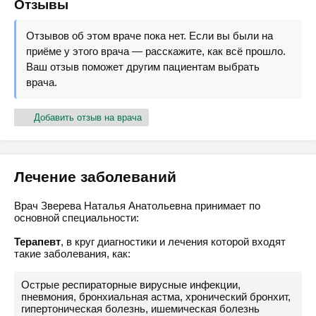
Отзывы
Отзывов об этом враче пока нет. Если вы были на
приёме у этого врача — расскажите, как всё прошло.
Ваш отзыв поможет другим пациентам выбрать
врача.
Добавить отзыв на врача
Лечение заболеваний
Врач Зверева Наталья Анатольевна принимает по
основной специальности:
Терапевт
, в круг диагностики и лечения которой входят
такие заболевания, как:
Острые респираторные вирусные инфекции,
пневмония, бронхиальная астма, хронический бронхит,
гипертоническая болезнь, ишемическая болезнь