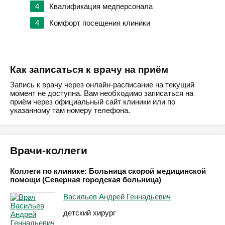
4
Квалификация медперсонала
4
Комфорт посещения клиники
Как записаться к врачу на приём
Запись к врачу через онлайн-расписание на текущий
момент не доступна. Вам необходимо записаться на
приём через официальный сайт клиники или по
указанному там номеру телефона.
Врачи-коллеги
Коллеги по клинике: Больница скорой медицинской
помощи (Северная городская больница)
Васильев Андрей Геннадьевич
детский хирург