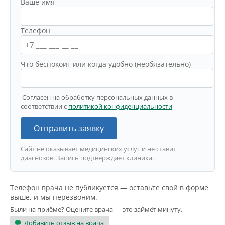
Ваше имя
Телефон
Что беспокоит или когда удобно (необязательно)
Согласен на обработку персональных данных в
соответствии с
политикой конфиденциальности
Отправить заявку
Сайт не оказывает медицинских услуг и не ставит
диагнозов. Запись подтверждает клиника.
Телефон врача не публикуется — оставьте свой в форме
выше, и мы перезвоним.
Были на приёме? Оцените врача — это займёт минуту.
Добавить отзыв на врача