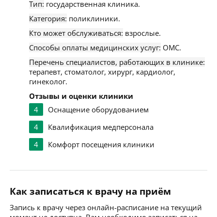
Тип:
государственная клиника.
Категория:
поликлиники.
Кто может обслуживаться:
взрослые.
Способы оплаты медицинских услуг:
ОМС.
Перечень специалистов, работающих в клинике:
терапевт, стоматолог, хирург, кардиолог,
гинеколог.
Отзывы и оценки клиники
4
Оснащение оборудованием
4
Квалификация медперсонала
4
Комфорт посещения клиники
Как записаться к врачу на приём
Запись к врачу через онлайн-расписание на текущий