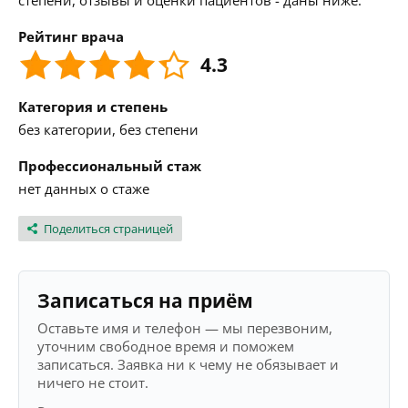
степени, отзывы и оценки пациентов - даны ниже.
Рейтинг врача
4.3
Категория и степень
без категории, без степени
Профессиональный стаж
нет данных о стаже
Поделиться страницей
Записаться на приём
Оставьте имя и телефон — мы перезвоним,
уточним свободное время и поможем
записаться. Заявка ни к чему не обязывает и
ничего не стоит.