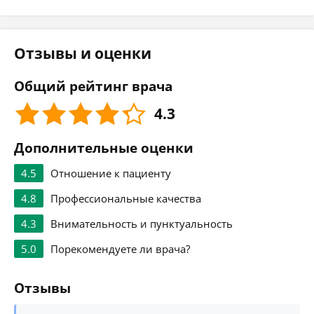
Отзывы и оценки
Общий рейтинг врача
4.3
Дополнительные оценки
4.5
Отношение к пациенту
4.8
Профессиональные качества
4.3
Внимательность и пунктуальность
5.0
Порекомендуете ли врача?
Отзывы