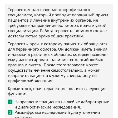
Терапевтом называют многопрофильного
специалиста, который проводит первичный прием
пациентов и лечение внутренних органов, не
требующее направление больного к врачам узкой
специализации. Работа терапевта во много схожа с
деятельностью врача общей практики.
Терапевт – врач, к которому пациенты обращаются
для первичного осмотра. Он должен иметь знания
и навыки в различных областях, которые позволят
ему диагностировать наличие патологий любых
органов и систем. После этого терапевт может
осуществить лечение самостоятельно, а может
направить пациента к узкому специалисту по
профилю заболевания.
Кроме этого, врач-терапевт выполняет следующие
функции:
Направление пациента на любые лабораторные
и диагностические исследования.
Расшифровка исследований для уточнения
диагноза.