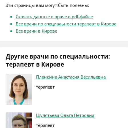
Эти страницы вам могут быть полезны:
Скачать данные о враче в pdf-файле
Все врачи по специальности терапевт в Кирове
Все врачи в Кирове
Другие врачи по специальности:
терапевт в Кирове
Пленкина Анастасия Васильевна
терапевт
Шулятьева Ольга Петровна
терапевт