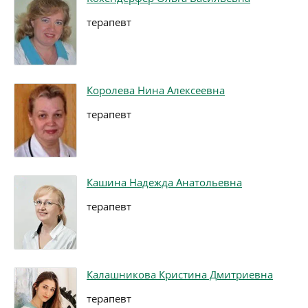
терапевт
Королева Нина Алексеевна
терапевт
Кашина Надежда Анатольевна
терапевт
Калашникова Кристина Дмитриевна
терапевт