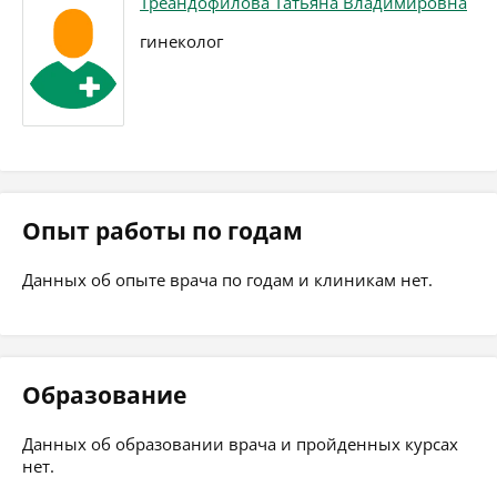
Треандофилова Татьяна Владимировна
гинеколог
Опыт работы по годам
Данных об опыте врача по годам и клиникам нет.
Образование
Данных об образовании врача и пройденных курсах
нет.