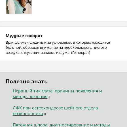
Мудрые говорят
Врач должен следить и за условиями, в которых находится
больной, обращая внимание на необходимость чистого
воздуха, отсутствия запахов и шума. (Гипократ)
Полезно знать
Нервный тик глаза: причины появления и
методы лечения
»
ЛФК при остеохондрозе шейного отдела
позвоночника
»
Пяточная шпора: диагностирование и методы