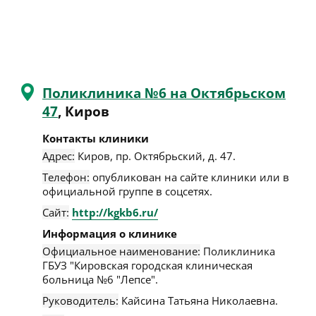
Поликлиника №6 на Октябрьском
47
, Киров
Контакты клиники
Адрес:
Киров
,
пр. Октябрьский, д. 47
.
Телефон:
опубликован на сайте клиники или в
официальной группе в соцсетях.
Сайт:
http://kgkb6.ru/
Информация о клинике
Официальное наименование:
Поликлиника
ГБУЗ "Кировская городская клиническая
больница №6 "Лепсе".
Руководитель:
Кайсина Татьяна Николаевна.