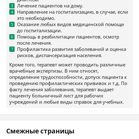
Лечение пациентов на дому.
Направление на госпитализацию, в случае, если
это необходимо.
Оказание любых видов медицинской помощи
до госпитализации.
Помощь в реабилитации пациентов, осмотр
после лечения.
Профилактика развития заболеваний и оценка
рисков, диспансеризация населения.
Кроме того, терапевт может проводить различные
врачебные экспертизы. В ним относят,
определение трудоспособности, допуск пациента к
проведению профилактических прививок и т.д. По
факту лечения заболевания, терапевт выдает
пациенту больничный лист для рабочих
учреждений и любые виды справок для учебных.
Смежные страницы