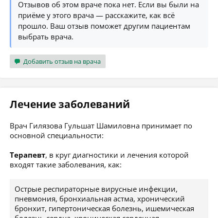
Отзывов об этом враче пока нет. Если вы были на
приёме у этого врача — расскажите, как всё
прошло. Ваш отзыв поможет другим пациентам
выбрать врача.
Добавить отзыв на врача
Лечение заболеваний
Врач Гилязова Гульшат Шамиловна принимает по
основной специальности:
Терапевт
, в круг диагностики и лечения которой
входят такие заболевания, как:
Острые респираторные вирусные инфекции,
пневмония, бронхиальная астма, хронический
бронхит, гипертоническая болезнь, ишемическая