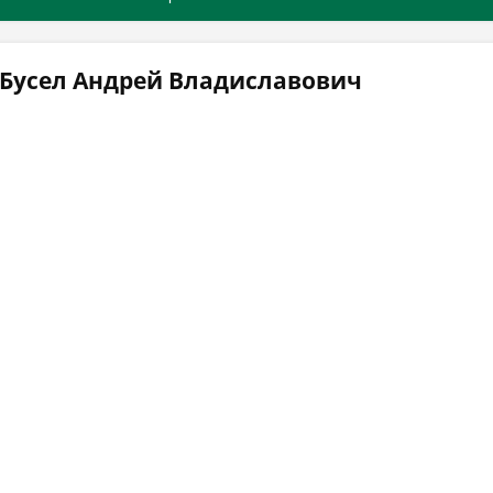
 Бусел Андрей Владиславович