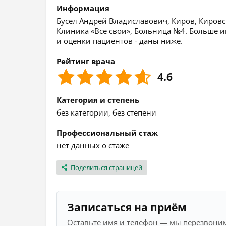
Информация
Бусел Андрей Владиславович, Киров, Кировск
Клиника «Все свои», Больница №4. Больше и
и оценки пациентов - даны ниже.
Рейтинг врача
4.6
Категория и степень
без категории, без степени
Профессиональный стаж
нет данных о стаже
Поделиться страницей
Записаться на приём
Оставьте имя и телефон — мы перезвоним