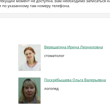
 текущий момент не доступна. Вам необходимо записаться н
 по указанному там номеру телефона.
Верещагина Ирина Леонидовна
стоматолог
Поскрёбышева Ольга Валерьевна
логопед