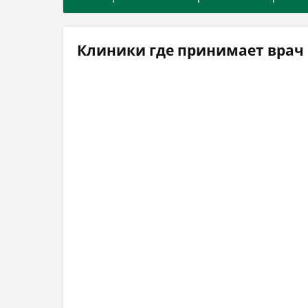
Клиники где принимает врач