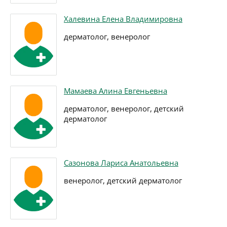
Халевина Елена Владимировна
дерматолог, венеролог
Мамаева Алина Евгеньевна
дерматолог, венеролог, детский
дерматолог
Сазонова Лариса Анатольевна
венеролог, детский дерматолог