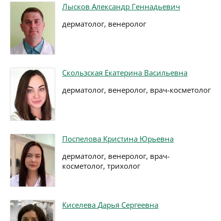
Лысков Александр Геннадьевич
дерматолог, венеролог
Скользская Екатерина Васильевна
дерматолог, венеролог, врач-косметолог
Поспелова Кристина Юрьевна
дерматолог, венеролог, врач-
косметолог, трихолог
Киселева Дарья Сергеевна