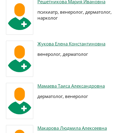
Решетникова Мария Ивановна
психиатр, венеролог, дерматолог,
нарколог
Жукова Елена Константиновна
венеролог, дерматолог
Мамаева Таиса Александровна
дерматолог, венеролог
Макарова Людмила Алексеевна