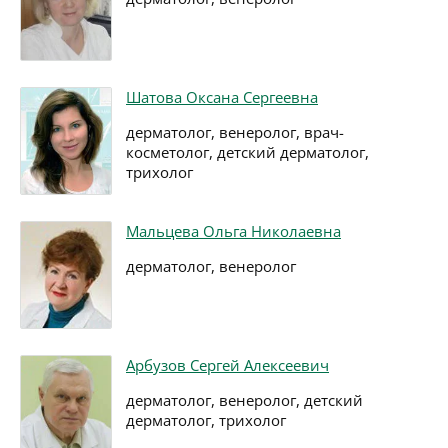
Шатова Оксана Сергеевна
дерматолог, венеролог, врач-
косметолог, детский дерматолог,
трихолог
Мальцева Ольга Николаевна
дерматолог, венеролог
Арбузов Сергей Алексеевич
дерматолог, венеролог, детский
дерматолог, трихолог