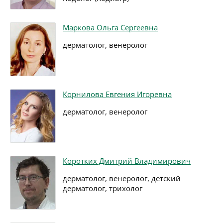
Маркова Ольга Сергеевна
дерматолог, венеролог
Корнилова Евгения Игоревна
дерматолог, венеролог
Коротких Дмитрий Владимирович
дерматолог, венеролог, детский
дерматолог, трихолог