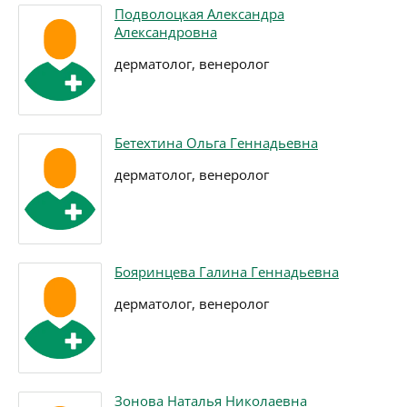
Подволоцкая Александра
Александровна
дерматолог, венеролог
Бетехтина Ольга Геннадьевна
дерматолог, венеролог
Бояринцева Галина Геннадьевна
дерматолог, венеролог
Зонова Наталья Николаевна