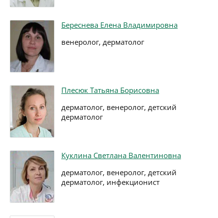
Береснева Елена Владимировна
венеролог, дерматолог
Плесюк Татьяна Борисовна
дерматолог, венеролог, детский
дерматолог
Куклина Светлана Валентиновна
дерматолог, венеролог, детский
дерматолог, инфекционист