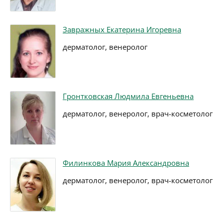
Завражных Екатерина Игоревна
дерматолог, венеролог
Гронтковская Людмила Евгеньевна
дерматолог, венеролог, врач-косметолог
Филинкова Мария Александровна
дерматолог, венеролог, врач-косметолог