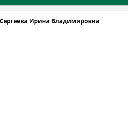
 Сергеева Ирина Владимировна