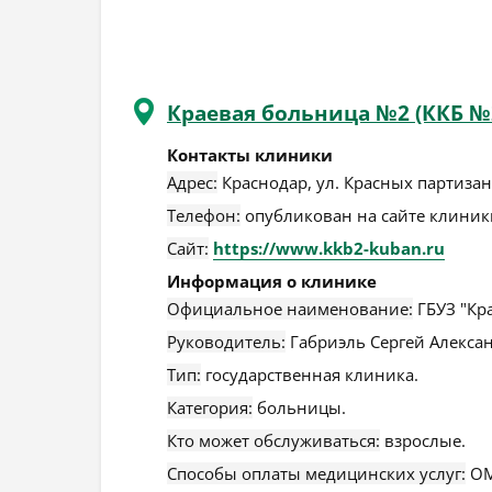
Краевая больница №2 (ККБ №
Контакты клиники
Адрес:
Краснодар
,
ул. Красных партизан,
Телефон:
опубликован на сайте клиники
Сайт:
https://www.kkb2-kuban.ru
Информация о клинике
Официальное наименование:
ГБУЗ "Кр
Руководитель:
Габриэль Сергей Алекса
Тип:
государственная клиника.
Категория:
больницы.
Кто может обслуживаться:
взрослые.
Способы оплаты медицинских услуг:
ОМ