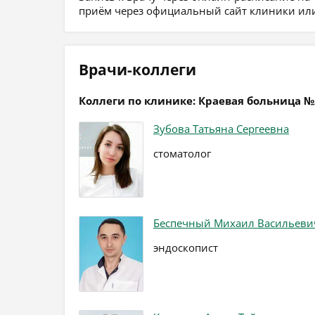
приём через официальный сайт клиники или
Врачи-коллеги
Коллеги по клинике: Краевая больница №
Зубова Татьяна Сергеевна
стоматолог
Беспечный Михаил Васильеви
эндоскопист