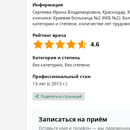
Информация
Сергеева Ирина Владимировна, Краснодар, Кр
клинике: Краевая больница №2 (ККБ №2). Б
категории и степени, количестве лет трудов
Рейтинг врача
4.6
Категория и степень
без категории, без степени
Профессиональный стаж
13 лет (с 2013 г.)
Поделиться страницей
Записаться на приём
Оставьте имя и телефон — мы перезвоним