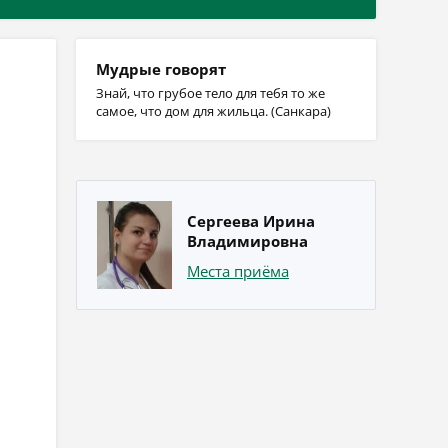
Мудрые говорят
Знай, что грубое тело для тебя то же
самое, что дом для жильца. (Санкара)
Сергеева Ирина
Владимировна
Места приёма