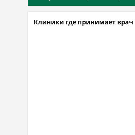
Клиники где принимает врач