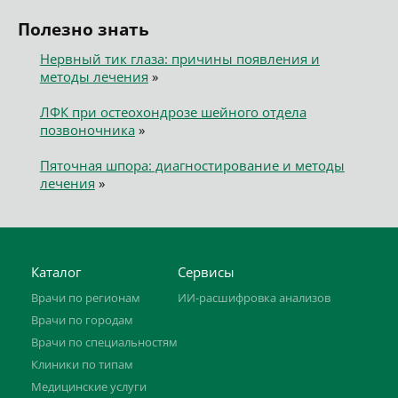
Полезно знать
Нервный тик глаза: причины появления и
методы лечения
»
ЛФК при остеохондрозе шейного отдела
позвоночника
»
Пяточная шпора: диагностирование и методы
лечения
»
Каталог
Сервисы
Врачи по регионам
ИИ-расшифровка анализов
Врачи по городам
Врачи по специальностям
Клиники по типам
Медицинские услуги