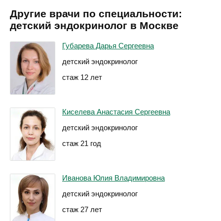
Другие врачи по специальности:
детский эндокринолог в Москве
Губарева Дарья Сергеевна
детский эндокринолог
стаж 12 лет
Киселева Анастасия Сергеевна
детский эндокринолог
стаж 21 год
Иванова Юлия Владимировна
детский эндокринолог
стаж 27 лет