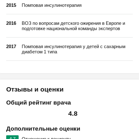
2015
Помповая инсулинотерапия
2016
ВОЗ по вопросам детского ожирения в Европе и
подготовке национальной команды экспертов
2017
Помповая инсулинотерапия у детей с сахарным
диабетом 1 типа
Отзывы и оценки
Общий рейтинг врача
4.8
Дополнительные оценки
4.7
Отношение к пациенту