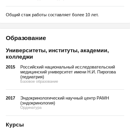
Общий стаж работы составляет более 10 лет.
Образование
Университеты, институты, академии,
колледжи
2015
Российский национальный исследовательский
медицинский университет имени Н.И. Пирогова
(педиатрия)
Базовое образование
2017
Эндокринологический научный центр РАМН
(эндокринология)
Ординатура
Курсы