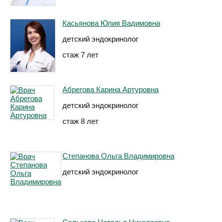
Касьянова Юлия Вадимовна
детский эндокринолог
стаж 7 лет
Абрегова Карина Артуровна
детский эндокринолог
стаж 8 лет
Степанова Ольга Владимировна
детский эндокринолог