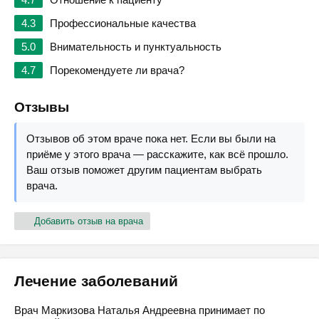
4.3
Профессиональные качества
5.0
Внимательность и пунктуальность
4.7
Порекомендуете ли врача?
Отзывы
Отзывов об этом враче пока нет. Если вы были на
приёме у этого врача — расскажите, как всё прошло.
Ваш отзыв поможет другим пациентам выбрать
врача.
Добавить отзыв на врача
Лечение заболеваний
Врач Маркизова Наталья Андреевна принимает по