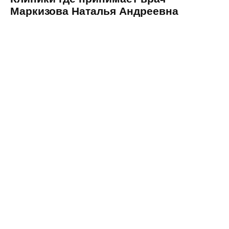
Маркизова Наталья Андреевна