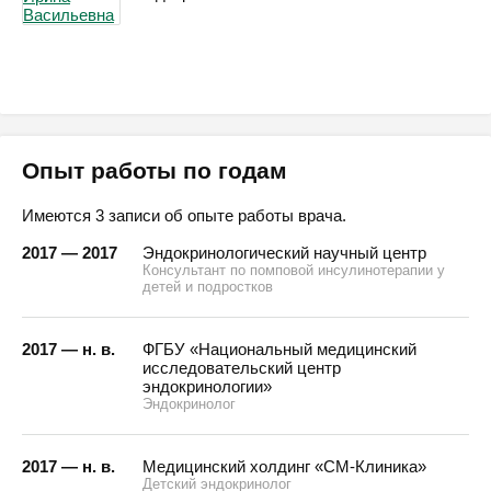
Опыт работы по годам
Имеются 3 записи об опыте работы врача.
2017 — 2017
Эндокринологический научный центр
Консультант по помповой инсулинотерапии у
детей и подростков
2017 — н. в.
ФГБУ «Национальный медицинский
исследовательский центр
эндокринологии»
Эндокринолог
2017 — н. в.
Медицинский холдинг «СМ-Клиника»
Детский эндокринолог