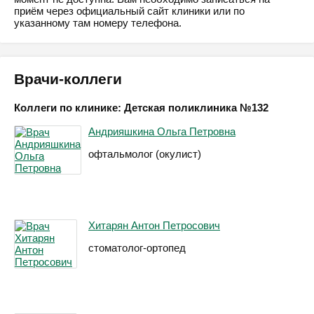
приём через официальный сайт клиники или по
указанному там номеру телефона.
Врачи-коллеги
Коллеги по клинике: Детская поликлиника №132
Андрияшкина Ольга Петровна
офтальмолог (окулист)
Хитарян Антон Петросович
стоматолог-ортопед