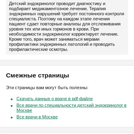
Детский эндокринолог проводит диагностику и
подбирает медикаментозное лечение. Терапия
эндокринных нарушений требует постоянного контроля
специалиста. Поэтому на каждом этапе лечения
пациент сдает повторные анализы для отслеживания
уровня тех или иных гормонов в крови. При
необходимости эндокринолог корректирует лечение.
Кроме того, врач может заниматься мерами
профилактики эндокринных патологий и проводить
профилактические осмотры.
Смежные страницы
Эти страницы вам могут быть полезны:
Скачать данные о враче в pdf-файле
Все врачи по специальности детский эндокринолог в
Москве
Все врачи в Москве