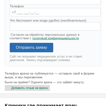
Телефон
Что беспокоит или когда удобно (необязательно)
Согласен на обработку персональных данных в
соответствии с
политикой конфиденциальности
Отправить заявку
Сайт не оказывает медицинских услуг и не ставит
диагнозов. Запись подтверждает клиника.
Телефон врача не публикуется — оставьте свой в форме
выше, и мы перезвоним.
Были на приёме? Оцените врача — это займёт минуту.
Добавить отзыв на врача
Клиники где принимает врач