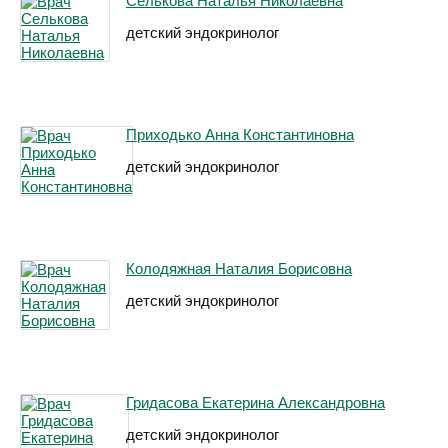
Селькова Наталья Николаевна
детский эндокринолог
Приходько Анна Константиновна
детский эндокринолог
Колодяжная Наталия Борисовна
детский эндокринолог
Гридасова Екатерина Александровна
детский эндокринолог