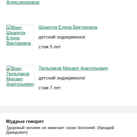
Шкарупа Елена Викторовна
детский эндокринолог
стаж 5 лет
Тюльпаков Михаил Анатольевич
детский эндокринолог
стаж 7 лет
Мудрые говорят
Здоровый человек не замечает своих болезней. (Аркадий
Давидович)