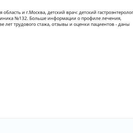
область и г.Москва, детский врач: детский гастроэнтеролог
клиника №132. Больше информации о профиле лечения,
ве лет трудового стажа, отзывы и оценки пациентов - даны