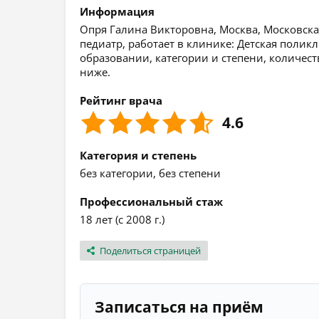
Информация
Опря Галина Викторовна, Москва, Московская 
педиатр, работает в клинике: Детская поли
образовании, категории и степени, количест
ниже.
Рейтинг врача
4.6
Категория и степень
без категории, без степени
Профессиональный стаж
18 лет (с 2008 г.)
Поделиться страницей
Записаться на приём