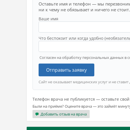
Оставьте имя и телефон — мы перезвоним
ни к чему не обязывает и ничего не стоит.
Ваше имя
Что беспокоит или когда удобно (необязател
Согласен на обработку персональных данных в с
Отправить заявку
Сайт не оказывает медицинских услуг и не ставит
Телефон врача не публикуется — оставьте сво
Были на приёме? Оцените врача — это займёт минут
Добавить отзыв на врача