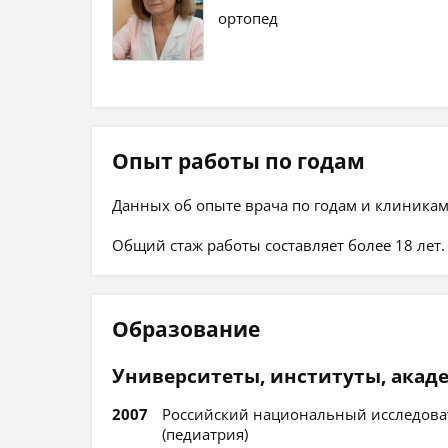
ортопед
Опыт работы по годам
Данных об опыте врача по годам и клиникам
Общий стаж работы составляет более 18 лет.
Образование
Университеты, институты, акад
2007
Российский национальный исследова
(педиатрия)