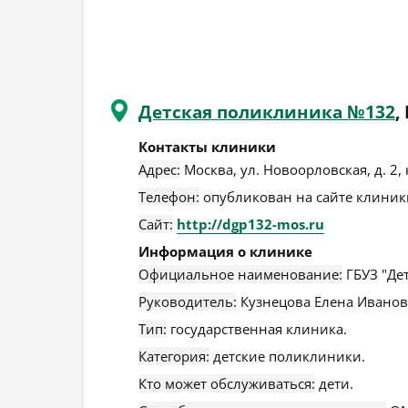
Детская поликлиника №132
,
Контакты клиники
Адрес:
Москва
,
ул. Новоорловская, д. 2, 
Телефон:
опубликован на сайте клиники
Сайт:
http://dgp132-mos.ru
Информация о клинике
Официальное наименование:
ГБУЗ "Де
Руководитель:
Кузнецова Елена Иванов
Тип:
государственная клиника.
Категория:
детские поликлиники.
Кто может обслуживаться:
дети.