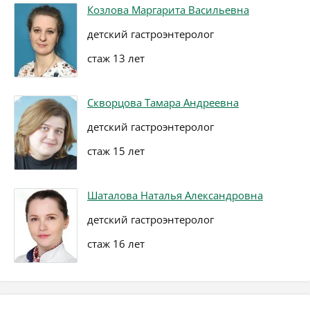
Козлова Маргарита Васильевна
детский гастроэнтеролог
стаж 13 лет
Скворцова Тамара Андреевна
детский гастроэнтеролог
стаж 15 лет
Шаталова Наталья Александровна
детский гастроэнтеролог
стаж 16 лет