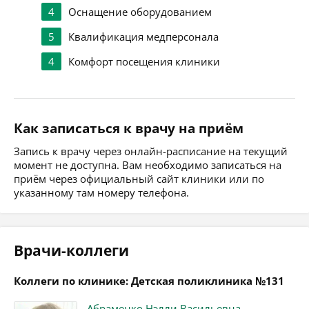
4
Оснащение оборудованием
5
Квалификация медперсонала
4
Комфорт посещения клиники
Как записаться к врачу на приём
Запись к врачу через онлайн-расписание на текущий
момент не доступна. Вам необходимо записаться на
приём через официальный сайт клиники или по
указанному там номеру телефона.
Врачи-коллеги
Коллеги по клинике: Детская поликлиника №131
Абраменко Нэлли Васильевна