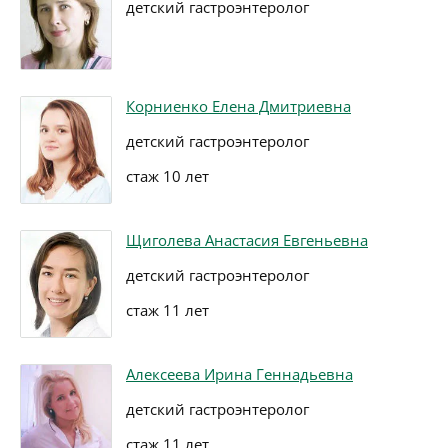
детский гастроэнтеролог
Корниенко Елена Дмитриевна
детский гастроэнтеролог
стаж 10 лет
Щиголева Анастасия Евгеньевна
детский гастроэнтеролог
стаж 11 лет
Алексеева Ирина Геннадьевна
детский гастроэнтеролог
стаж 11 лет