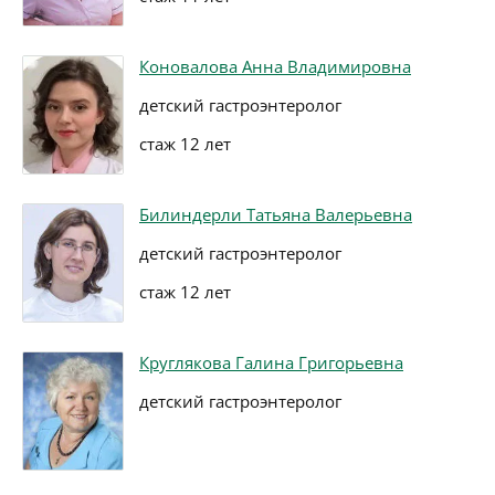
Коновалова Анна Владимировна
детский гастроэнтеролог
стаж 12 лет
Билиндерли Татьяна Валерьевна
детский гастроэнтеролог
стаж 12 лет
Круглякова Галина Григорьевна
детский гастроэнтеролог