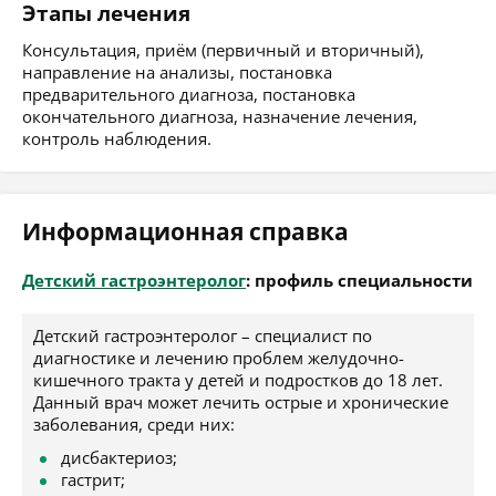
Этапы лечения
Консультация, приём (первичный и вторичный),
направление на анализы, постановка
предварительного диагноза, постановка
окончательного диагноза, назначение лечения,
контроль наблюдения.
Информационная справка
Детский гастроэнтеролог
: профиль специальности
Детский гастроэнтеролог – специалист по
диагностике и лечению проблем желудочно-
кишечного тракта у детей и подростков до 18 лет.
Данный врач может лечить острые и хронические
заболевания, среди них:
дисбактериоз;
гастрит;