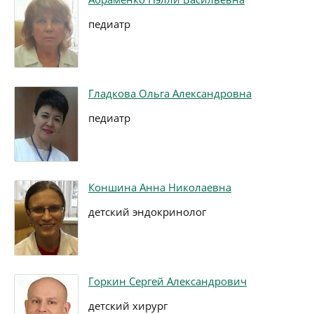
педиатр
Гладкова Ольга Александровна
педиатр
Коншина Анна Николаевна
детский эндокринолог
Горкин Сергей Александрович
детский хирург