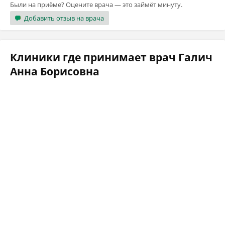
Были на приёме? Оцените врача — это займёт минуту.
Добавить отзыв на врача
Клиники где принимает врач Галич
Анна Борисовна