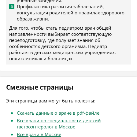
учебные заведения.
Профилактика развития заболеваний,
консультация родителей о правилах здорового
образа жизни.
Для того, чтобы стать педиатром врач общей
направленности выбирает соответствующую
переподготовку, где получает знания об
особенностях детского организма. Педиатр
работает в детских медицинских учреждениях:
поликлиниках и больницах.
Смежные страницы
Эти страницы вам могут быть полезны:
Скачать данные о враче в pdf-файле
Все врачи по специальности детский
гастроэнтеролог в Москве
Все врачи в Москве