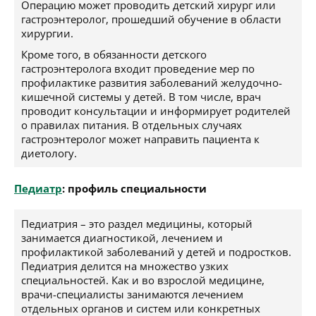
Операцию может проводить детский хирург или
гастроэнтеролог, прошедший обучение в области
хирургии.
Кроме того, в обязанности детского
гастроэнтеролога входит проведение мер по
профилактике развития заболеваний желудочно-
кишечной системы у детей. В том числе, врач
проводит консультации и информирует родителей
о правилах питания. В отдельных случаях
гастроэнтеролог может направить пациента к
диетологу.
Педиатр
: профиль специальности
Педиатрия – это раздел медицины, который
занимается диагностикой, лечением и
профилактикой заболеваний у детей и подростков.
Педиатрия делится на множество узких
специальностей. Как и во взрослой медицине,
врачи-специалисты занимаются лечением
отдельных органов и систем или конкретных