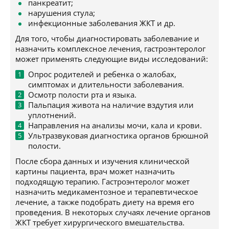
панкреатит;
нарушения стула;
инфекционные заболевания ЖКТ и др.
Для того, чтобы диагностировать заболевание и
назначить комплексное лечения, гастроэнтеролог
может применять следующие виды исследований:
Опрос родителей и ребенка о жалобах,
симптомах и длительности заболевания.
Осмотр полости рта и языка.
Пальпация живота на наличие вздутия или
уплотнений.
Направления на анализы мочи, кала и крови.
Ультразвуковая диагностика органов брюшной
полости.
После сбора данных и изучения клинической
картины пациента, врач может назначить
подходящую терапию. Гастроэнтеролог может
назначить медикаментозное и терапевтическое
лечение, а также подобрать диету на время его
проведения. В некоторых случаях лечение органов
ЖКТ требует хирургического вмешательства.