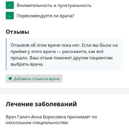
–
Внимательность и пунктуальность
–
Порекомендуете ли врача?
Отзывы
Отзывов об этом враче пока нет. Если вы были на
приёме у этого врача — расскажите, как всё
прошло. Ваш отзыв поможет другим пациентам
выбрать врача.
Добавить отзыв на врача
Лечение заболеваний
Врач Галич Анна Борисовна принимает по
нескольким специальностям: