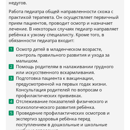
недугов.
Работа педиатра общей направленности схожа с
практикой терапевта. Он осуществляет первичный
прием пациентов, проводит осмотр и назначает
лечение. В некоторых случаях педиатр направляет
ребёнка к узкому специалисту. Кроме того, в
обязанности педиатра входит:
Осмотр детей в младенческом возрасте,
контроль правильного развития и ухода за
малышом.
Помощь родителям в налаживании грудного
или искусственного вскармливания.
Подготовка пациента к вакцинации,
предусмотренной на первых годах жизни.
Консультация родителей по вопросам о
профилактических прививках.
Отслеживание показателей физического и
психологического развития ребёнка.
Проведение профилактических осмотров и
экспертиз здоровья ребёнка перед
поступлением в дошкольные и школьные