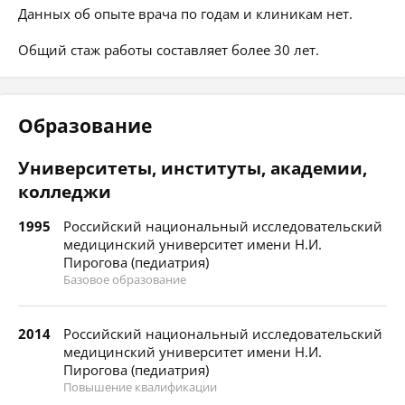
Данных об опыте врача по годам и клиникам нет.
Общий стаж работы составляет более 30 лет.
Образование
Университеты, институты, академии,
колледжи
1995
Российский национальный исследовательский
медицинский университет имени Н.И.
Пирогова (педиатрия)
Базовое образование
2014
Российский национальный исследовательский
медицинский университет имени Н.И.
Пирогова (педиатрия)
Повышение квалификации