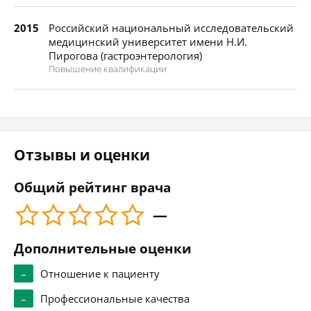
2015
Российский национальный исследовательский
медицинский университет имени Н.И.
Пирогова (гастроэнтерология)
Повышение квалификации
Отзывы и оценки
Общий рейтинг врача
—
Дополнительные оценки
–
Отношение к пациенту
–
Профессиональные качества