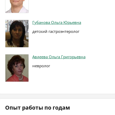
Губанова Ольга Юрьевна
детский гастроэнтеролог
Авдеева Ольга Григорьевна
невролог
Опыт работы по годам