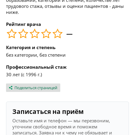
образовании, категории и степени, количестве лет
трудового стажа, отзывы и оценки пациентов - даны
ниже.
Рейтинг врача
—
Категория и степень
без категории, без степени
Профессиональный стаж
30 лет (с 1996 г.)
Поделиться страницей
Записаться на приём
Оставьте имя и телефон — мы перезвоним,
уточним свободное время и поможем
записаться. Заявка ни к чему не обязывает и