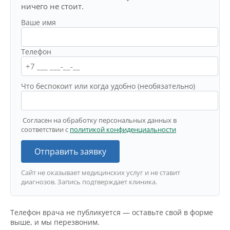
ничего не стоит.
Ваше имя
Телефон
Что беспокоит или когда удобно (необязательно)
Согласен на обработку персональных данных в
соответствии с
политикой конфиденциальности
Отправить заявку
Сайт не оказывает медицинских услуг и не ставит
диагнозов. Запись подтверждает клиника.
Телефон врача не публикуется — оставьте свой в форме
выше, и мы перезвоним.