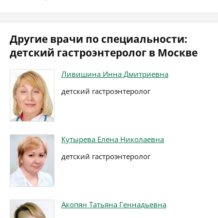
Другие врачи по специальности:
детский гастроэнтеролог в Москве
Ливишина Инна Дмитриевна
детский гастроэнтеролог
Кутырева Елена Николаевна
детский гастроэнтеролог
Акопян Татьяна Геннадьевна