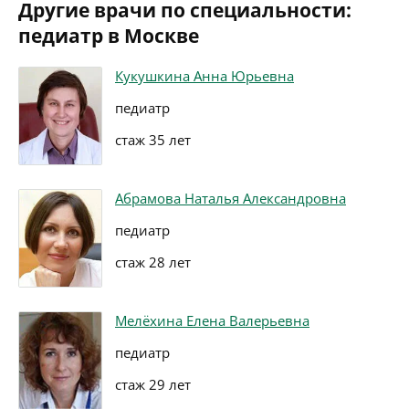
Другие врачи по специальности:
педиатр в Москве
Кукушкина Анна Юрьевна
педиатр
стаж 35 лет
Абрамова Наталья Александровна
педиатр
стаж 28 лет
Мелёхина Елена Валерьевна
педиатр
стаж 29 лет