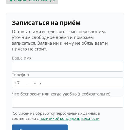
Записаться на приём
Оставьте имя и телефон — мы перезвоним,
уточним свободное время и поможем
записаться. Заявка ни к чему не обязывает и
ничего не стоит.
Ваше имя
Телефон
Что беспокоит или когда удобно (необязательно)
Согласен на обработку персональных данных в
соответствии с
политикой конфиденциальности