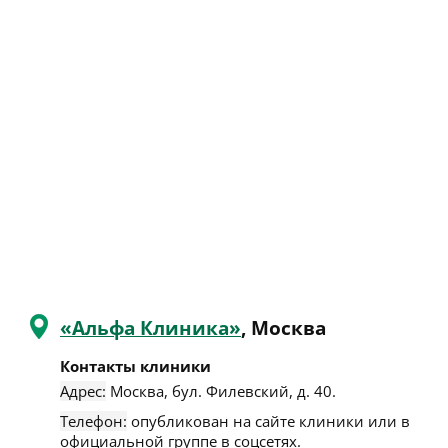
«Альфа Клиника»
, Москва
Контакты клиники
Адрес:
Москва
,
бул. Филевский, д. 40
.
Телефон:
опубликован на сайте клиники или в
официальной группе в соцсетях.