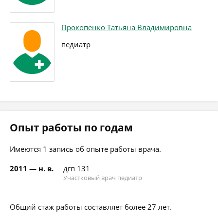
Прокопенко Татьяна Владимировна
педиатр
Опыт работы по годам
Имеются 1 запись об опыте работы врача.
2011 — н. в.
дгп 131
Участковый врач педиатр
Общий стаж работы составляет более 27 лет.