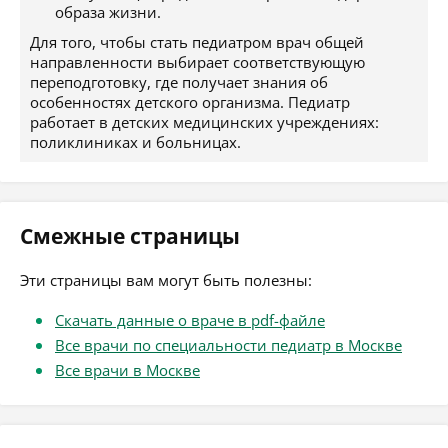
образа жизни.
Для того, чтобы стать педиатром врач общей
направленности выбирает соответствующую
переподготовку, где получает знания об
особенностях детского организма. Педиатр
работает в детских медицинских учреждениях:
поликлиниках и больницах.
Смежные страницы
Эти страницы вам могут быть полезны:
Скачать данные о враче в pdf-файле
Все врачи по специальности педиатр в Москве
Все врачи в Москве