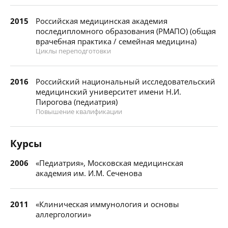
2015
Российская медицинская академия
последипломного образования (РМАПО) (общая
врачебная практика / семейная медицина)
Циклы переподготовки
2016
Российский национальный исследовательский
медицинский университет имени Н.И.
Пирогова (педиатрия)
Повышение квалификации
Курсы
2006
«Педиатрия», Московская медицинская
академия им. И.М. Сеченова
2011
«Клиническая иммунология и основы
аллергологии»