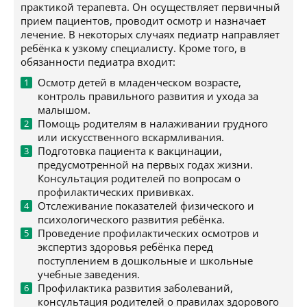
практикой терапевта. Он осуществляет первичный
прием пациентов, проводит осмотр и назначает
лечение. В некоторых случаях педиатр направляет
ребёнка к узкому специалисту. Кроме того, в
обязанности педиатра входит:
Осмотр детей в младенческом возрасте,
контроль правильного развития и ухода за
малышом.
Помощь родителям в налаживании грудного
или искусственного вскармливания.
Подготовка пациента к вакцинации,
предусмотренной на первых годах жизни.
Консультация родителей по вопросам о
профилактических прививках.
Отслеживание показателей физического и
психологического развития ребёнка.
Проведение профилактических осмотров и
экспертиз здоровья ребёнка перед
поступлением в дошкольные и школьные
учебные заведения.
Профилактика развития заболеваний,
консультация родителей о правилах здорового