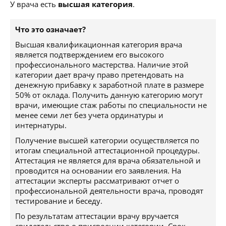
У врача есть
высшая категория
.
Что это означает?
Высшая квалификационная категория врача
является подтверждением его высокого
профессионального мастерства. Наличие этой
категории дает врачу право претендовать на
денежную прибавку к заработной плате в размере
50% от оклада. Получить данную категорию могут
врачи, имеющие стаж работы по специальности не
менее семи лет без учета ординатуры и
интернатуры.
Получение высшей категории осуществляется по
итогам специальной аттестационной процедуры.
Аттестация не является для врача обязательной и
проводится на основании его заявления. На
аттестации эксперты рассматривают отчет о
профессиональной деятельности врача, проводят
тестирование и беседу.
По результатам аттестации врачу вручается