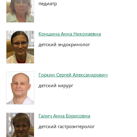
педиатр
Коншина Анна Николаевна
детский эндокринолог
Горкин Сергей Александрович
детский хирург
Галич Анна Борисовна
детский гастроэнтеролог