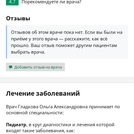
4.7
Порекомендуете ли врача?
Отзывы
Отзывов об этом враче пока нет. Если вы были на
приёме у этого врача — расскажите, как всё
прошло. Ваш отзыв поможет другим пациентам
выбрать врача.
Добавить отзыв на врача
Лечение заболеваний
Врач Гладкова Ольга Александровна принимает по
основной специальности:
Педиатр
, в круг диагностики и лечения которой
входят такие заболевания, как: