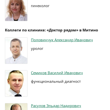
гинеколог
Коллеги по клинике: «Доктор рядом» в Митино
Половинчук Александр Иванович
уролог
Семиков Василий Иванович
функциональный диагност
Расулов Эльдар Надирович