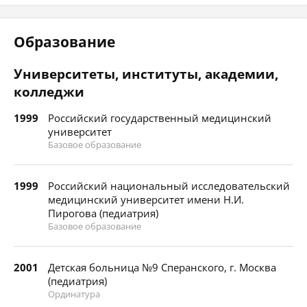
Образование
Университеты, институты, академии,
колледжи
1999
Российский государственный медицинский
университет
Базовое образование
1999
Российский национальный исследовательский
медицинский университет имени Н.И.
Пирогова (педиатрия)
Базовое образование
2001
Детская больница №9 Сперанского, г. Москва
(педиатрия)
Ординатура