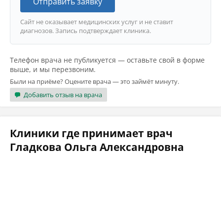
Отправить заявку
Сайт не оказывает медицинских услуг и не ставит
диагнозов. Запись подтверждает клиника.
Телефон врача не публикуется — оставьте свой в форме
выше, и мы перезвоним.
Были на приёме? Оцените врача — это займёт минуту.
Добавить отзыв на врача
Клиники где принимает врач
Гладкова Ольга Александровна