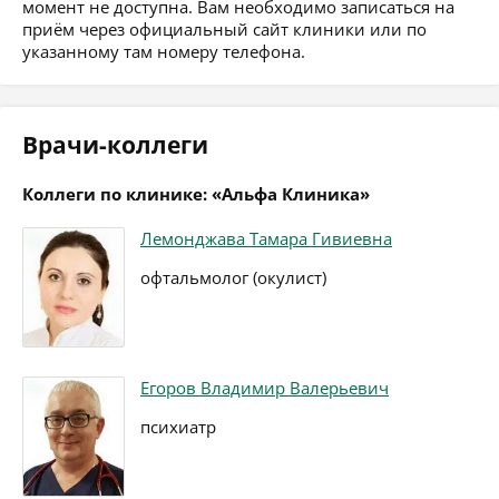
момент не доступна. Вам необходимо записаться на
приём через официальный сайт клиники или по
указанному там номеру телефона.
Врачи-коллеги
Коллеги по клинике: «Альфа Клиника»
Лемонджава Тамара Гивиевна
офтальмолог (окулист)
Егоров Владимир Валерьевич
психиатр