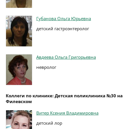
Губанова Ольга Юрьевна
детский гастроэнтеролог
Авдеева Ольга Григорьевна
невролог
Коллеги по клинике: Детская поликлиника №30 на
Филевском
Витер Ксения Владимировна
детский лор