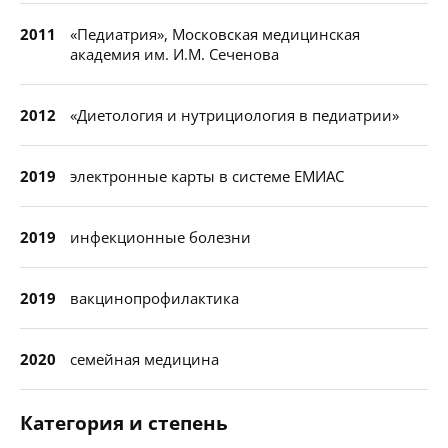
2011
«Педиатрия», Московская медицинская
академия им. И.М. Сеченова
2012
«Диетология и нутрициология в педиатрии»
2019
электронные карты в системе ЕМИАС
2019
инфекционные болезни
2019
вакцинопрофилактика
2020
семейная медицина
Категория и степень