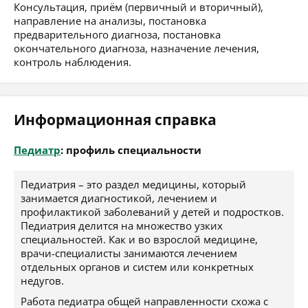
Консультация, приём (первичный и вторичный),
направление на анализы, постановка
предварительного диагноза, постановка
окончательного диагноза, назначение лечения,
контроль наблюдения.
Информационная справка
Педиатр
: профиль специальности
Педиатрия – это раздел медицины, который
занимается диагностикой, лечением и
профилактикой заболеваний у детей и подростков.
Педиатрия делится на множество узких
специальностей. Как и во взрослой медицине,
врачи-специалисты занимаются лечением
отдельных органов и систем или конкретных
недугов.
Работа педиатра общей направленности схожа с