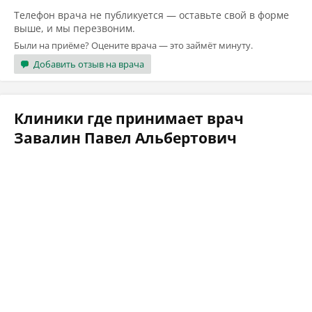
Телефон врача не публикуется — оставьте свой в форме
выше, и мы перезвоним.
Были на приёме? Оцените врача — это займёт минуту.
Добавить отзыв на врача
Клиники где принимает врач
Завалин Павел Альбертович