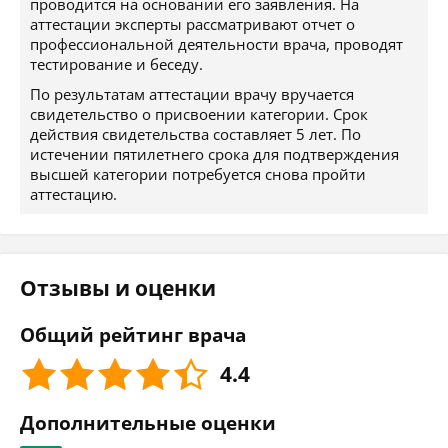
проводится на основании его заявления. На
аттестации эксперты рассматривают отчет о
профессиональной деятельности врача, проводят
тестирование и беседу.
По результатам аттестации врачу вручается
свидетельство о присвоении категории. Срок
действия свидетельства составляет 5 лет. По
истечении пятилетнего срока для подтверждения
высшей категории потребуется снова пройти
аттестацию.
Отзывы и оценки
Общий рейтинг врача
4.4
Дополнительные оценки