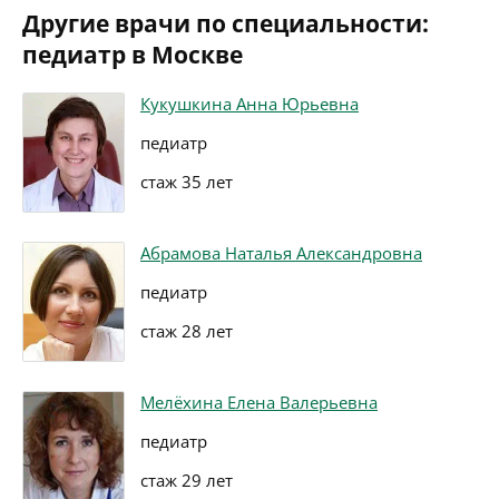
Другие врачи по специальности:
педиатр в Москве
Кукушкина Анна Юрьевна
педиатр
стаж 35 лет
Абрамова Наталья Александровна
педиатр
стаж 28 лет
Мелёхина Елена Валерьевна
педиатр
стаж 29 лет