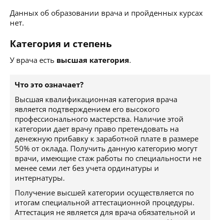
Данных об образовании врача и пройденных курсах
нет.
Категория и степень
У врача есть
высшая категория
.
Что это означает?
Высшая квалификационная категория врача
является подтверждением его высокого
профессионального мастерства. Наличие этой
категории дает врачу право претендовать на
денежную прибавку к заработной плате в размере
50% от оклада. Получить данную категорию могут
врачи, имеющие стаж работы по специальности не
менее семи лет без учета ординатуры и
интернатуры.
Получение высшей категории осуществляется по
итогам специальной аттестационной процедуры.
Аттестация не является для врача обязательной и