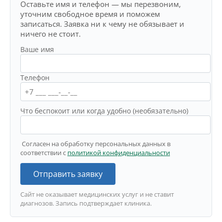
Оставьте имя и телефон — мы перезвоним,
уточним свободное время и поможем
записаться. Заявка ни к чему не обязывает и
ничего не стоит.
Ваше имя
Телефон
Что беспокоит или когда удобно (необязательно)
Согласен на обработку персональных данных в
соответствии с
политикой конфиденциальности
Отправить заявку
Сайт не оказывает медицинских услуг и не ставит
диагнозов. Запись подтверждает клиника.