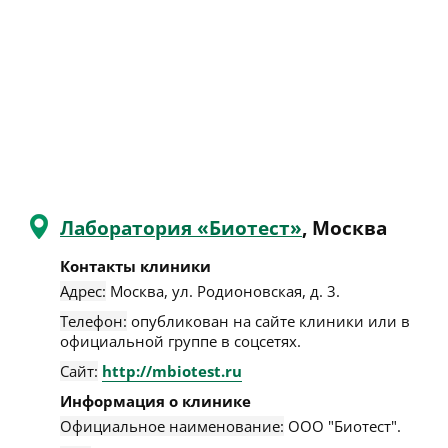
Лаборатория «Биотест»
, Москва
Контакты клиники
Адрес:
Москва
,
ул. Родионовская, д. 3
.
Телефон:
опубликован на сайте клиники или в
официальной группе в соцсетях.
Сайт:
http://mbiotest.ru
Информация о клинике
Официальное наименование:
ООО "Биотест".