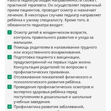
Работа педиатра общей направленности схожа с
практикой терапевта. Он осуществляет первичный
прием пациентов, проводит осмотр и назначает
лечение. В некоторых случаях педиатр направляет
ребёнка к узкому специалисту. Кроме того, в
обязанности педиатра входит:
Осмотр детей в младенческом возрасте,
контроль правильного развития и ухода за
малышом.
Помощь родителям в налаживании грудного
или искусственного вскармливания.
Подготовка пациента к вакцинации,
предусмотренной на первых годах жизни.
Консультация родителей по вопросам о
профилактических прививках.
Отслеживание показателей физического и
психологического развития ребёнка.
Проведение профилактических осмотров и
экспертиз здоровья ребёнка перед
поступлением в дошкольные и школьные
учебные заведения.
Профилактика развития заболеваний,