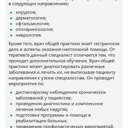
в следующих направлениях:
хирургия;
дерматология;
офтальмология;
отоларингология;
неврология.
Кроме того, врач общей практики знает сестринское
дело и аспекты оказания неотложной помощи. От
терапевта данный специалист отличается тем, что
проходит дополнительное обучение. Врач общей
практики может диагностировать различные
заболевания и лечить их, не выписывая пациенту
направления к узким специалистам. Он проводит
мероприятия по:
диспансерному наблюдению хронических
заболеваний у пациентов;
проведению диагностики и комплексное
лечение любых недугов;
подготовке программы и помощи в
реабилитации больных;
проведению профилактических мероприятий.