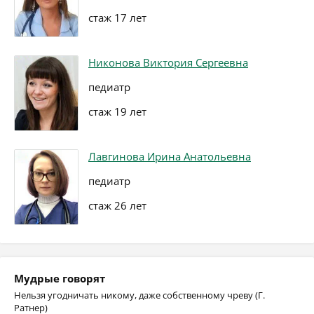
стаж 17 лет
Никонова Виктория Сергеевна
педиатр
стаж 19 лет
Лавгинова Ирина Анатольевна
педиатр
стаж 26 лет
Мудрые говорят
Нельзя угодничать никому, даже собственному чреву (Г.
Ратнер)