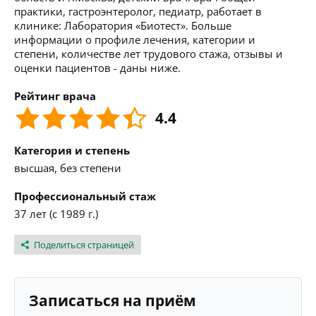
практики, гастроэнтеролог, педиатр, работает в
клинике: Лаборатория «Биотест». Больше
информации о профиле лечения, категории и
степени, количестве лет трудового стажа, отзывы и
оценки пациентов - даны ниже.
Рейтинг врача
4.4
Категория и степень
высшая, без степени
Профессиональный стаж
37 лет (с 1989 г.)
Поделиться страницей
Записаться на приём