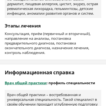
дерматит, пищевая аллергия, цистит, энурез, острая
ревматическая лихорадка, гельминтозы, детские
инфекции, аномалии развития органов и систем.
Этапы лечения
Консультация, приём (первичный и вторичный),
направление на анализы, постановка
предварительного диагноза, постановка
окончательного диагноза, назначение лечения,
контроль наблюдения.
Информационная справка
Врач общей практики
: профиль специальности
Врач общей практики – востребованная и
универсальная специальность. Такой специалист в
своём обучении проходит углубленную подготовку