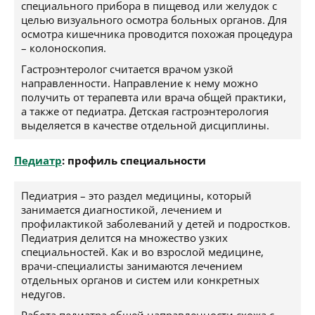
специального прибора в пищевод или желудок с
целью визуального осмотра больных органов. Для
осмотра кишечника проводится похожая процедура
– колоноскопия.
Гастроэнтеролог считается врачом узкой
направленности. Направление к нему можно
получить от терапевта или врача общей практики,
а также от педиатра. Детская гастроэнтерология
выделяется в качестве отдельной дисциплины.
Педиатр
: профиль специальности
Педиатрия – это раздел медицины, который
занимается диагностикой, лечением и
профилактикой заболеваний у детей и подростков.
Педиатрия делится на множество узких
специальностей. Как и во взрослой медицине,
врачи-специалисты занимаются лечением
отдельных органов и систем или конкретных
недугов.