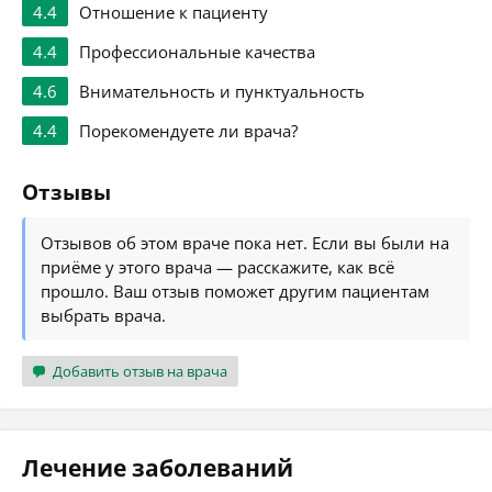
4.4
Отношение к пациенту
4.4
Профессиональные качества
4.6
Внимательность и пунктуальность
4.4
Порекомендуете ли врача?
Отзывы
Отзывов об этом враче пока нет. Если вы были на
приёме у этого врача — расскажите, как всё
прошло. Ваш отзыв поможет другим пациентам
выбрать врача.
Добавить отзыв на врача
Лечение заболеваний