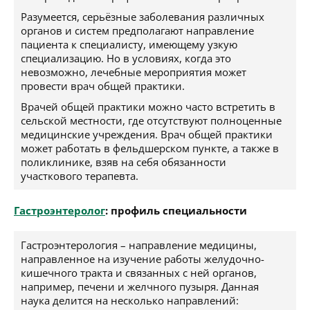
Разумеется, серьёзные заболевания различных
органов и систем предполагают направление
пациента к специалисту, имеющему узкую
специализацию. Но в условиях, когда это
невозможно, лечебные мероприятия может
провести врач общей практики.
Врачей общей практики можно часто встретить в
сельской местности, где отсутствуют полноценные
медицинские учреждения. Врач общей практики
может работать в фельдшерском пункте, а также в
поликлинике, взяв на себя обязанности
участкового терапевта.
Гастроэнтеролог
: профиль специальности
Гастроэнтерология – направление медицины,
направленное на изучение работы желудочно-
кишечного тракта и связанных с ней органов,
например, печени и желчного пузыря. Данная
наука делится на несколько направлений: