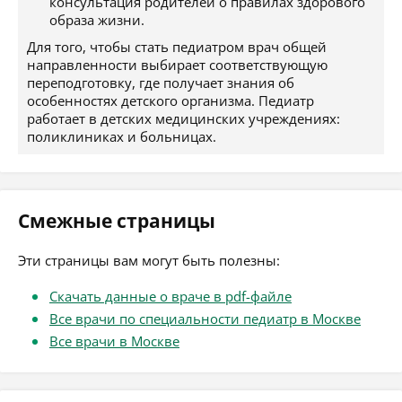
консультация родителей о правилах здорового
образа жизни.
Для того, чтобы стать педиатром врач общей
направленности выбирает соответствующую
переподготовку, где получает знания об
особенностях детского организма. Педиатр
работает в детских медицинских учреждениях:
поликлиниках и больницах.
Смежные страницы
Эти страницы вам могут быть полезны:
Скачать данные о враче в pdf-файле
Все врачи по специальности педиатр в Москве
Все врачи в Москве