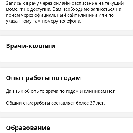
Запись к врачу через онлайн-расписание на текущий
момент не доступна. Вам необходимо записаться на
приём через официальный сайт клиники или по
указанному там номеру телефона.
Врачи-коллеги
Опыт работы по годам
Данных об опыте врача по годам и клиникам нет.
Общий стаж работы составляет более 37 лет.
Образование