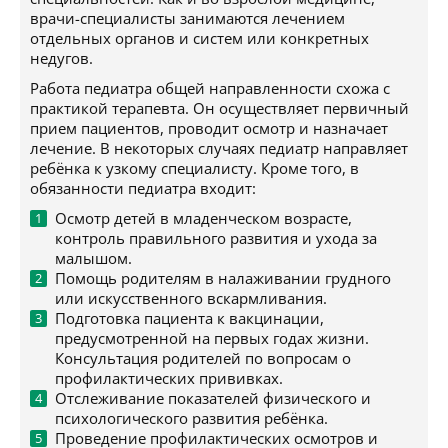
врачи-специалисты занимаются лечением
отдельных органов и систем или конкретных
недугов.
Работа педиатра общей направленности схожа с
практикой терапевта. Он осуществляет первичный
прием пациентов, проводит осмотр и назначает
лечение. В некоторых случаях педиатр направляет
ребёнка к узкому специалисту. Кроме того, в
обязанности педиатра входит:
Осмотр детей в младенческом возрасте,
контроль правильного развития и ухода за
малышом.
Помощь родителям в налаживании грудного
или искусственного вскармливания.
Подготовка пациента к вакцинации,
предусмотренной на первых годах жизни.
Консультация родителей по вопросам о
профилактических прививках.
Отслеживание показателей физического и
психологического развития ребёнка.
Проведение профилактических осмотров и