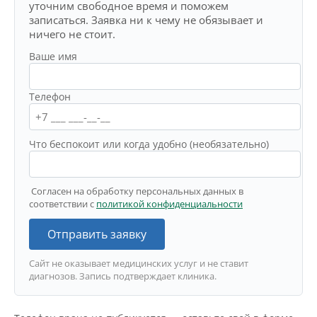
уточним свободное время и поможем
записаться. Заявка ни к чему не обязывает и
ничего не стоит.
Ваше имя
Телефон
Что беспокоит или когда удобно (необязательно)
Согласен на обработку персональных данных в
соответствии с
политикой конфиденциальности
Отправить заявку
Сайт не оказывает медицинских услуг и не ставит
диагнозов. Запись подтверждает клиника.