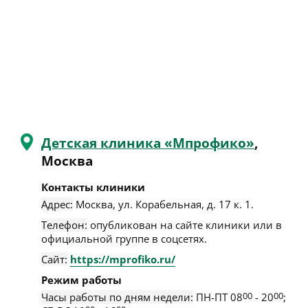
Детская клиника «Мпрофико»
,
Москва
Контакты клиники
Адрес:
Москва
,
ул. Корабельная, д. 17 к. 1
.
Телефон:
опубликован на сайте клиники или в
официальной группе в соцсетях.
Сайт:
https://mprofiko.ru/
Режим работы
Часы работы по дням недели:
ПН-ПТ 08
00
- 20
00
;