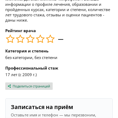
информации о профиле лечения, образовании и
пройденных курсах, категории и степени, количестве
лет трудового стажа, отзывы и оценки пациентов -
даны ниже.
Рейтинг врача
—
Категория и степень
без категории, без степени
Профессиональный стаж
17 лет (с 2009 г.)
Поделиться страницей
Записаться на приём
Оставьте имя и телефон — мы перезвоним,