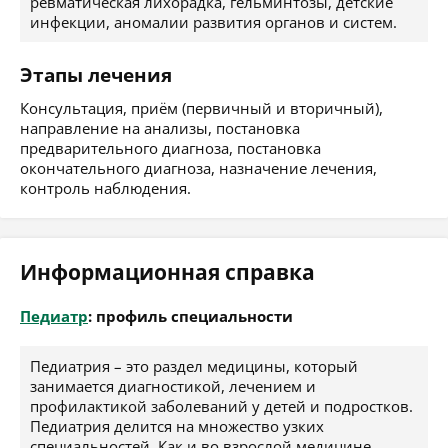
ревматическая лихорадка, гельминтозы, детские
инфекции, аномалии развития органов и систем.
Этапы лечения
Консультация, приём (первичный и вторичный),
направление на анализы, постановка
предварительного диагноза, постановка
окончательного диагноза, назначение лечения,
контроль наблюдения.
Информационная справка
Педиатр
: профиль специальности
Педиатрия – это раздел медицины, который
занимается диагностикой, лечением и
профилактикой заболеваний у детей и подростков.
Педиатрия делится на множество узких
специальностей. Как и во взрослой медицине,