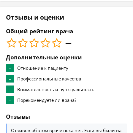
Отзывы и оценки
Общий рейтинг врача
—
Дополнительные оценки
–
Отношение к пациенту
–
Профессиональные качества
–
Внимательность и пунктуальность
–
Порекомендуете ли врача?
Отзывы
Отзывов об этом враче пока нет. Если вы были на