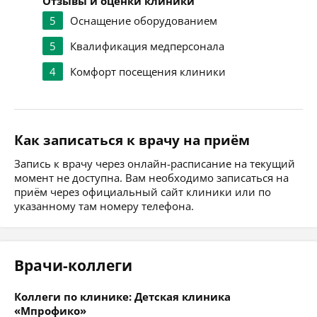
Отзывы и оценки клиники
5
Оснащение оборудованием
5
Квалификация медперсонала
4
Комфорт посещения клиники
Как записаться к врачу на приём
Запись к врачу через онлайн-расписание на текущий
момент не доступна. Вам необходимо записаться на
приём через официальный сайт клиники или по
указанному там номеру телефона.
Врачи-коллеги
Коллеги по клинике: Детская клиника
«Мпрофико»