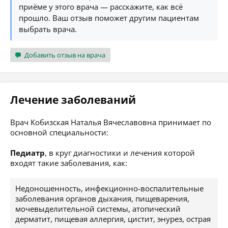
приёме у этого врача — расскажите, как всё
прошло. Ваш отзыв поможет другим пациентам
выбрать врача.
Добавить отзыв на врача
Лечение заболеваний
Врач Кобизская Наталья Вячеславовна принимает по
основной специальности:
Педиатр
, в круг диагностики и лечения которой
входят такие заболевания, как:
Недоношенность, инфекционно-воспалительные
заболевания органов дыхания, пищеварения,
мочевыделительной системы, атопический
дерматит, пищевая аллергия, цистит, энурез, острая