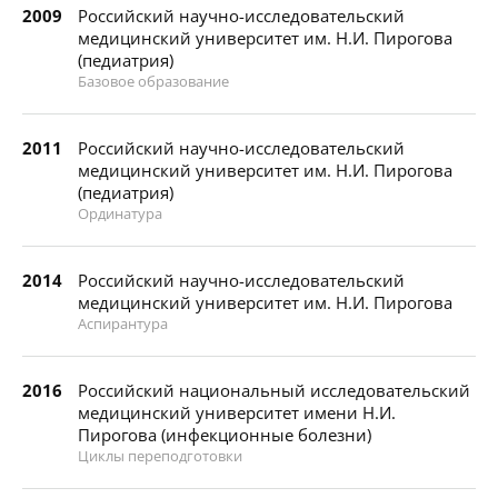
2009
Российский научно-исследовательский
медицинский университет им. Н.И. Пирогова
(педиатрия)
Базовое образование
2011
Российский научно-исследовательский
медицинский университет им. Н.И. Пирогова
(педиатрия)
Ординатура
2014
Российский научно-исследовательский
медицинский университет им. Н.И. Пирогова
Аспирантура
2016
Российский национальный исследовательский
медицинский университет имени Н.И.
Пирогова (инфекционные болезни)
Циклы переподготовки