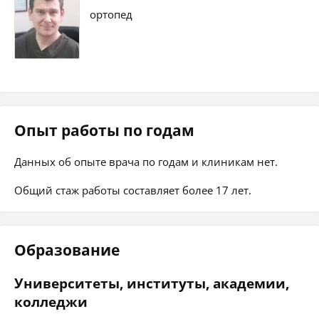
ортопед
Опыт работы по годам
Данных об опыте врача по годам и клиникам нет.
Общий стаж работы составляет более 17 лет.
Образование
Университеты, институты, академии,
колледжи