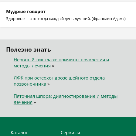
Мудрые говорят
Здоровье — это когда каждый день лучший. (Франклин Адамс)
Полезно знать
Нервный тик глаза: причины появления и
методы лечения
»
ЛФК при остеохондрозе шейного отдела
позвоночника
»
Пяточная шпора: диагностирование и методы
лечения
»
Каталог
Сервисы