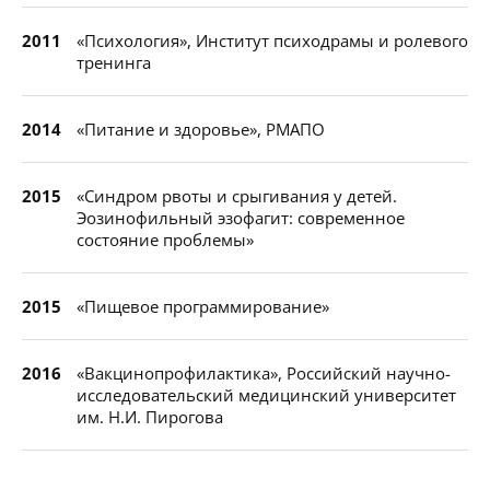
2011
«Психология», Институт психодрамы и ролевого
тренинга
2014
«Питание и здоровье», РМАПО
2015
«Синдром рвоты и срыгивания у детей.
Эозинофильный эзофагит: современное
состояние проблемы»
2015
«Пищевое программирование»
2016
«Вакцинопрофилактика», Российский научно-
исследовательский медицинский университет
им. Н.И. Пирогова