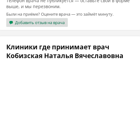
Телефон врача не публикуется — оставьте свой в форме
выше, и мы перезвоним.
Были на приёме? Оцените врача — это займёт минуту.
Добавить отзыв на врача
Клиники где принимает врач
Кобизская Наталья Вячеславовна