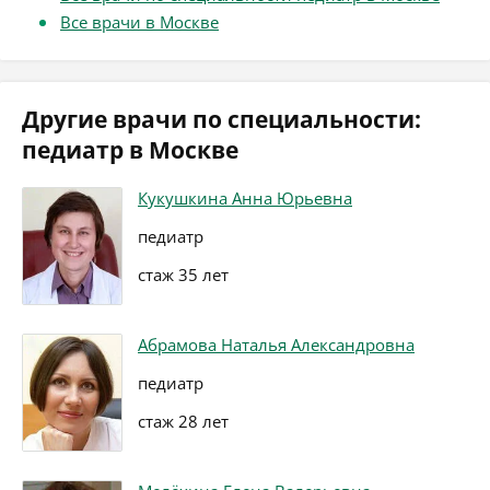
Все врачи в Москве
Другие врачи по специальности:
педиатр в Москве
Кукушкина Анна Юрьевна
педиатр
стаж 35 лет
Абрамова Наталья Александровна
педиатр
стаж 28 лет