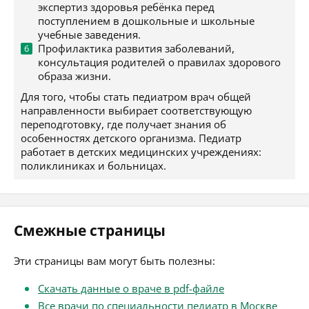
экспертиз здоровья ребёнка перед
поступлением в дошкольные и школьные
учебные заведения.
Профилактика развития заболеваний,
консультация родителей о правилах здорового
образа жизни.
Для того, чтобы стать педиатром врач общей
направленности выбирает соответствующую
переподготовку, где получает знания об
особенностях детского организма. Педиатр
работает в детских медицинских учреждениях:
поликлиниках и больницах.
Смежные страницы
Эти страницы вам могут быть полезны:
Скачать данные о враче в pdf-файле
Все врачи по специальности педиатр в Москве