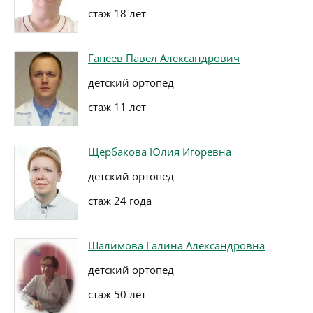
стаж 18 лет
Гапеев Павел Александрович
детский ортопед
стаж 11 лет
Щербакова Юлия Игоревна
детский ортопед
стаж 24 года
Шалимова Галина Александровна
детский ортопед
стаж 50 лет