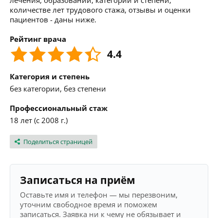
лечения, образовании, категории и степени,
количестве лет трудового стажа, отзывы и оценки
пациентов - даны ниже.
Рейтинг врача
4.4
Категория и степень
без категории, без степени
Профессиональный стаж
18 лет (с 2008 г.)
Поделиться страницей
Записаться на приём
Оставьте имя и телефон — мы перезвоним,
уточним свободное время и поможем
записаться. Заявка ни к чему не обязывает и