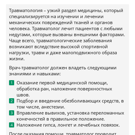
Травматология – узкий раздел медицины, который
специализируется на изучении и лечении
механических повреждений тканей и органов
человека. Травматолог лечит пациентов с любыми
недугами, которые вызваны внешними факторами.
Чаще всего, травматологические заболевания
возникают вследствие высокой спортивной
нагрузки, травм и даже малоподвижного образа
жизни.
Врач-травматолог должен владеть следующими
знаниями и навыками:
Оказание первой медицинской помощи,
обработка ран, наложение поверхностных
швов.
Подбор и введение обезболивающих средств, в
том числе, анестезии.
Вправление вывихов, установка переломанных
конечностей в правильное положение.
Наложение гипса, лонгет и лечебных повязок.
После оказания помощи, травматолог проводит