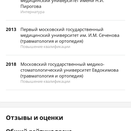
медицинский университет имени Н.И.
Пирогова
Интернатура
2013
Первый московский государственный
медицинский университет им. И.М. Сеченова
(травматология и ортопедия)
Повышение квалификации
2018
Московский государственный медико-
стоматологический университет Евдокимова
(травматология и ортопедия)
Повышение квалификации
Отзывы и оценки