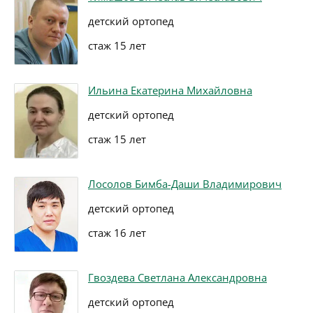
детский ортопед
стаж 15 лет
Ильина Екатерина Михайловна
детский ортопед
стаж 15 лет
Лосолов Бимба-Даши Владимирович
детский ортопед
стаж 16 лет
Гвоздева Светлана Александровна
детский ортопед