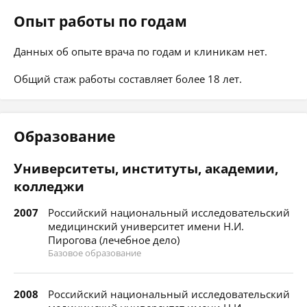
Опыт работы по годам
Данных об опыте врача по годам и клиникам нет.
Общий стаж работы составляет более 18 лет.
Образование
Университеты, институты, академии,
колледжи
2007
Российский национальный исследовательский
медицинский университет имени Н.И.
Пирогова (лечебное дело)
Базовое образование
2008
Российский национальный исследовательский