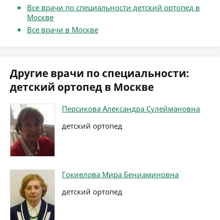
Все врачи по специальности детский ортопед в
Москве
Все врачи в Москве
Другие врачи по специальности:
детский ортопед в Москве
Персикова Александра Сулеймановна
детский ортопед
Гокиелова Мира Бениаминовна
детский ортопед