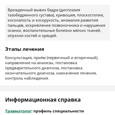
Врожденный вывих бедра (дисплазия
тазобедренного сустава), кривошея, плоскостопие,
косолапость и косорукость, аномалия развития
пальцев, искривление позвоночника и нарушение
осанки, воспалительные болезни мягких тканей,
опухоли костей и хрящей.
Этапы лечения
Консультация, приём (первичный и вторичный),
направление на анализы, постановка
предварительного диагноза, постановка
окончательного диагноза, назначение лечения,
контроль наблюдения.
Информационная справка
Травматолог
: профиль специальности