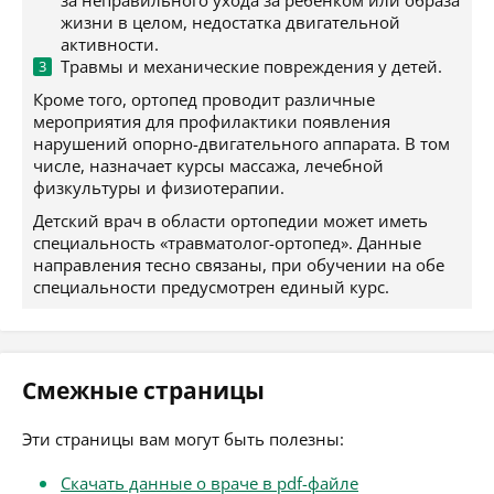
за неправильного ухода за ребенком или образа
жизни в целом, недостатка двигательной
активности.
Травмы и механические повреждения у детей.
Кроме того, ортопед проводит различные
мероприятия для профилактики появления
нарушений опорно-двигательного аппарата. В том
числе, назначает курсы массажа, лечебной
физкультуры и физиотерапии.
Детский врач в области ортопедии может иметь
специальность «травматолог-ортопед». Данные
направления тесно связаны, при обучении на обе
специальности предусмотрен единый курс.
Смежные страницы
Эти страницы вам могут быть полезны:
Скачать данные о враче в pdf-файле