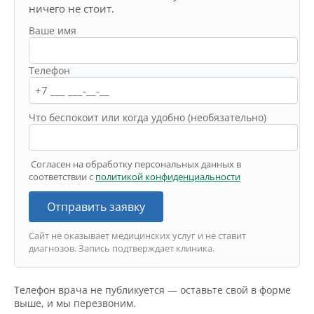
ничего не стоит.
Ваше имя
Телефон
Что беспокоит или когда удобно (необязательно)
Согласен на обработку персональных данных в
соответствии с
политикой конфиденциальности
Отправить заявку
Сайт не оказывает медицинских услуг и не ставит
диагнозов. Запись подтверждает клиника.
Телефон врача не публикуется — оставьте свой в форме
выше, и мы перезвоним.