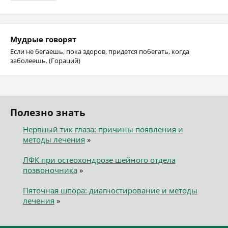
Мудрые говорят
Если не бегаешь, пока здоров, придется побегать, когда
заболеешь. (Гораций)
Полезно знать
Нервный тик глаза: причины появления и
методы лечения
»
ЛФК при остеохондрозе шейного отдела
позвоночника
»
Пяточная шпора: диагностирование и методы
лечения
»