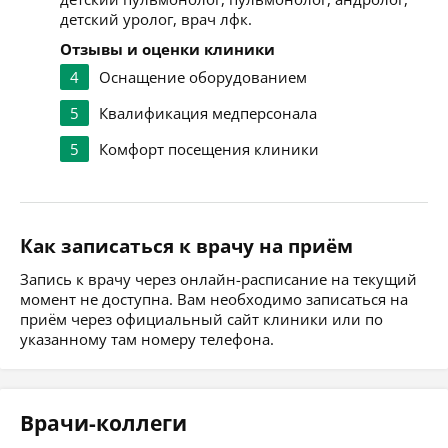
детский уролог, врач лфк.
Отзывы и оценки клиники
4
Оснащение оборудованием
5
Квалификация медперсонала
5
Комфорт посещения клиники
Как записаться к врачу на приём
Запись к врачу через онлайн-расписание на текущий
момент не доступна. Вам необходимо записаться на
приём через официальный сайт клиники или по
указанному там номеру телефона.
Врачи-коллеги