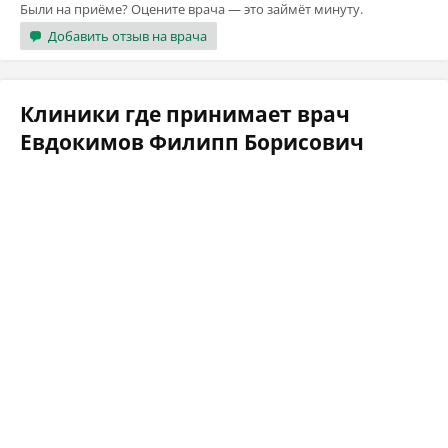
Были на приёме? Оцените врача — это займёт минуту.
Добавить отзыв на врача
Клиники где принимает врач
Евдокимов Филипп Борисович