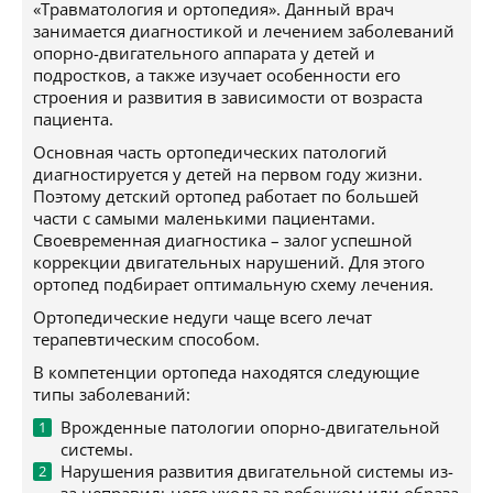
«Травматология и ортопедия». Данный врач
занимается диагностикой и лечением заболеваний
опорно-двигательного аппарата у детей и
подростков, а также изучает особенности его
строения и развития в зависимости от возраста
пациента.
Основная часть ортопедических патологий
диагностируется у детей на первом году жизни.
Поэтому детский ортопед работает по большей
части с самыми маленькими пациентами.
Своевременная диагностика – залог успешной
коррекции двигательных нарушений. Для этого
ортопед подбирает оптимальную схему лечения.
Ортопедические недуги чаще всего лечат
терапевтическим способом.
В компетенции ортопеда находятся следующие
типы заболеваний:
Врожденные патологии опорно-двигательной
системы.
Нарушения развития двигательной системы из-