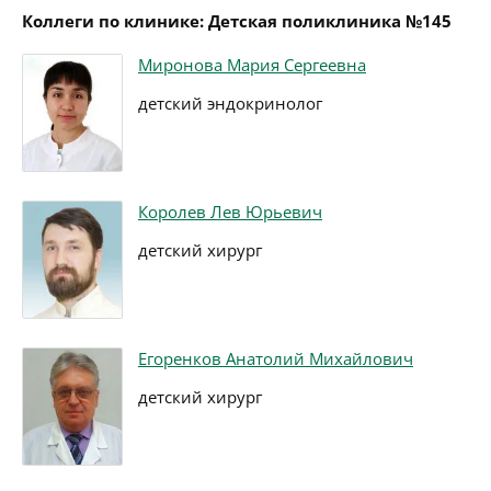
Коллеги по клинике: Детская поликлиника №145
Миронова Мария Сергеевна
детский эндокринолог
Королев Лев Юрьевич
детский хирург
Егоренков Анатолий Михайлович
детский хирург