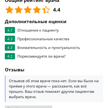
Общий рейтинг врача
4.4
Дополнительные оценки
4.7
Отношение к пациенту
4.3
Профессиональные качества
4.3
Внимательность и пунктуальность
4.2
Порекомендуете ли врача?
Отзывы
Отзывов об этом враче пока нет. Если вы были на
приёме у этого врача — расскажите, как всё
прошло. Ваш отзыв поможет другим пациентам
выбрать врача.