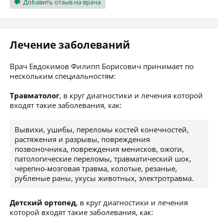
Добавить отзыв на врача
Лечение заболеваний
Врач Евдокимов Филипп Борисович принимает по
нескольким специальностям:
Травматолог
, в круг диагностики и лечения которой
входят такие заболевания, как:
Вывихи, ушибы, переломы костей конечностей,
растяжения и разрывы, повреждения
позвоночника, повреждения менисков, ожоги,
патологические переломы, травматический шок,
черепно-мозговая травма, колотые, резаные,
рубленые раны, укусы животных, электротравма.
Детский ортопед
, в круг диагностики и лечения
которой входят такие заболевания, как: