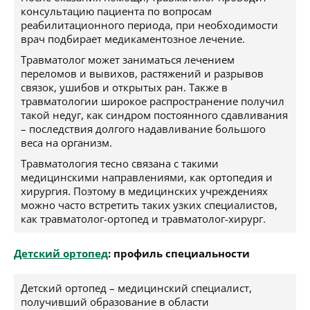
консультацию пациента по вопросам
реабилитационного периода, при необходимости
врач подбирает медикаментозное лечение.
Травматолог может заниматься лечением
переломов и вывихов, растяжений и разрывов
связок, ушибов и открытых ран. Также в
травматологии широкое распространение получил
такой недуг, как синдром постоянного сдавливания
– последствия долгого надавливание большого
веса на организм.
Травматология тесно связана с такими
медицинскими направлениями, как ортопедия и
хирургия. Поэтому в медицинских учреждениях
можно часто встретить таких узких специалистов,
как травматолог-ортопед и травматолог-хирург.
Детский ортопед
: профиль специальности
Детский ортопед – медицинский специалист,
получивший образование в области