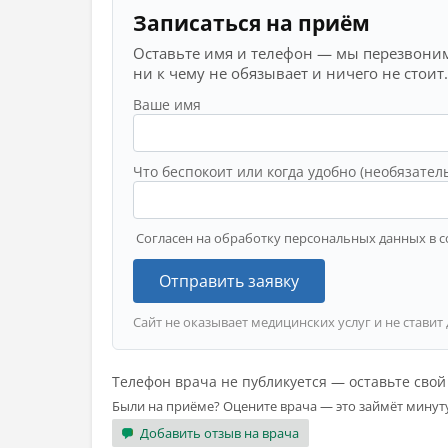
Записаться на приём
Оставьте имя и телефон — мы перезвоним
ни к чему не обязывает и ничего не стоит.
Ваше имя
Что беспокоит или когда удобно (необязател
Согласен на обработку персональных данных в с
Отправить заявку
Сайт не оказывает медицинских услуг и не ставит
Телефон врача не публикуется — оставьте сво
Были на приёме? Оцените врача — это займёт минут
Добавить отзыв на врача