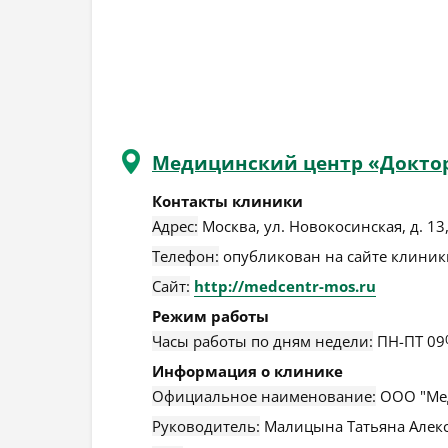
Медицинский центр «Докто
Контакты клиники
Адрес:
Москва
,
ул. Новокосинская, д. 13,
Телефон:
опубликован на сайте клиники
Сайт:
http://medcentr-mos.ru
Режим работы
Часы работы по дням недели:
ПН-ПТ 09
Информация о клинике
Официальное наименование:
ООО "Мед
Руководитель:
Малицына Татьяна Алек