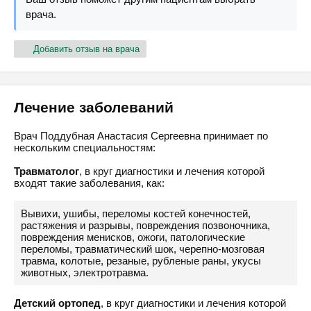
врача.
Добавить отзыв на врача
Лечение заболеваний
Врач Поддубная Анастасия Сергеевна принимает по
нескольким специальностям:
Травматолог
, в круг диагностики и лечения которой
входят такие заболевания, как:
Вывихи, ушибы, переломы костей конечностей,
растяжения и разрывы, повреждения позвоночника,
повреждения менисков, ожоги, патологические
переломы, травматический шок, черепно-мозговая
травма, колотые, резаные, рубленые раны, укусы
животных, электротравма.
Детский ортопед
, в круг диагностики и лечения которой