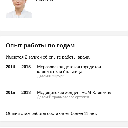
Опыт работы по годам
Имеются 2 записи об опыте работы врача.
2014 — 2015
Морозовская детская городская
клиническая больница
Детский хирург
2015 — 2018
Медицинский холдинг «СМ-Клиника»
Детский травматолог-ортопед
Общий стаж работы составляет более 11 лет.