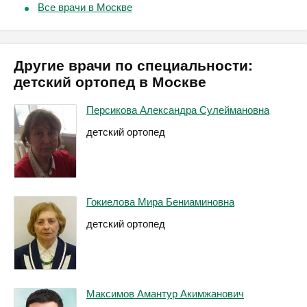
Все врачи в Москве
Другие врачи по специальности:
детский ортопед в Москве
Персикова Александра Сулеймановна
детский ортопед
Гокиелова Мира Бениаминовна
детский ортопед
Максимов Амантур Акимжанович