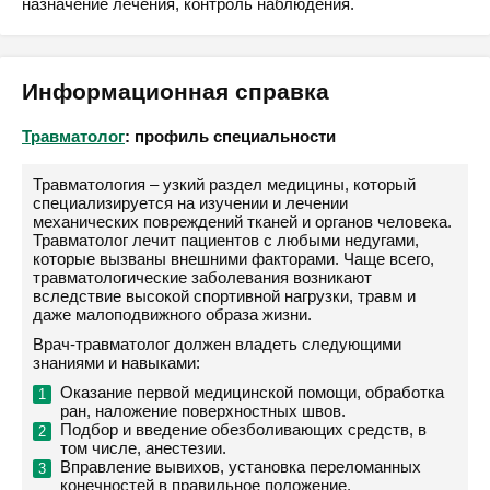
назначение лечения, контроль наблюдения.
Информационная справка
Травматолог
: профиль специальности
Травматология – узкий раздел медицины, который
специализируется на изучении и лечении
механических повреждений тканей и органов человека.
Травматолог лечит пациентов с любыми недугами,
которые вызваны внешними факторами. Чаще всего,
травматологические заболевания возникают
вследствие высокой спортивной нагрузки, травм и
даже малоподвижного образа жизни.
Врач-травматолог должен владеть следующими
знаниями и навыками:
Оказание первой медицинской помощи, обработка
ран, наложение поверхностных швов.
Подбор и введение обезболивающих средств, в
том числе, анестезии.
Вправление вывихов, установка переломанных
конечностей в правильное положение.