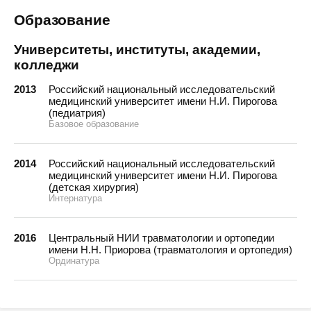
Образование
Университеты, институты, академии,
колледжи
2013
Российский национальный исследовательский
медицинский университет имени Н.И. Пирогова
(педиатрия)
Базовое образование
2014
Российский национальный исследовательский
медицинский университет имени Н.И. Пирогова
(детская хирургия)
Интернатура
2016
Центральный НИИ травматологии и ортопедии
имени Н.Н. Приорова (травматология и ортопедия)
Ординатура