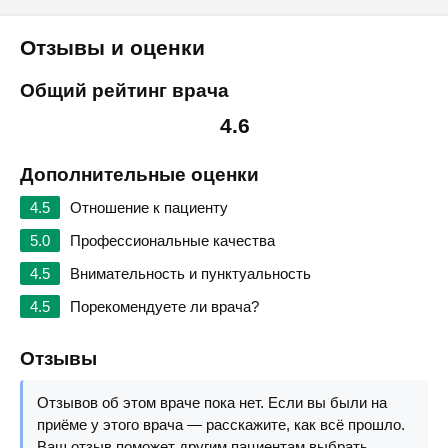
Отзывы и оценки
Общий рейтинг врача
4.6
Дополнительные оценки
4.5
Отношение к пациенту
5.0
Профессиональные качества
4.5
Внимательность и пунктуальность
4.5
Порекомендуете ли врача?
Отзывы
Отзывов об этом враче пока нет. Если вы были на
приёме у этого врача — расскажите, как всё прошло.
Ваш отзыв поможет другим пациентам выбрать