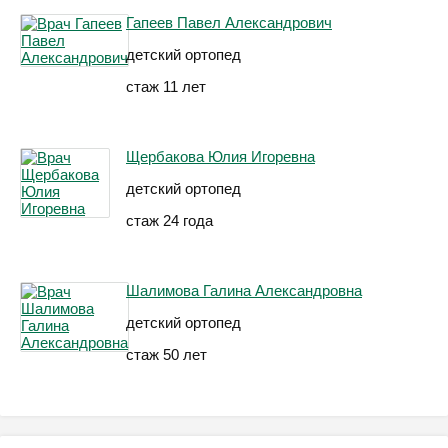
Гапеев Павел Александрович
детский ортопед
стаж 11 лет
Щербакова Юлия Игоревна
детский ортопед
стаж 24 года
Шалимова Галина Александровна
детский ортопед
стаж 50 лет