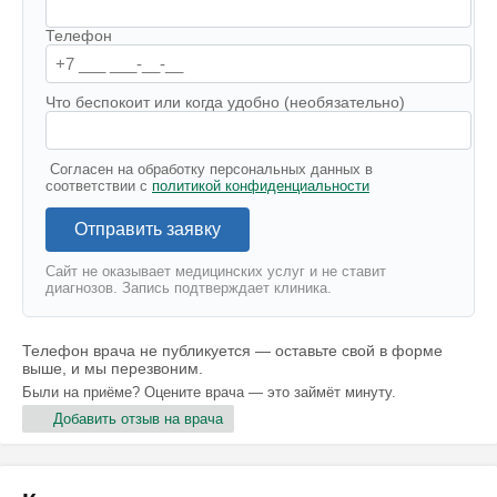
Телефон
Что беспокоит или когда удобно (необязательно)
Согласен на обработку персональных данных в
соответствии с
политикой конфиденциальности
Отправить заявку
Сайт не оказывает медицинских услуг и не ставит
диагнозов. Запись подтверждает клиника.
Телефон врача не публикуется — оставьте свой в форме
выше, и мы перезвоним.
Были на приёме? Оцените врача — это займёт минуту.
Добавить отзыв на врача