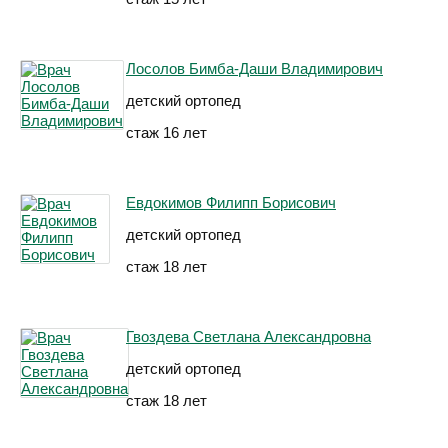
Лосолов Бимба-Даши Владимирович
детский ортопед
стаж 16 лет
Евдокимов Филипп Борисович
детский ортопед
стаж 18 лет
Гвоздева Светлана Александровна
детский ортопед
стаж 18 лет