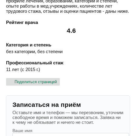
профиле лечения, образовании, категории и степени,
опыте работы в мед.учреждениях, количестве лет
трудового стажа, отзывы и оценки пациентов - даны ниже.
Рейтинг врача
4.6
Категория и степень
без категории, без степени
Профессиональный стаж
11 лет (с 2015 г.)
Поделиться страницей
Записаться на приём
Оставьте имя и телефон — мы перезвоним, уточним
свободное время и поможем записаться. Заявка ни
к чему не обязывает и ничего не стоит.
Ваше имя