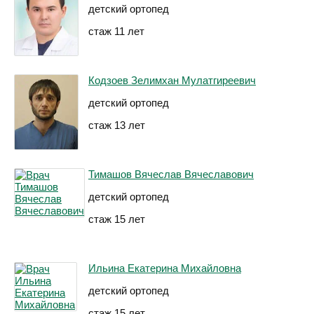
детский ортопед
стаж 11 лет
Кодзоев Зелимхан Мулатгиреевич
детский ортопед
стаж 13 лет
Тимашов Вячеслав Вячеславович
детский ортопед
стаж 15 лет
Ильина Екатерина Михайловна
детский ортопед
стаж 15 лет