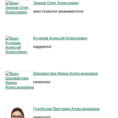
Зернов Олег Алексеевич
анестезиолог-реаниматолог
Кучеров Алексей Алексеевич
кардиолог
Шахмартова Ирина Александровна
гинеколог
Гудебская Виктория Александровна
гинеколог