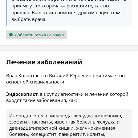
приёме у этого врача — расскажите, как всё
прошло. Ваш отзыв поможет другим пациентам
выбрать врача.
Добавить отзыв на врача
Лечение заболеваний
Врач Колантаенко Виталий Юрьевич принимает по
основной специальности:
Эндоскопист
, в круг диагностики и лечения которой
входят такие заболевания, как:
Инородные тела пищевода, желудка, кишечника,
эзофагит, гастриты, язвенная болезнь желудка и
двенадцатиперстной кишки, желчнокаменная
болезнь, холецистит, панкреатит, колиты,