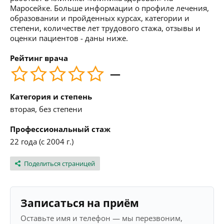
Маросейке. Больше информации о профиле лечения,
образовании и пройденных курсах, категории и
степени, количестве лет трудового стажа, отзывы и
оценки пациентов - даны ниже.
Рейтинг врача
—
Категория и степень
вторая, без степени
Профессиональный стаж
22 года (с 2004 г.)
Поделиться страницей
Записаться на приём
Оставьте имя и телефон — мы перезвоним,