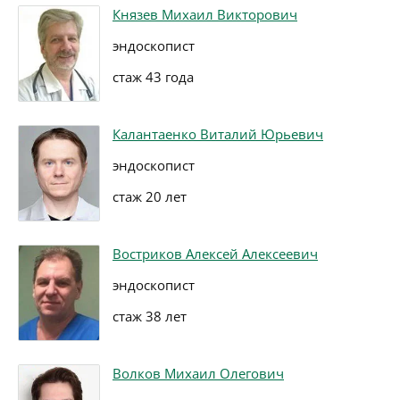
Князев Михаил Викторович
эндоскопист
стаж 43 года
Калантаенко Виталий Юрьевич
эндоскопист
стаж 20 лет
Востриков Алексей Алексеевич
эндоскопист
стаж 38 лет
Волков Михаил Олегович