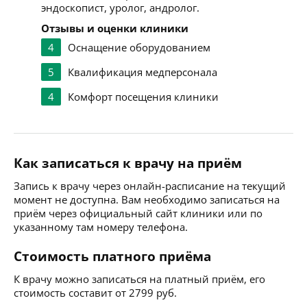
эндоскопист, уролог, андролог.
Отзывы и оценки клиники
4
Оснащение оборудованием
5
Квалификация медперсонала
4
Комфорт посещения клиники
Как записаться к врачу на приём
Запись к врачу через онлайн-расписание на текущий
момент не доступна. Вам необходимо записаться на
приём через официальный сайт клиники или по
указанному там номеру телефона.
Стоимость платного приёма
К врачу можно записаться на платный приём, его
стоимость составит от 2799 руб.