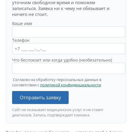
уточним свободное время и поможем
записаться. Заявка ни к чему не обязывает и
ничего не стоит.
Ваше имя
Телефон
Что беспокоит или когда удобно (необязательно)
Согласен на обработку персональных данных в
соответствии с
политикой конфиденциальности
Отправить заявку
Сайт не оказывает медицинских услуг и не ставит
диагнозов. Запись подтверждает клиника.