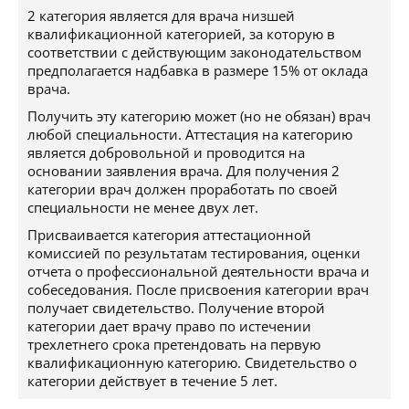
2 категория является для врача низшей
квалификационной категорией, за которую в
соответствии с действующим законодательством
предполагается надбавка в размере 15% от оклада
врача.
Получить эту категорию может (но не обязан) врач
любой специальности. Аттестация на категорию
является добровольной и проводится на
основании заявления врача. Для получения 2
категории врач должен проработать по своей
специальности не менее двух лет.
Присваивается категория аттестационной
комиссией по результатам тестирования, оценки
отчета о профессиональной деятельности врача и
собеседования. После присвоения категории врач
получает свидетельство. Получение второй
категории дает врачу право по истечении
трехлетнего срока претендовать на первую
квалификационную категорию. Свидетельство о
категории действует в течение 5 лет.