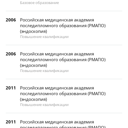
Базовое образование
2006
Российская медицинская академия
последипломного образования (РМАПО)
(эндоскопия)
Повышение квалификации
2006
Российская медицинская академия
последипломного образования (РМАПО)
(эндоскопия)
Повышение квалификации
2011
Российская медицинская академия
последипломного образования (РМАПО)
(эндоскопия)
Повышение квалификации
2011
Российская медицинская академия
последипломного образования (РМАПО)