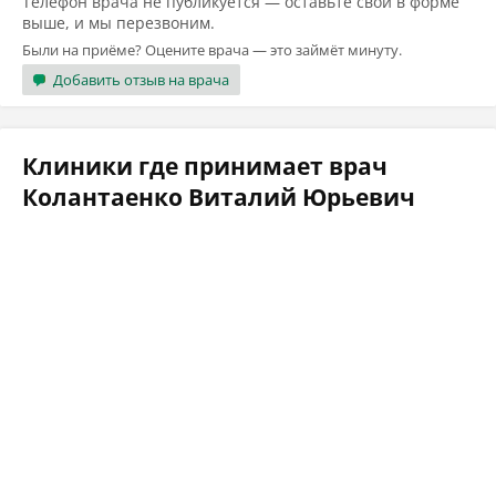
Телефон врача не публикуется — оставьте свой в форме
выше, и мы перезвоним.
Были на приёме? Оцените врача — это займёт минуту.
Добавить отзыв на врача
Клиники где принимает врач
Колантаенко Виталий Юрьевич