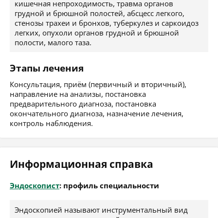
кишечная непроходимость, травма органов
грудной и брюшной полостей, абсцесс легкого,
стенозы трахеи и бронхов, туберкулез и саркоидоз
легких, опухоли органов грудной и брюшной
полости, малого таза.
Этапы лечения
Консультация, приём (первичный и вторичный),
направление на анализы, постановка
предварительного диагноза, постановка
окончательного диагноза, назначение лечения,
контроль наблюдения.
Информационная справка
Эндоскопист
: профиль специальности
Эндоскопией называют инструментальный вид