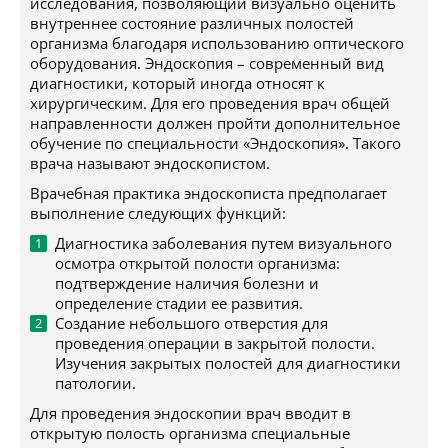
исследования, позволяющий визуально оценить
внутреннее состояние различных полостей
организма благодаря использованию оптического
оборудования. Эндоскопия – современный вид
диагностики, который иногда относят к
хирургическим. Для его проведения врач общей
направленности должен пройти дополнительное
обучение по специальности «Эндоскопия». Такого
врача называют эндоскопистом.
Врачебная практика эндоскописта предполагает
выполнение следующих функций:
Диагностика заболевания путем визуального
осмотра открытой полости организма:
подтверждение наличия болезни и
определение стадии ее развития.
Создание небольшого отверстия для
проведения операции в закрытой полости.
Изучения закрытых полостей для диагностики
патологии.
Для проведения эндоскопии врач вводит в
открытую полость организма специальные