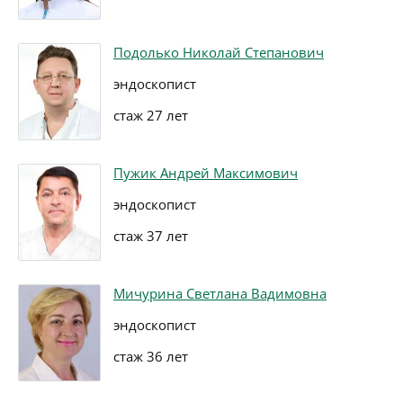
Подолько Николай Степанович
эндоскопист
стаж 27 лет
Пужик Андрей Максимович
эндоскопист
стаж 37 лет
Мичурина Светлана Вадимовна
эндоскопист
стаж 36 лет