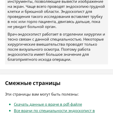
инструменты, позволяющие вывести изображение
на экран. Чаще всего проводят эндоскопию грудной
клетки и брюшной области. Эндоскопист для
проведения такого исследования вставляет трубку
в нос или горло пациента, двигаясь дальше, пока
не увидит больной орган.
Врач-эндоскопист работает в отделении хирургии и
тесно связан с данной специальностью. Некоторые
хирургические вмешательства проводят только
после визуального осмотра. Поэтому работа
эндоскописта имеет большое значение для
благоприятного исхода операции.
Смежные страницы
Эти страницы вам могут быть полезны:
Скачать данные о враче в pdf-файле
Все врачи по специальности эндоскопист в