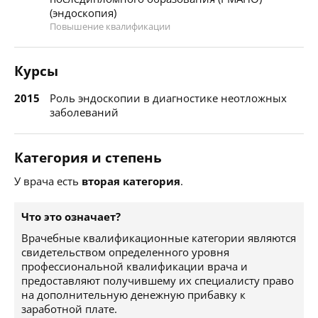
(эндоскопия)
Повышение квалификации
Курсы
2015
Роль эндоскопии в диагностике неотложных
заболеваний
Категория и степень
У врача есть
вторая категория
.
Что это означает?
Врачебные квалификационные категории являются
свидетельством определенного уровня
профессиональной квалификации врача и
предоставляют получившему их специалисту право
на дополнительную денежную прибавку к
заработной плате.