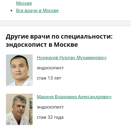
Москве
Все врачи в Москве
Другие врачи по специальности:
эндоскопист в Москве
Нуржауов Нурлан Мухамедович
эндоскопист
стаж 13 лет
Махиня Владимир Александрович
эндоскопист
стаж 32 года