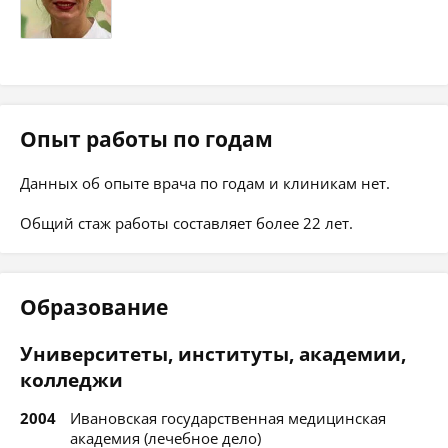
Опыт работы по годам
Данных об опыте врача по годам и клиникам нет.
Общий стаж работы составляет более 22 лет.
Образование
Университеты, институты, академии,
колледжи
2004
Ивановская государственная медицинская
академия (лечебное дело)