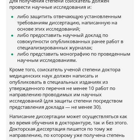
Для получения степени соискатель должен
провести научные исследования и:
либо защитить отвечающую установленным
требованиям диссертацию, написанную на
основе этих исследований;
либо предоставить научный доклад по
совокупности опубликованных ранее работ в
специализированных журналах;
либо представить монографию по проведенным
научным исследованиям.
Кроме того, соискатель ученой степени доктора
медицинских наук должен написать и
опубликовать в специальных изданиях из
утвержденного перечня не менее 10 работ по
направлению проводимых им научных
исследований (для защиты степени посредством
представления доклада — не менее 30).
Написание диссертации может осуществляться как
во время обучения в докторантуре, так и без этого.
Докторская диссертация пишется по тому же
направлению, по которому уже получена степень