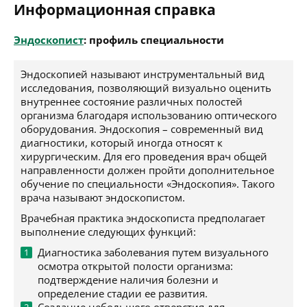
Информационная справка
Эндоскопист
: профиль специальности
Эндоскопией называют инструментальный вид
исследования, позволяющий визуально оценить
внутреннее состояние различных полостей
организма благодаря использованию оптического
оборудования. Эндоскопия – современный вид
диагностики, который иногда относят к
хирургическим. Для его проведения врач общей
направленности должен пройти дополнительное
обучение по специальности «Эндоскопия». Такого
врача называют эндоскопистом.
Врачебная практика эндоскописта предполагает
выполнение следующих функций:
Диагностика заболевания путем визуального
осмотра открытой полости организма:
подтверждение наличия болезни и
определение стадии ее развития.