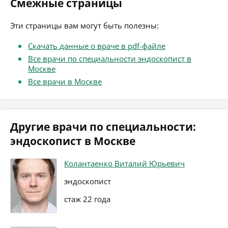
Смежные страницы
Эти страницы вам могут быть полезны:
Скачать данные о враче в pdf-файле
Все врачи по специальности эндоскопист в
Москве
Все врачи в Москве
Другие врачи по специальности:
эндоскопист в Москве
Колантаенко Виталий Юрьевич
эндоскопист
стаж 22 года