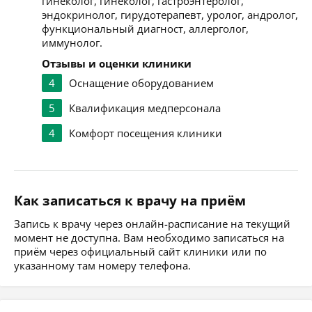
гинеколог, гинеколог, гастроэнтеролог,
эндокринолог, гирудотерапевт, уролог, андролог,
функциональный диагност, аллерголог,
иммунолог.
Отзывы и оценки клиники
4
Оснащение оборудованием
5
Квалификация медперсонала
4
Комфорт посещения клиники
Как записаться к врачу на приём
Запись к врачу через онлайн-расписание на текущий
момент не доступна. Вам необходимо записаться на
приём через официальный сайт клиники или по
указанному там номеру телефона.