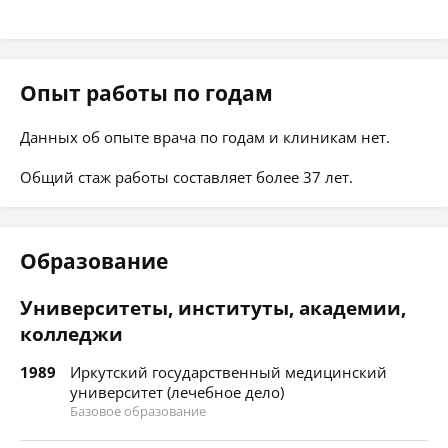
Опыт работы по годам
Данных об опыте врача по годам и клиникам нет.
Общий стаж работы составляет более 37 лет.
Образование
Университеты, институты, академии,
колледжи
1989
Иркутский государственный медицинский
университет (лечебное дело)
Базовое образование