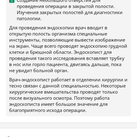
Создание небольшого отверстия для
проведения операции в закрытой полости.
Изучения закрытых полостей для диагностики
патологии.
Для проведения эндоскопии врач вводит в
открытую полость организма специальные
инструменты, позволяющие вывести изображение
на экран. Чаще всего проводят эндоскопию грудной
клетки и брюшной области. Эндоскопист для
проведения такого исследования вставляет трубку
в нос или горло пациента, двигаясь дальше, пока
не увидит больной орган.
Врач-эндоскопист работает в отделении хирургии и
тесно связан с данной специальностью. Некоторые
хирургические вмешательства проводят только
после визуального осмотра. Поэтому работа
эндоскописта имеет большое значение для
благоприятного исхода операции.