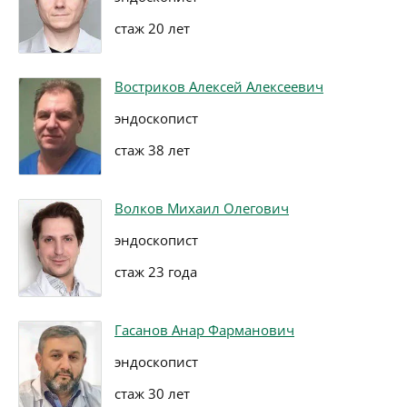
стаж 20 лет
Востриков Алексей Алексеевич
эндоскопист
стаж 38 лет
Волков Михаил Олегович
эндоскопист
стаж 23 года
Гасанов Анар Фарманович
эндоскопист
стаж 30 лет