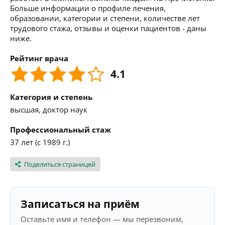
Больше информации о профиле лечения,
образовании, категории и степени, количестве лет
трудового стажа, отзывы и оценки пациентов - даны
ниже.
Рейтинг врача
4.1
Категория и степень
высшая, доктор наук
Профессиональный стаж
37 лет (с 1989 г.)
Поделиться страницей
Записаться на приём
Оставьте имя и телефон — мы перезвоним,