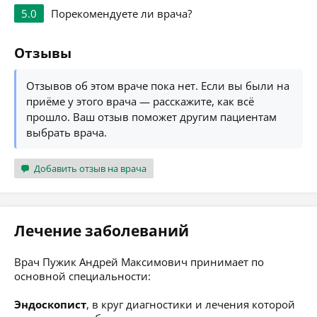
5.0
Порекомендуете ли врача?
Отзывы
Отзывов об этом враче пока нет. Если вы были на
приёме у этого врача — расскажите, как всё
прошло. Ваш отзыв поможет другим пациентам
выбрать врача.
Добавить отзыв на врача
Лечение заболеваний
Врач Пужик Андрей Максимович принимает по
основной специальности:
Эндоскопист
, в круг диагностики и лечения которой