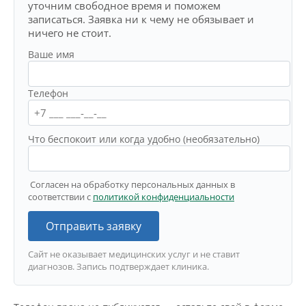
уточним свободное время и поможем
записаться. Заявка ни к чему не обязывает и
ничего не стоит.
Ваше имя
Телефон
Что беспокоит или когда удобно (необязательно)
Согласен на обработку персональных данных в
соответствии с
политикой конфиденциальности
Отправить заявку
Сайт не оказывает медицинских услуг и не ставит
диагнозов. Запись подтверждает клиника.