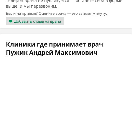
Телефон врача не публикуется — оставьте свой в форме
выше, и мы перезвоним.
Были на приёме? Оцените врача — это займёт минуту.
Добавить отзыв на врача
Клиники где принимает врач
Пужик Андрей Максимович