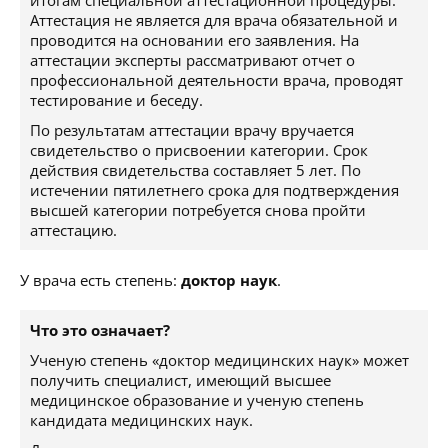
итогам специальной аттестационной процедуры.
Аттестация не является для врача обязательной и
проводится на основании его заявления. На
аттестации эксперты рассматривают отчет о
профессиональной деятельности врача, проводят
тестирование и беседу.
По результатам аттестации врачу вручается
свидетельство о присвоении категории. Срок
действия свидетельства составляет 5 лет. По
истечении пятилетнего срока для подтверждения
высшей категории потребуется снова пройти
аттестацию.
У врача есть степень:
доктор наук
.
Что это означает?
Ученую степень «доктор медицинских наук» может
получить специалист, имеющий высшее
медицинское образование и ученую степень
кандидата медицинских наук.