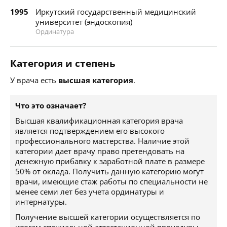
1995
Иркутский государственный медицинский
университет (эндоскопия)
Ординатура
Категория и степень
У врача есть
высшая категория
.
Что это означает?
Высшая квалификационная категория врача
является подтверждением его высокого
профессионального мастерства. Наличие этой
категории дает врачу право претендовать на
денежную прибавку к заработной плате в размере
50% от оклада. Получить данную категорию могут
врачи, имеющие стаж работы по специальности не
менее семи лет без учета ординатуры и
интернатуры.
Получение высшей категории осуществляется по