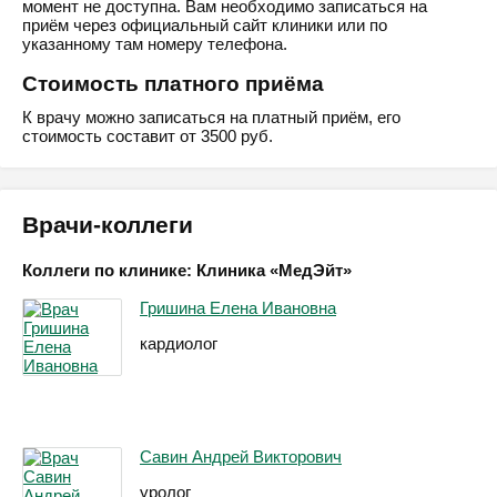
момент не доступна. Вам необходимо записаться на
приём через официальный сайт клиники или по
указанному там номеру телефона.
Стоимость платного приёма
К врачу можно записаться на платный приём, его
стоимость составит от 3500 руб.
Врачи-коллеги
Коллеги по клинике: Клиника «МедЭйт»
Гришина Елена Ивановна
кардиолог
Савин Андрей Викторович
уролог