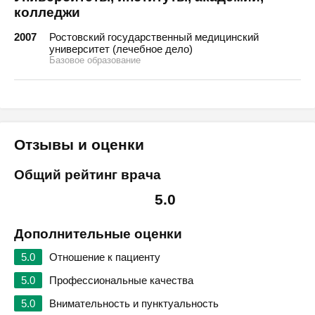
колледжи
2007
Ростовский государственный медицинский
университет (лечебное дело)
Базовое образование
Отзывы и оценки
Общий рейтинг врача
5.0
Дополнительные оценки
5.0
Отношение к пациенту
5.0
Профессиональные качества
5.0
Внимательность и пунктуальность