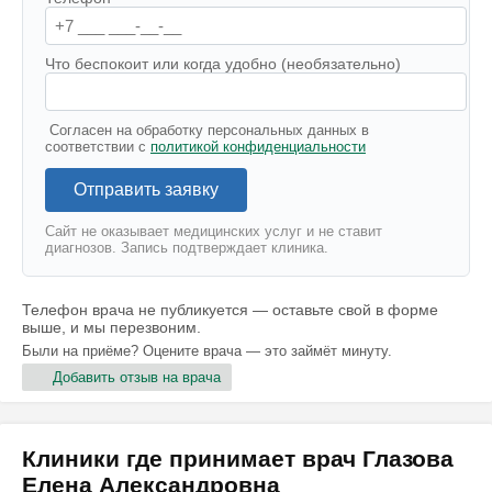
Что беспокоит или когда удобно (необязательно)
Согласен на обработку персональных данных в
соответствии с
политикой конфиденциальности
Отправить заявку
Сайт не оказывает медицинских услуг и не ставит
диагнозов. Запись подтверждает клиника.
Телефон врача не публикуется — оставьте свой в форме
выше, и мы перезвоним.
Были на приёме? Оцените врача — это займёт минуту.
Добавить отзыв на врача
Клиники где принимает врач Глазова
Елена Александровна