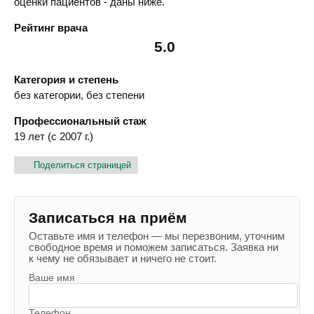
оценки пациентов - даны ниже.
Рейтинг врача
5.0
Категория и степень
без категории, без степени
Профессиональный стаж
19 лет (с 2007 г.)
Поделиться страницей
Записаться на приём
Оставьте имя и телефон — мы перезвоним, уточним
свободное время и поможем записаться. Заявка ни
к чему не обязывает и ничего не стоит.
Ваше имя
Телефон