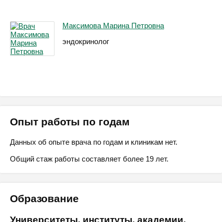
Максимова Марина Петровна
эндокринолог
Опыт работы по годам
Данных об опыте врача по годам и клиникам нет.
Общий стаж работы составляет более 19 лет.
Образование
Университеты, институты, академии,