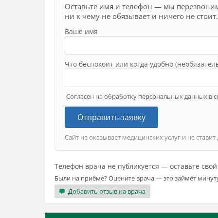
Оставьте имя и телефон — мы перезвоним
ни к чему не обязывает и ничего не стоит.
Ваше имя
Что беспокоит или когда удобно (необязател
Согласен на обработку персональных данных в с
Отправить заявку
Сайт не оказывает медицинских услуг и не ставит
Телефон врача не публикуется — оставьте сво
Были на приёме? Оцените врача — это займёт минут
Добавить отзыв на врача