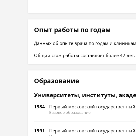
Опыт работы по годам
Данных об опыте врача по годам и клиникам
Общий стаж работы составляет более 42 лет.
Образование
Университеты, институты, акад
1984
Первый московский государственный 
Базовое образование
1991
Первый московский государственный 