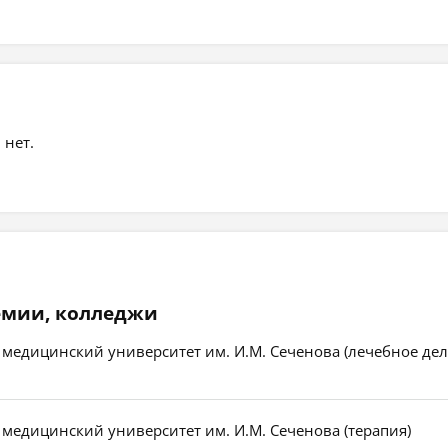
 нет.
емии, колледжи
медицинский университет им. И.М. Сеченова (лечебное дел
медицинский университет им. И.М. Сеченова (терапия)