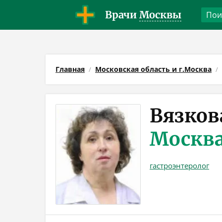
Врачи
Москвы
Главная
Московская область и г.Москва
Вязков
Москв
гастроэнтеролог