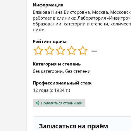
Информация
Вязкова Нина Викторовна, Москва, Московска
работает в клинике: Лаборатория «Инвитро
образовании, категории и степени, количест
ниже.
Рейтинг врача
—
Категория и степень
без категории, без степени
Профессиональный стаж
42 года (с 1984 г.)
Поделиться страницей
Записаться на приём