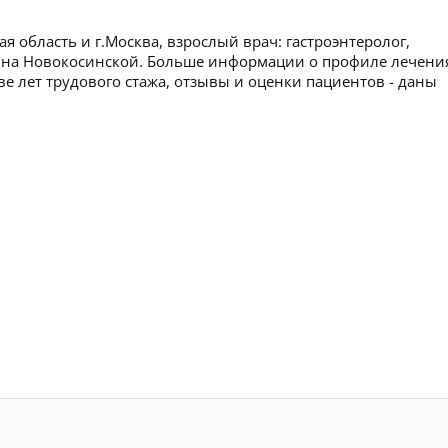
я область и г.Москва, взрослый врач: гастроэнтеролог,
» на Новокосинской. Больше информации о профиле лечени
ве лет трудового стажа, отзывы и оценки пациентов - даны