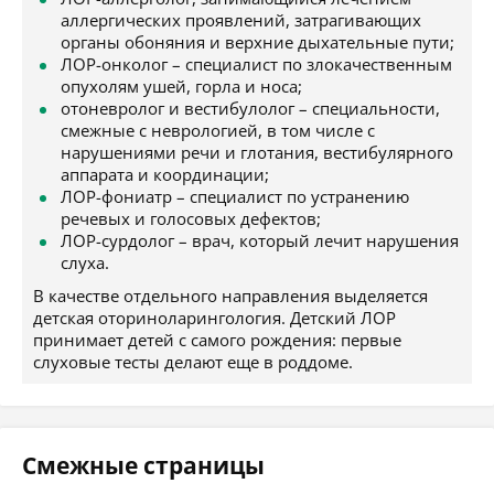
аллергических проявлений, затрагивающих
органы обоняния и верхние дыхательные пути;
ЛОР-онколог – специалист по злокачественным
опухолям ушей, горла и носа;
отоневролог и вестибулолог – специальности,
смежные с неврологией, в том числе с
нарушениями речи и глотания, вестибулярного
аппарата и координации;
ЛОР-фониатр – специалист по устранению
речевых и голосовых дефектов;
ЛОР-сурдолог – врач, который лечит нарушения
слуха.
В качестве отдельного направления выделяется
детская оториноларингология. Детский ЛОР
принимает детей с самого рождения: первые
слуховые тесты делают еще в роддоме.
Смежные страницы