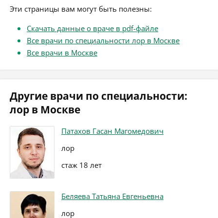
Эти страницы вам могут быть полезны:
Скачать данные о враче в pdf-файле
Все врачи по специальности лор в Москве
Все врачи в Москве
Другие врачи по специальности:
лор в Москве
Патахов Гасан Магомедович
лор
стаж 18 лет
Беляева Татьяна Евгеньевна
лор