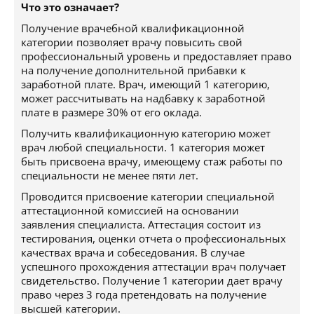
Что это означает?
Получение врачебной квалификационной
категории позволяет врачу повысить свой
профессиональный уровень и предоставляет право
на получение дополнительной прибавки к
заработной плате. Врач, имеющий 1 категорию,
может рассчитывать на надбавку к заработной
плате в размере 30% от его оклада.
Получить квалификационную категорию может
врач любой специальности. 1 категория может
быть присвоена врачу, имеющему стаж работы по
специальности не менее пяти лет.
Проводится присвоение категории специальной
аттестационной комиссией на основании
заявления специалиста. Аттестация состоит из
тестирования, оценки отчета о профессиональных
качествах врача и собеседования. В случае
успешного прохождения аттестации врач получает
свидетельство. Получение 1 категории дает врачу
право через 3 года претендовать на получение
высшей категории.