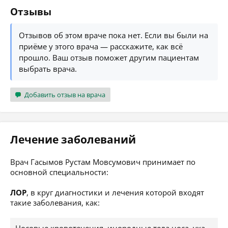
Отзывы
Отзывов об этом враче пока нет. Если вы были на
приёме у этого врача — расскажите, как всё
прошло. Ваш отзыв поможет другим пациентам
выбрать врача.
Добавить отзыв на врача
Лечение заболеваний
Врач Гасымов Рустам Мовсумович принимает по
основной специальности:
ЛОР
, в круг диагностики и лечения которой входят
такие заболевания, как: