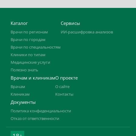
Каталог
Сервисы
Врачи по регионам
ИИ-расшифровка анализов
Врачи по городам
Врачи по специальностям
Клиники по типам
Медицинские услуги
Полезно знать
Врачам и клиникам
О проекте
Врачам
О сайте
Клиникам
Контакты
Документы
Политика конфиденциальности
Отказ от ответственности
18+