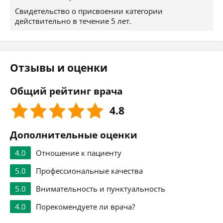
Свидетельство о присвоении категории
действительно в течение 5 лет.
Отзывы и оценки
Общий рейтинг врача
4.8
Дополнительные оценки
4.0
Отношение к пациенту
5.0
Профессиональные качества
5.0
Внимательность и пунктуальность
4.0
Порекомендуете ли врача?