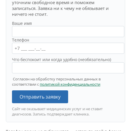
уточним свободное время и поможем
записаться. Заявка ни к чему не обязывает и
ничего не стоит.
Ваше имя
Телефон
Что беспокоит или когда удобно (необязательно)
Согласен на обработку персональных данных в
соответствии с
политикой конфиденциальности
Отправить заявку
Сайт не оказывает медицинских услуг и не ставит
диагнозов. Запись подтверждает клиника.