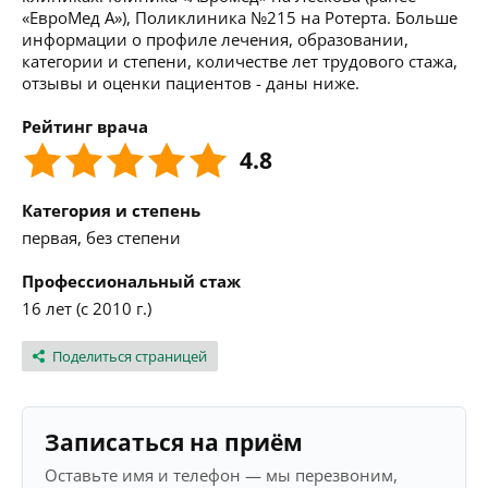
«ЕвроМед А»), Поликлиника №215 на Ротерта. Больше
информации о профиле лечения, образовании,
категории и степени, количестве лет трудового стажа,
отзывы и оценки пациентов - даны ниже.
Рейтинг врача
4.8
Категория и степень
первая, без степени
Профессиональный стаж
16 лет (с 2010 г.)
Поделиться страницей
Записаться на приём
Оставьте имя и телефон — мы перезвоним,