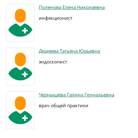
Поленова Елена Николаевна
инфекционист
Дюдяева Татьяна Юрьевна
эндоскопист
Чернышева Галина Геннадьевна
врач общей практики