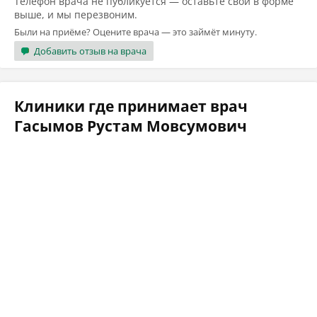
Телефон врача не публикуется — оставьте свой в форме
выше, и мы перезвоним.
Были на приёме? Оцените врача — это займёт минуту.
Добавить отзыв на врача
Клиники где принимает врач
Гасымов Рустам Мовсумович