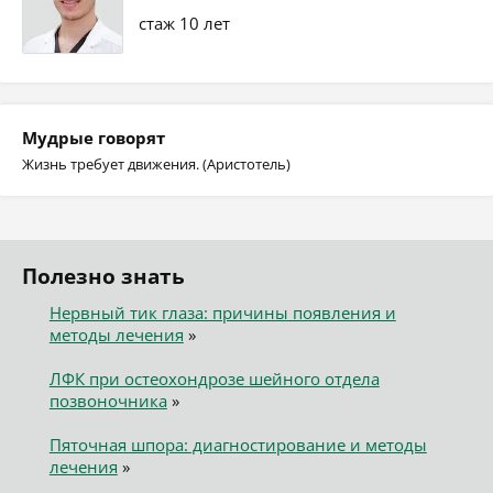
стаж 10 лет
Мудрые говорят
Жизнь требует движения. (Аристотель)
Полезно знать
Нервный тик глаза: причины появления и
методы лечения
»
ЛФК при остеохондрозе шейного отдела
позвоночника
»
Пяточная шпора: диагностирование и методы
лечения
»