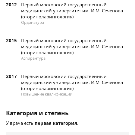
2012
Первый московский государственный
медицинский университет им. И.М. Сеченова
(оториноларингология)
Ординатура
2015
Первый московский государственный
медицинский университет им. И.М. Сеченова
(оториноларингология)
Аспирантура
2017
Первый московский государственный
медицинский университет им. И.М. Сеченова
(оториноларингология)
Повышение квалификации
Категория и степень
У врача есть
первая категория
.