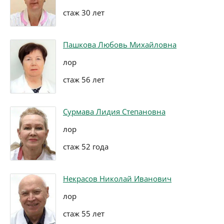
стаж 30 лет
Пашкова Любовь Михайловна
лор
стаж 56 лет
Сурмава Лидия Степановна
лор
стаж 52 года
Некрасов Николай Иванович
лор
стаж 55 лет