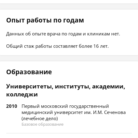
Опыт работы по годам
Данных об опыте врача по годам и клиникам нет.
Общий стаж работы составляет более 16 лет.
Образование
Университеты, институты, академии,
колледжи
2010
Первый московский государственный
медицинский университет им. И.М. Сеченова
(лечебное дело)
Базовое образование