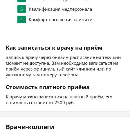
5
Квалификация медперсонала
4
Комфорт посещения клиники
Как записаться к врачу на приём
Запись к врачу через онлайн-расписание на текущий
момент не доступна. Вам необходимо записаться на
приём через официальный сайт клиники или по
указанному там номеру телефона.
Стоимость платного приёма
К врачу можно записаться на платный приём, его
стоимость составит от 2500 руб.
Врачи-коллеги