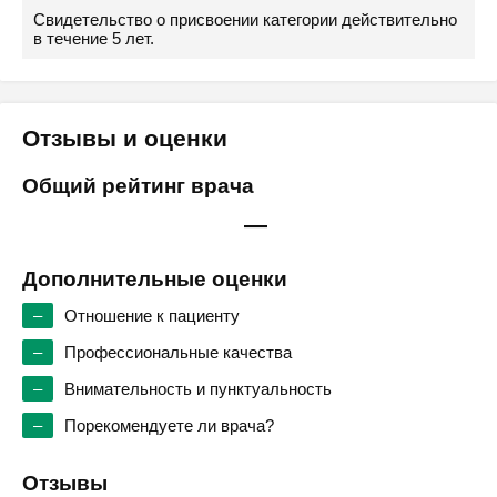
Свидетельство о присвоении категории действительно
в течение 5 лет.
Отзывы и оценки
Общий рейтинг врача
—
Дополнительные оценки
–
Отношение к пациенту
–
Профессиональные качества
–
Внимательность и пунктуальность
–
Порекомендуете ли врача?
Отзывы