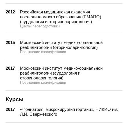
2012
Российская медицинская академия
последипломного образования (РМАПО)
(сурдология и оториноларингология)
Циклы переподготовки
2015
Московский институт медико-социальной
реабилитологии (оториноларингология)
Повышение квалификации
2017
Московский институт медико-социальной
реабилитологии (сурдология и
оториноларингология)
Повышение квалификации
Курсы
2017
«Фониатрия, микрохирургия гортани», НИКИО им.
Л.И. Свержевского