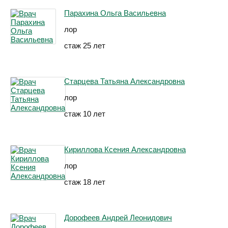
Парахина Ольга Васильевна
лор
стаж 25 лет
Старцева Татьяна Александровна
лор
стаж 10 лет
Кириллова Ксения Александровна
лор
стаж 18 лет
Дорофеев Андрей Леонидович