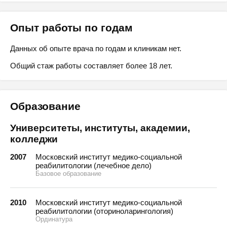
Опыт работы по годам
Данных об опыте врача по годам и клиникам нет.
Общий стаж работы составляет более 18 лет.
Образование
Университеты, институты, академии,
колледжи
2007
Московский институт медико-социальной
реабилитологии (лечебное дело)
Базовое образование
2010
Московский институт медико-социальной
реабилитологии (оториноларингология)
Ординатура