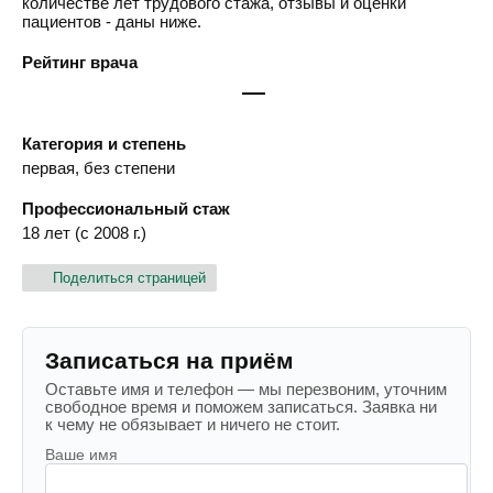
количестве лет трудового стажа, отзывы и оценки
пациентов - даны ниже.
Рейтинг врача
—
Категория и степень
первая, без степени
Профессиональный стаж
18 лет (с 2008 г.)
Поделиться страницей
Записаться на приём
Оставьте имя и телефон — мы перезвоним, уточним
свободное время и поможем записаться. Заявка ни
к чему не обязывает и ничего не стоит.
Ваше имя