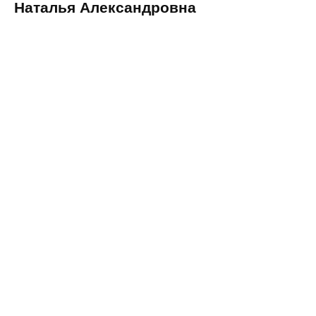
Наталья Александровна