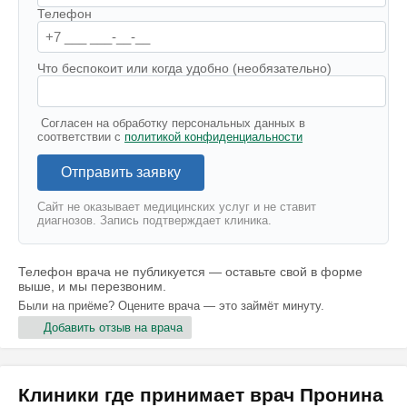
Телефон
Что беспокоит или когда удобно (необязательно)
Согласен на обработку персональных данных в
соответствии с
политикой конфиденциальности
Отправить заявку
Сайт не оказывает медицинских услуг и не ставит
диагнозов. Запись подтверждает клиника.
Телефон врача не публикуется — оставьте свой в форме
выше, и мы перезвоним.
Были на приёме? Оцените врача — это займёт минуту.
Добавить отзыв на врача
Клиники где принимает врач Пронина