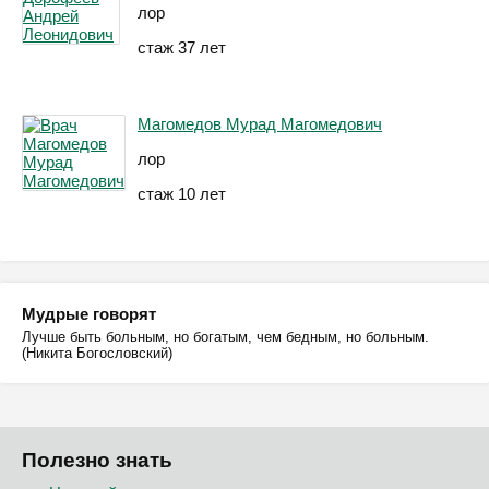
лор
стаж 37 лет
Магомедов Мурад Магомедович
лор
стаж 10 лет
Мудрые говорят
Лучше быть больным, но богатым, чем бедным, но больным.
(Никита Богословский)
Полезно знать