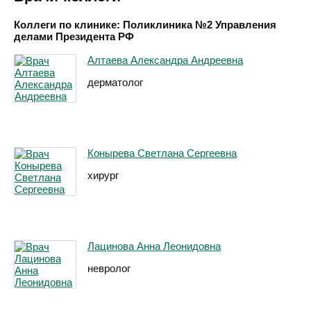
Коллеги по клинике: Поликлиника №2 Управления
делами Президента РФ
Алтаева Александра Андреевна
дерматолог
Конырева Светлана Сергеевна
хирург
Лацинова Анна Леонидовна
невролог