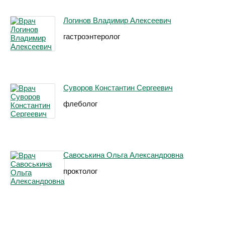
Логинов Владимир Алексеевич
гастроэнтеролог
Суворов Константин Сергеевич
флеболог
Савоськина Ольга Александровна
проктолог