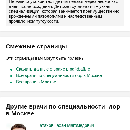
Первый слуховой тест детям делают через несколько
дней после рождения. Детская сурдология – узкая
специализация, которая занимается преимущественно
врожденными патологиями и наследственным
проявлением тугоухости.
Смежные страницы
Эти страницы вам могут быть полезны:
Скачать данные о враче в pdf-файле
Все врачи по специальности лор в Москве
Все врачи в Москве
Другие врачи по специальности: лор
в Москве
Патахов Гасан Магомедович