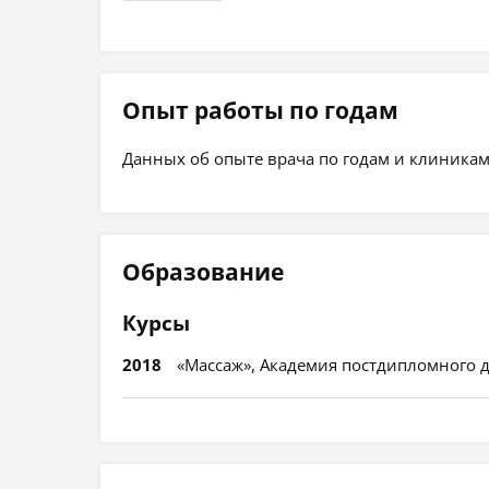
Опыт работы по годам
Данных об опыте врача по годам и клиникам
Образование
Курсы
2018
«Массаж», Академия постдипломного д