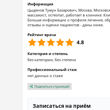
Информация
Цыденов Тумун Базарович, Москва, Московск
массажист, остеопат, работает в клинике: К
Больше информации о профиле лечения, обр
отзывы и оценки пациентов - даны ниже.
Рейтинг врача
4.8
Категория и степень
без категории, без степени
Профессиональный стаж
нет данных о стаже
Поделиться страницей
Записаться на приём