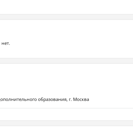
 нет.
ополнительного образования, г. Москва