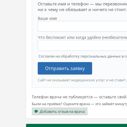
Оставьте имя и телефон — мы перезвоним
ни к чему не обязывает и ничего не стоит.
Ваше имя
Что беспокоит или когда удобно (необязател
Согласен на обработку персональных данных в с
Отправить заявку
Сайт не оказывает медицинских услуг и не ставит
Телефон врача не публикуется — оставьте сво
Были на приёме? Оцените врача — это займёт минут
Добавить отзыв на врача