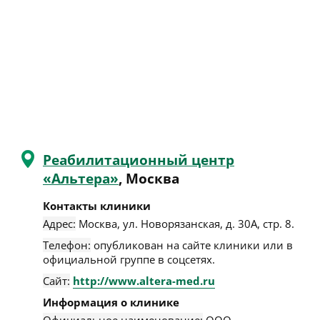
Реабилитационный центр
«Альтера»
, Москва
Контакты клиники
Адрес:
Москва
,
ул. Новорязанская, д. 30А, стр. 8
.
Телефон:
опубликован на сайте клиники или в
официальной группе в соцсетях.
Сайт:
http://www.altera-med.ru
Информация о клинике