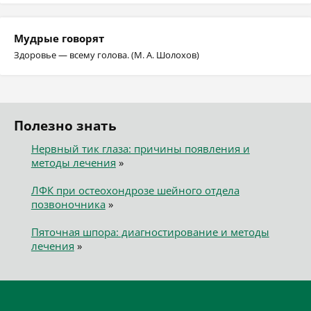
Мудрые говорят
Здоровье — всему голова. (М. А. Шолохов)
Полезно знать
Нервный тик глаза: причины появления и
методы лечения
»
ЛФК при остеохондрозе шейного отдела
позвоночника
»
Пяточная шпора: диагностирование и методы
лечения
»