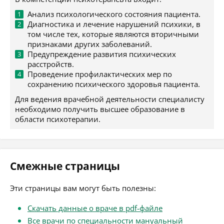
Анализ психологического состояния пациента.
Диагностика и лечение нарушений психики, в
том числе тех, которые являются вторичными
признаками других заболеваний.
Предупреждение развития психических
расстройств.
Проведение профилактических мер по
сохранению психического здоровья пациента.
Для ведения врачебной деятельности специалисту
необходимо получить высшее образование в
области психотерапии.
Смежные страницы
Эти страницы вам могут быть полезны:
Скачать данные о враче в pdf-файле
Все врачи по специальности мануальный