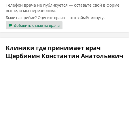
Телефон врача не публикуется — оставьте свой в форме
выше, и мы перезвоним.
Были на приёме? Оцените врача — это займёт минуту.
Добавить отзыв на врача
Клиники где принимает врач
Щербинин Константин Анатольевич