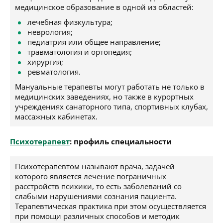
медицинское образование в одной из областей:
лечебная физкультура;
неврология;
педиатрия или общее направление;
травматология и ортопедия;
хирургия;
ревматология.
Мануальные терапевты могут работать не только в
медицинских заведениях, но также в курортных
учреждениях санаторного типа, спортивных клубах,
массажных кабинетах.
Психотерапевт
: профиль специальности
Психотерапевтом называют врача, задачей
которого является лечение пограничных
расстройств психики, то есть заболеваний со
слабыми нарушениями сознания пациента.
Терапевтическая практика при этом осуществляется
при помощи различных способов и методик