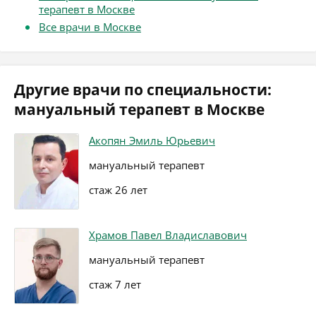
терапевт в Москве
Все врачи в Москве
Другие врачи по специальности:
мануальный терапевт в Москве
Акопян Эмиль Юрьевич
мануальный терапевт
стаж 26 лет
Храмов Павел Владиславович
мануальный терапевт
стаж 7 лет