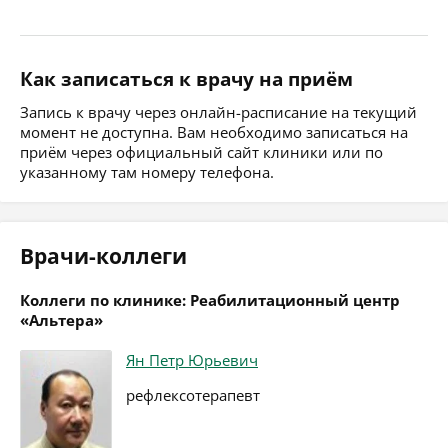
Как записаться к врачу на приём
Запись к врачу через онлайн-расписание на текущий
момент не доступна. Вам необходимо записаться на
приём через официальный сайт клиники или по
указанному там номеру телефона.
Врачи-коллеги
Коллеги по клинике: Реабилитационный центр
«Альтера»
Ян Петр Юрьевич
рефлексотерапевт