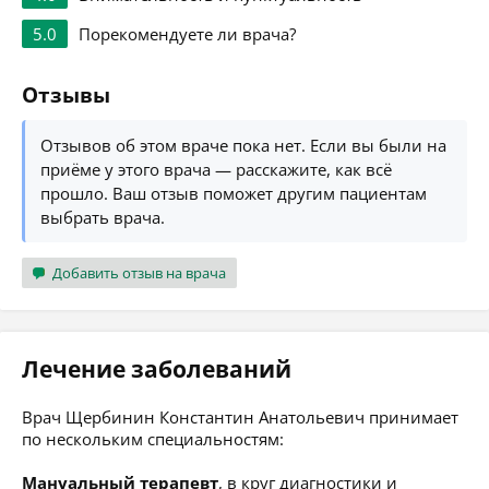
5.0
Порекомендуете ли врача?
Отзывы
Отзывов об этом враче пока нет. Если вы были на
приёме у этого врача — расскажите, как всё
прошло. Ваш отзыв поможет другим пациентам
выбрать врача.
Добавить отзыв на врача
Лечение заболеваний
Врач Щербинин Константин Анатольевич принимает
по нескольким специальностям:
Мануальный терапевт
, в круг диагностики и