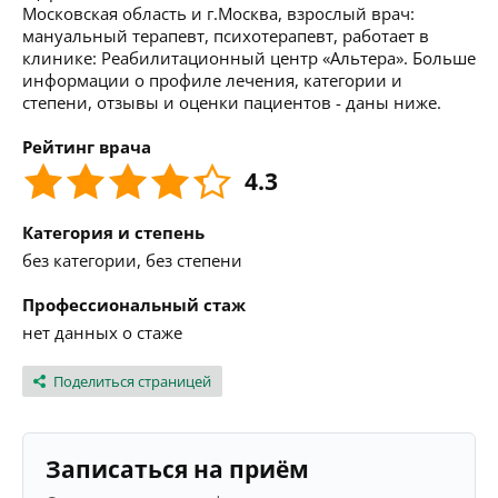
Московская область и г.Москва, взрослый врач:
мануальный терапевт, психотерапевт, работает в
клинике: Реабилитационный центр «Альтера». Больше
информации о профиле лечения, категории и
степени, отзывы и оценки пациентов - даны ниже.
Рейтинг врача
4.3
Категория и степень
без категории, без степени
Профессиональный стаж
нет данных о стаже
Поделиться страницей
Записаться на приём