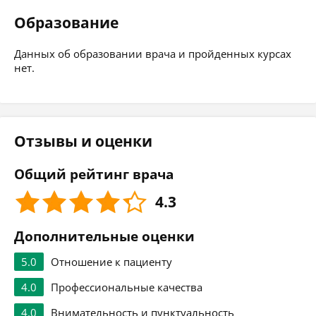
Образование
Данных об образовании врача и пройденных курсах
нет.
Отзывы и оценки
Общий рейтинг врача
4.3
Дополнительные оценки
5.0
Отношение к пациенту
4.0
Профессиональные качества
4.0
Внимательность и пунктуальность