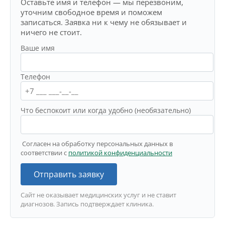
Оставьте имя и телефон — мы перезвоним,
уточним свободное время и поможем
записаться. Заявка ни к чему не обязывает и
ничего не стоит.
Ваше имя
Телефон
Что беспокоит или когда удобно (необязательно)
Согласен на обработку персональных данных в
соответствии с
политикой конфиденциальности
Отправить заявку
Сайт не оказывает медицинских услуг и не ставит
диагнозов. Запись подтверждает клиника.