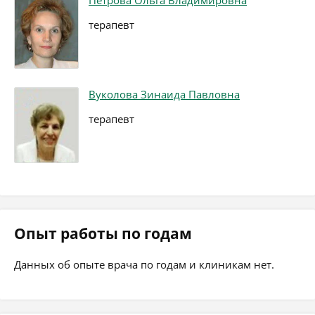
Петрова Ольга Владимировна
терапевт
Вуколова Зинаида Павловна
терапевт
Опыт работы по годам
Данных об опыте врача по годам и клиникам нет.