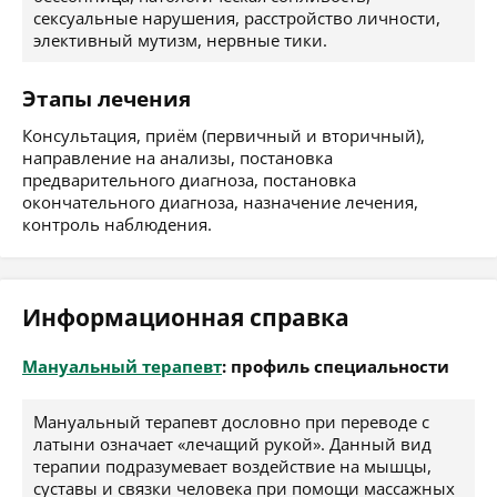
сексуальные нарушения, расстройство личности,
элективный мутизм, нервные тики.
Этапы лечения
Консультация, приём (первичный и вторичный),
направление на анализы, постановка
предварительного диагноза, постановка
окончательного диагноза, назначение лечения,
контроль наблюдения.
Информационная справка
Мануальный терапевт
: профиль специальности
Мануальный терапевт дословно при переводе с
латыни означает «лечащий рукой». Данный вид
терапии подразумевает воздействие на мышцы,
суставы и связки человека при помощи массажных