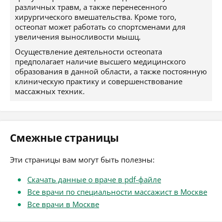
различных травм, а также перенесенного
хирургического вмешательства. Кроме того,
остеопат может работать со спортсменами для
увеличения выносливости мышц.
Осуществление деятельности остеопата
предполагает наличие высшего медицинского
образования в данной области, а также постоянную
клиническую практику и совершенствование
массажных техник.
Смежные страницы
Эти страницы вам могут быть полезны:
Скачать данные о враче в pdf-файле
Все врачи по специальности массажист в Москве
Все врачи в Москве