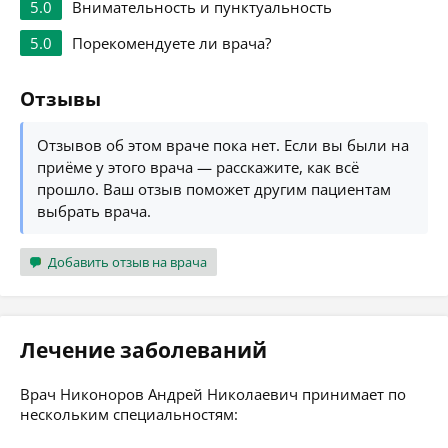
5.0
Внимательность и пунктуальность
5.0
Порекомендуете ли врача?
Отзывы
Отзывов об этом враче пока нет. Если вы были на
приёме у этого врача — расскажите, как всё
прошло. Ваш отзыв поможет другим пациентам
выбрать врача.
Добавить отзыв на врача
Лечение заболеваний
Врач Никоноров Андрей Николаевич принимает по
нескольким специальностям: