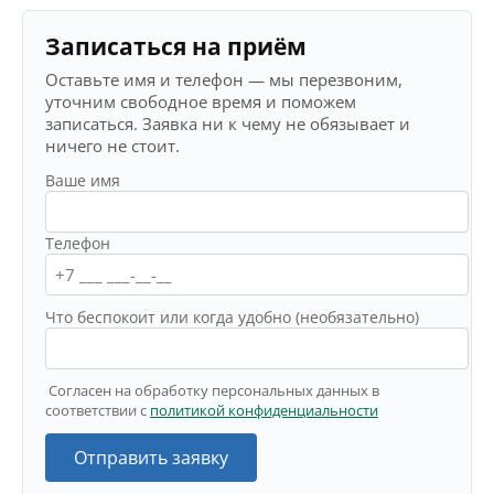
Записаться на приём
Оставьте имя и телефон — мы перезвоним,
уточним свободное время и поможем
записаться. Заявка ни к чему не обязывает и
ничего не стоит.
Ваше имя
Телефон
Что беспокоит или когда удобно (необязательно)
Согласен на обработку персональных данных в
соответствии с
политикой конфиденциальности
Отправить заявку