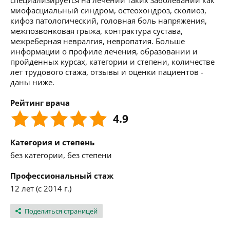
специализируется на лечении таких заболеваний как
миофасциальный синдром, остеохондроз, сколиоз,
кифоз патологический, головная боль напряжения,
межпозвонковая грыжа, контрактура сустава,
межреберная невралгия, невропатия. Больше
информации о профиле лечения, образовании и
пройденных курсах, категории и степени, количестве
лет трудового стажа, отзывы и оценки пациентов -
даны ниже.
Рейтинг врача
4.9
Категория и степень
без категории, без степени
Профессиональный стаж
12 лет (с 2014 г.)
Поделиться страницей