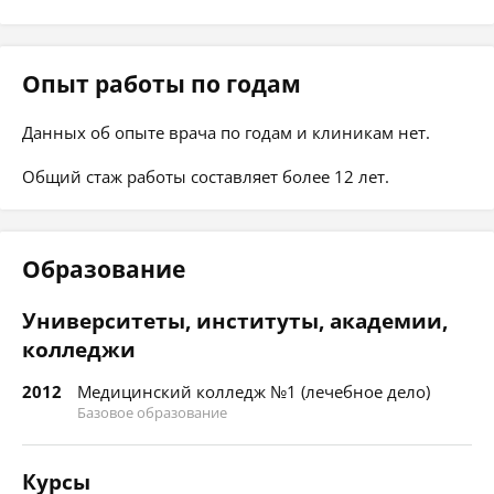
Опыт работы по годам
Данных об опыте врача по годам и клиникам нет.
Общий стаж работы составляет более 12 лет.
Образование
Университеты, институты, академии,
колледжи
2012
Медицинский колледж №1 (лечебное дело)
Базовое образование
Курсы