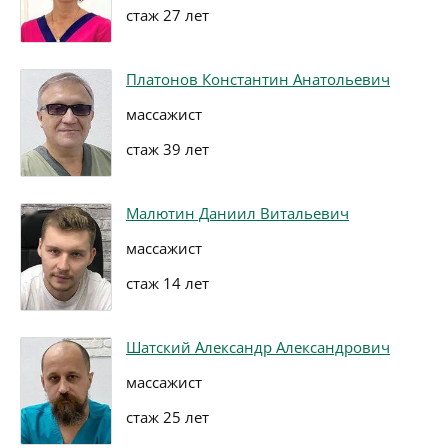
стаж 27 лет
Платонов Константин Анатольевич
массажист
стаж 39 лет
Малютин Даниил Витальевич
массажист
стаж 14 лет
Шатский Александр Александрович
массажист
стаж 25 лет