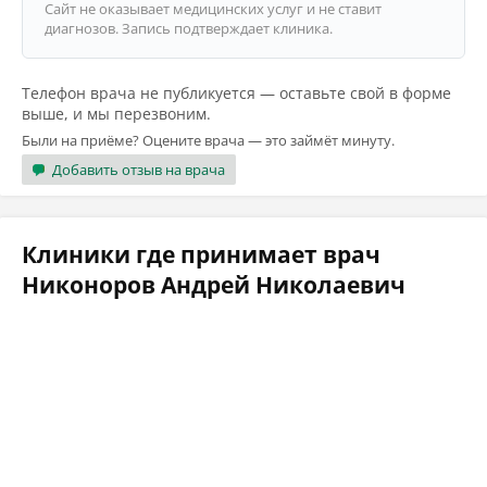
Сайт не оказывает медицинских услуг и не ставит
диагнозов. Запись подтверждает клиника.
Телефон врача не публикуется — оставьте свой в форме
выше, и мы перезвоним.
Были на приёме? Оцените врача — это займёт минуту.
Добавить отзыв на врача
Клиники где принимает врач
Никоноров Андрей Николаевич