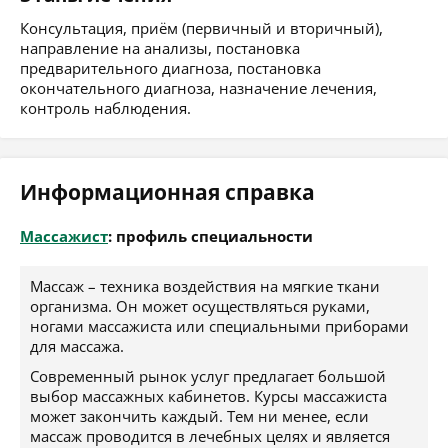
Консультация, приём (первичный и вторичный),
направление на анализы, постановка
предварительного диагноза, постановка
окончательного диагноза, назначение лечения,
контроль наблюдения.
Информационная справка
Массажист
: профиль специальности
Массаж – техника воздействия на мягкие ткани
организма. Он может осуществляться руками,
ногами массажиста или специальными приборами
для массажа.
Современный рынок услуг предлагает большой
выбор массажных кабинетов. Курсы массажиста
может закончить каждый. Тем ни менее, если
массаж проводится в лечебных целях и является