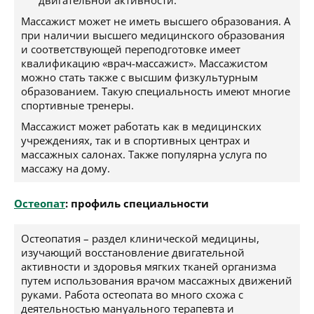
двигательной активности.
Массажист может не иметь высшего образования. А
при наличии высшего медицинского образования
и соответствующей переподготовке имеет
квалификацию «врач-массажист». Массажистом
можно стать также с высшим физкультурным
образованием. Такую специальность имеют многие
спортивные тренеры.
Массажист может работать как в медицинских
учреждениях, так и в спортивных центрах и
массажных салонах. Также популярна услуга по
массажу на дому.
Остеопат
: профиль специальности
Остеопатия – раздел клинической медицины,
изучающий восстановление двигательной
активности и здоровья мягких тканей организма
путем использования врачом массажных движений
руками. Работа остеопата во много схожа с
деятельностью мануального терапевта и