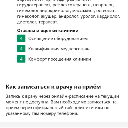
гирудотерапевт, рефлексотерапевт, невролог,
гинеколог-эндокринолог, массажист, остеопат,
гинеколог, акушер, андролог, уролог, кардиолог,
диетолог, терапевт.
Отзывы и оценки клиники
4
Оснащение оборудованием
4
Квалификация медперсонала
4
Комфорт посещения клиники
Как записаться к врачу на приём
Запись к врачу через онлайн-расписание на текущий
момент не доступна. Вам необходимо записаться на
приём через официальный сайт клиники или по
указанному там номеру телефона.