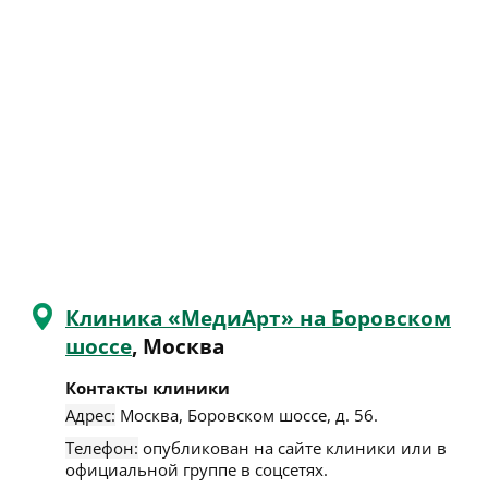
Клиника «МедиАрт» на Боровском
шоссе
, Москва
Контакты клиники
Адрес:
Москва
,
Боровском шоссе, д. 56
.
Телефон:
опубликован на сайте клиники или в
официальной группе в соцсетях.