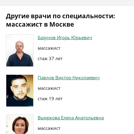
Другие врачи по специальности:
массажист в Москве
Базунов Игорь Юрьевич
массажист
стаж 37 лет
Павлов Виктор Николаевич
массажист
стаж 19 лет
Вьюркова Елена Анатольевна
массажист