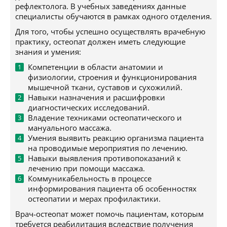
рефлектолога. В учебных заведениях данные
специалисты обучаются в рамках одного отделения.
Для того, чтобы успешно осуществлять врачебную
практику, остеопат должен иметь следующие
знания и умения:
Компетенции в области анатомии и
физиологии, строения и функционирования
мышечной ткани, суставов и сухожилий.
Навыки назначения и расшифровки
диагностических исследований.
Владение техниками остеопатического и
мануального массажа.
Умения выявить реакцию организма пациента
на проводимые мероприятия по лечению.
Навыки выявления противопоказаний к
лечению при помощи массажа.
Коммуникабельность в процессе
информирования пациента об особенностях
остеопатии и мерах профилактики.
Врач-остеопат может помочь пациентам, которым
требуется реабилитация вследствие получения