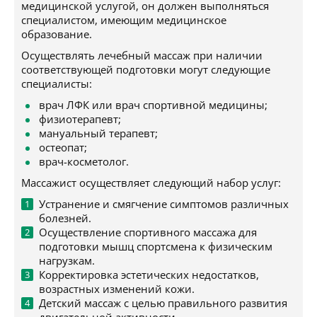
медицинской услугой, он должен выполняться
специалистом, имеющим медицинское
образование.
Осуществлять лечебный массаж при наличии
соответствующей подготовки могут следующие
специалисты:
врач ЛФК или врач спортивной медицины;
физиотерапевт;
мануальный терапевт;
остеопат;
врач-косметолог.
Массажист осуществляет следующий набор услуг:
Устранение и смягчение симптомов различных
болезней.
Осуществление спортивного массажа для
подготовки мышц спортсмена к физическим
нагрузкам.
Корректировка эстетических недостатков,
возрастных изменений кожи.
Детский массаж с целью правильного развития