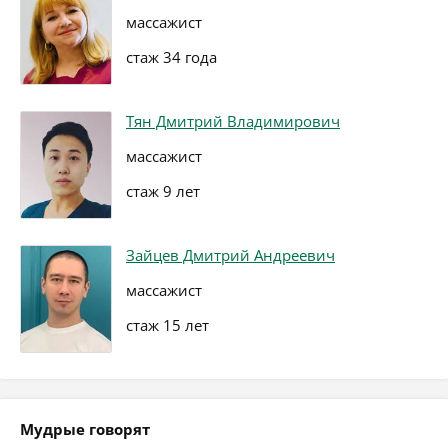
массажист
стаж 34 года
Тян Дмитрий Владимирович
массажист
стаж 9 лет
Зайцев Дмитрий Андреевич
массажист
стаж 15 лет
Мудрые говорят