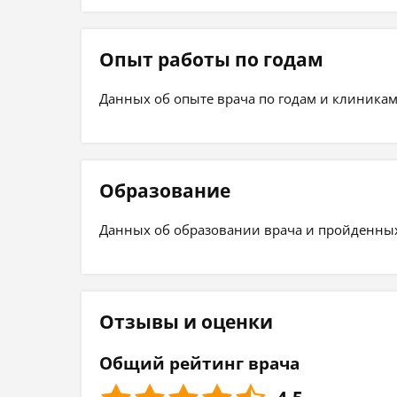
Опыт работы по годам
Данных об опыте врача по годам и клиникам
Образование
Данных об образовании врача и пройденных 
Отзывы и оценки
Общий рейтинг врача