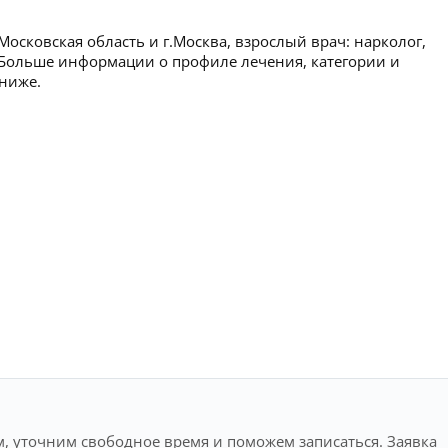
осковская область и г.Москва, взрослый врач: нарколог,
 Больше информации о профиле лечения, категории и
 ниже.
, уточним свободное время и поможем записаться. Заявка