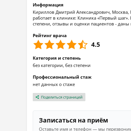
Информация
Кириллов Дмитрий Александрович, Москва, М
работает в клинике: Клиника «Первый шаг».
степени, отзывы и оценки пациентов - даны
Рейтинг врача
4.5
Категория и степень
без категории, без степени
Профессиональный стаж
нет данных о стаже
Поделиться страницей
Записаться на приём
Оставьте имя и телефон — мы перезвоним