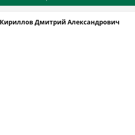
 Кириллов Дмитрий Александрович