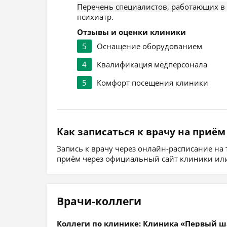
Перечень специалистов, работающих в
психиатр.
Отзывы и оценки клиники
5
Оснащение оборудованием
4
Квалификация медперсонала
5
Комфорт посещения клиники
Как записаться к врачу на приём
Запись к врачу через онлайн-расписание на
приём через официальный сайт клиники или
Врачи-коллеги
Коллеги по клинике: Клиника «Первый ш