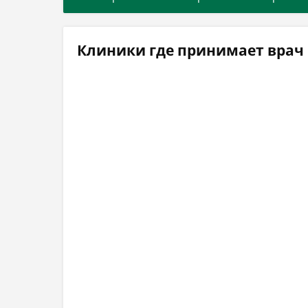
Клиники где принимает врач