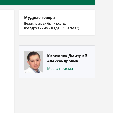
Мудрые говорят
Великие люди были всегда
воздержанными в еде. (О. Бальзак)
Кириллов Дмитрий
Александрович
Места приёма