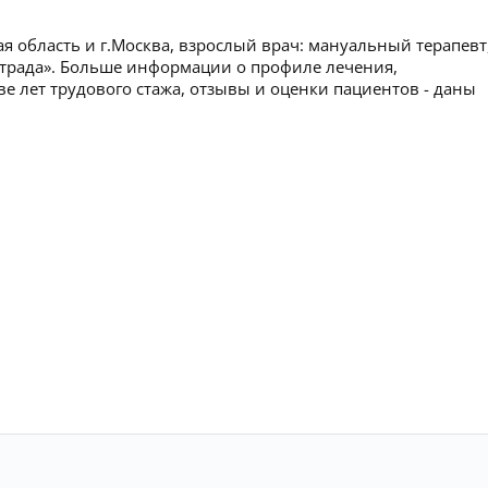
я область и г.Москва, взрослый врач: мануальный терапевт
 страда». Больше информации о профиле лечения,
ве лет трудового стажа, отзывы и оценки пациентов - даны