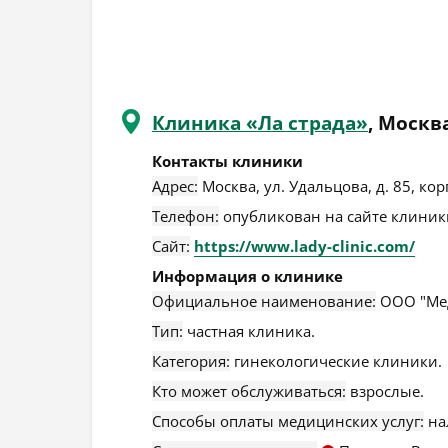
Клиника «Ла страда»
, Москв
Контакты клиники
Адрес:
Москва
,
ул. Удальцова, д. 85, кор
Телефон:
опубликован на сайте клиники
Сайт:
https://www.lady-clinic.com/
Информация о клинике
Официальное наименование:
ООО "Мед
Тип:
частная клиника.
Категория:
гинекологические клиники.
Кто может обслуживаться:
взрослые.
Способы оплаты медицинских услуг:
на