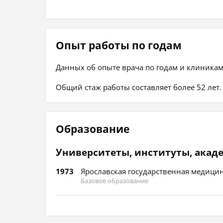
Опыт работы по годам
Данных об опыте врача по годам и клиникам
Общий стаж работы составляет более 52 лет.
Образование
Университеты, институты, акад
1973
Ярославская государственная медицин
Базовое образование