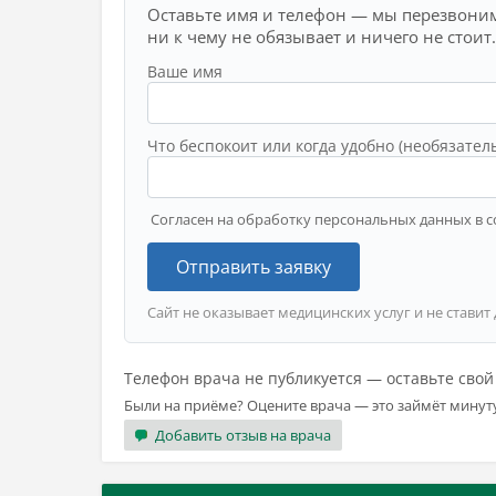
Оставьте имя и телефон — мы перезвоним
ни к чему не обязывает и ничего не стоит.
Ваше имя
Что беспокоит или когда удобно (необязател
Согласен на обработку персональных данных в с
Отправить заявку
Сайт не оказывает медицинских услуг и не ставит
Телефон врача не публикуется — оставьте сво
Были на приёме? Оцените врача — это займёт минут
Добавить отзыв на врача