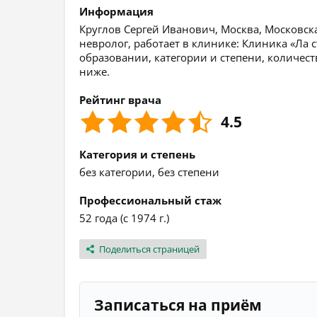
Информация
Круглов Сергей Иванович, Москва, Московска
невролог, работает в клинике: Клиника «Ла
образовании, категории и степени, количест
ниже.
Рейтинг врача
4.5
Категория и степень
без категории, без степени
Профессиональный стаж
52 года (с 1974 г.)
Поделиться страницей
Записаться на приём