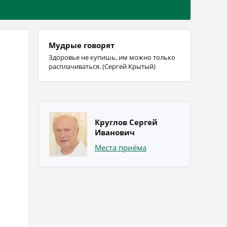
Мудрые говорят
Здоровье не купишь, им можно только
расплачиваться. (Сергей Крытый)
Круглов Сергей
Иванович
Места приёма