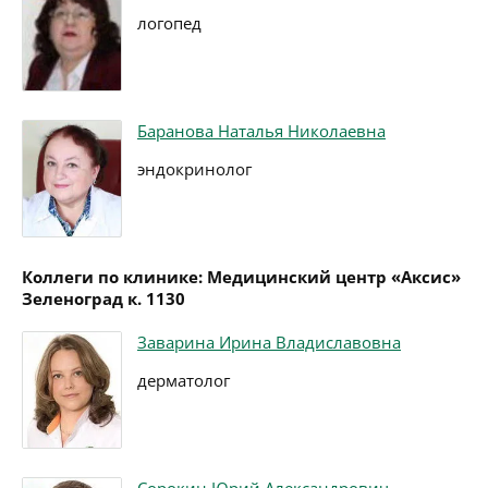
логопед
Баранова Наталья Николаевна
эндокринолог
Коллеги по клинике: Медицинский центр «Аксис»
Зеленоград к. 1130
Заварина Ирина Владиславовна
дерматолог