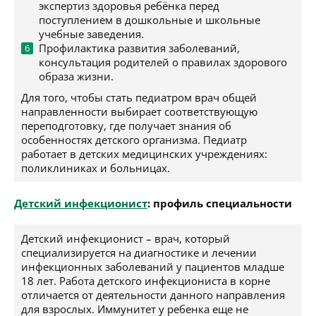
экспертиз здоровья ребёнка перед
поступлением в дошкольные и школьные
учебные заведения.
Профилактика развития заболеваний,
консультация родителей о правилах здорового
образа жизни.
Для того, чтобы стать педиатром врач общей
направленности выбирает соответствующую
переподготовку, где получает знания об
особенностях детского организма. Педиатр
работает в детских медицинских учреждениях:
поликлиниках и больницах.
Детский инфекционист
: профиль специальности
Детский инфекционист – врач, который
специализируется на диагностике и лечении
инфекционных заболеваний у пациентов младше
18 лет. Работа детского инфекциониста в корне
отличается от деятельности данного направления
для взрослых. Иммунитет у ребенка еще не