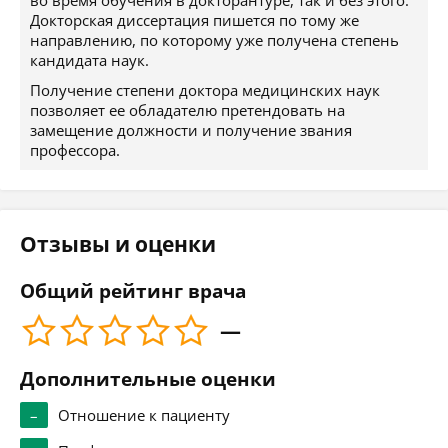
во время обучения в докторантуре, так и без этого.
Докторская диссертация пишется по тому же
направлению, по которому уже получена степень
кандидата наук.
Получение степени доктора медицинских наук
позволяет ее обладателю претендовать на
замещение должности и получение звания
профессора.
Отзывы и оценки
Общий рейтинг врача
—
Дополнительные оценки
–
Отношение к пациенту