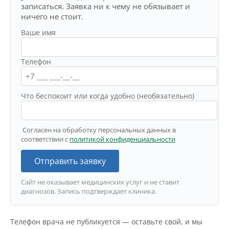
записаться. Заявка ни к чему не обязывает и
ничего не стоит.
Ваше имя
Телефон
Что беспокоит или когда удобно (необязательно)
Согласен на обработку персональных данных в
соответствии с
политикой конфиденциальности
Отправить заявку
Сайт не оказывает медицинских услуг и не ставит
диагнозов. Запись подтверждает клиника.
Телефон врача не публикуется — оставьте свой, и мы