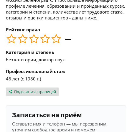
«Аксис» Зеленоград к. 1130. Больше информации о
профиле лечения, образовании и пройденных курсах,
категории и степени, количестве лет трудового стажа,
отзывы и оценки пациентов - даны ниже.
Рейтинг врача
—
Категория и степень
без категории, доктор наук
Профессиональный стаж
46 лет (с 1980 г.)
Поделиться страницей
Записаться на приём
Оставьте имя и телефон — мы перезвоним,
уточним свободное время и поможем