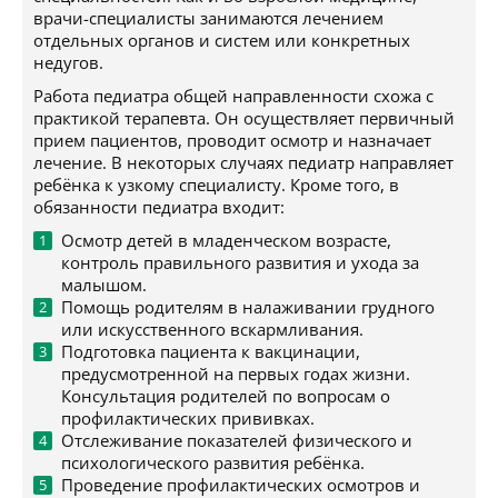
врачи-специалисты занимаются лечением
отдельных органов и систем или конкретных
недугов.
Работа педиатра общей направленности схожа с
практикой терапевта. Он осуществляет первичный
прием пациентов, проводит осмотр и назначает
лечение. В некоторых случаях педиатр направляет
ребёнка к узкому специалисту. Кроме того, в
обязанности педиатра входит:
Осмотр детей в младенческом возрасте,
контроль правильного развития и ухода за
малышом.
Помощь родителям в налаживании грудного
или искусственного вскармливания.
Подготовка пациента к вакцинации,
предусмотренной на первых годах жизни.
Консультация родителей по вопросам о
профилактических прививках.
Отслеживание показателей физического и
психологического развития ребёнка.
Проведение профилактических осмотров и