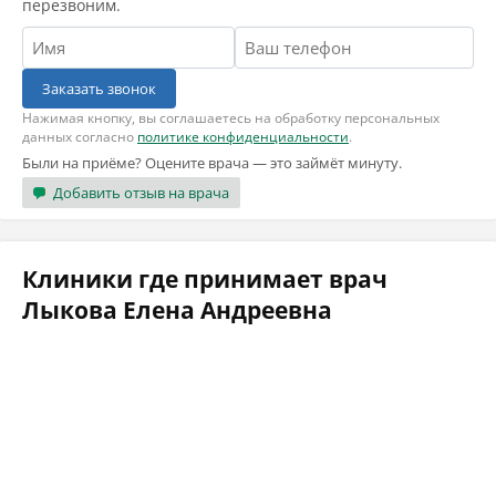
перезвоним.
Заказать звонок
Нажимая кнопку, вы соглашаетесь на обработку персональных
данных согласно
политике конфиденциальности
.
Были на приёме? Оцените врача — это займёт минуту.
Добавить отзыв на врача
Клиники где принимает врач
Лыкова Елена Андреевна