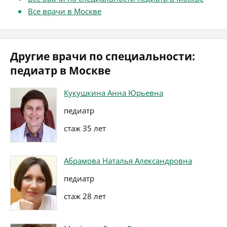
Все врачи в Москве
Другие врачи по специальности:
педиатр в Москве
Кукушкина Анна Юрьевна
педиатр
стаж 35 лет
Абрамова Наталья Александровна
педиатр
стаж 28 лет