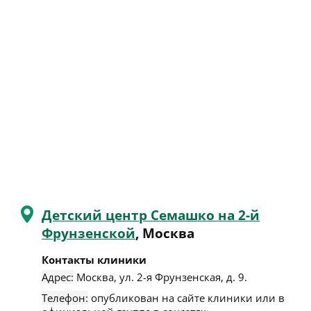
Детский центр Семашко на 2-й
Фрунзенской
, Москва
Контакты клиники
Адрес:
Москва
,
ул. 2-я Фрунзенская, д. 9
.
Телефон:
опубликован на сайте клиники или в