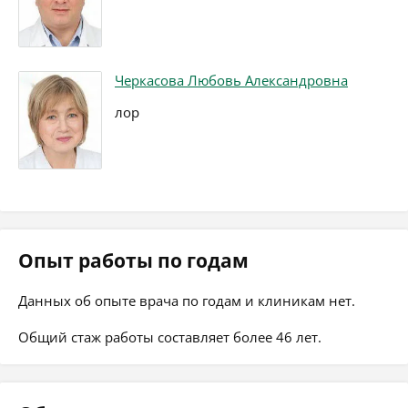
Черкасова Любовь Александровна
лор
Опыт работы по годам
Данных об опыте врача по годам и клиникам нет.
Общий стаж работы составляет более 46 лет.