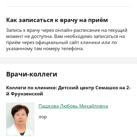
Как записаться к врачу на приём
Запись к врачу через онлайн-расписание на текущий
момент не доступна. Вам необходимо записаться на
приём через официальный сайт клиники или по
указанному там номеру телефона.
Врачи-коллеги
Коллеги по клинике: Детский центр Семашко на 2-
й Фрунзенской
Пашкова Любовь Михайловна
лор