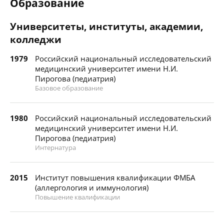
Образование
Университеты, институты, академии,
колледжи
1979
Российский национальный исследовательский
медицинский университет имени Н.И.
Пирогова (педиатрия)
Базовое образование
1980
Российский национальный исследовательский
медицинский университет имени Н.И.
Пирогова (педиатрия)
Интернатура
2015
Институт повышения квалификации ФМБА
(аллергология и иммунология)
Повышение квалификации