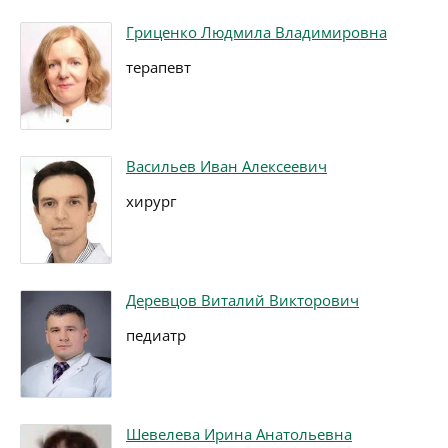
Гриценко Людмила Владимировна
терапевт
Васильев Иван Алексеевич
хирург
Деревцов Виталий Викторович
педиатр
Шевелева Ирина Анатольевна