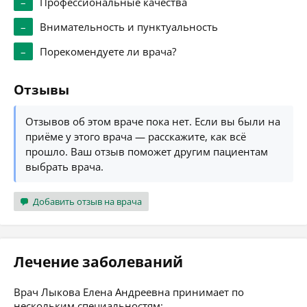
–
Профессиональные качества
–
Внимательность и пунктуальность
–
Порекомендуете ли врача?
Отзывы
Отзывов об этом враче пока нет. Если вы были на
приёме у этого врача — расскажите, как всё
прошло. Ваш отзыв поможет другим пациентам
выбрать врача.
Добавить отзыв на врача
Лечение заболеваний
Врач Лыкова Елена Андреевна принимает по
нескольким специальностям: