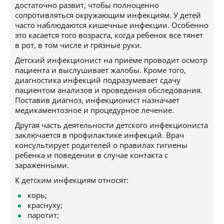
достаточно развит, чтобы полноценно
сопротивляться окружающим инфекциям. У детей
часто наблюдаются кишечные инфекции. Особенно
это касается того возраста, когда ребенок все тянет
в рот, в том числе и грязные руки.
Детский инфекционист на приёме проводит осмотр
пациента и выслушивает жалобы. Кроме того,
диагностика инфекций подразумевает сдачу
пациентом анализов и проведения обследования.
Поставив диагноз, инфекционист назначает
медикаментозное и процедурное лечение.
Другая часть деятельности детского инфекциониста
заключается в профилактике инфекций. Врач
консультирует родителей о правилах гигиены
ребенка и поведении в случае контакта с
зараженными.
К детским инфекциям относят:
корь;
краснуху;
паротит;