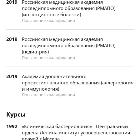
2019
Российская медицинская академия
последипломного образования (РМАПО)
(инфекционные болезни)
Повышение квалификации
2019
Российская медицинская академия
последипломного образования (РМАПО)
(педиатрия)
Повышение квалификации
2019
Академия дополнительного
профессионального образования (аллергология
и иммунология)
Повышение квалификации
Курсы
1992
«Клиническая бактериология» - Центральный
ордена Ленина институт усовершенствования
врачей г.Москва