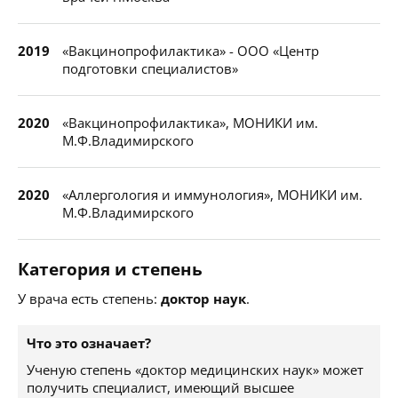
2019
«Вакцинопрофилактика» - ООО «Центр
подготовки специалистов»
2020
«Вакцинопрофилактика», МОНИКИ им.
М.Ф.Владимирского
2020
«Аллергология и иммунология», МОНИКИ им.
М.Ф.Владимирского
Категория и степень
У врача есть степень:
доктор наук
.
Что это означает?
Ученую степень «доктор медицинских наук» может
получить специалист, имеющий высшее