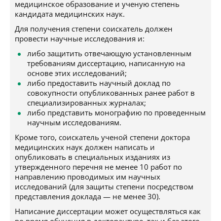
медицинское образование и ученую степень
кандидата медицинских наук.
Для получения степени соискатель должен
провести научные исследования и:
либо защитить отвечающую установленным
требованиям диссертацию, написанную на
основе этих исследований;
либо предоставить научный доклад по
совокупности опубликованных ранее работ в
специализированных журналах;
либо представить монографию по проведенным
научным исследованиям.
Кроме того, соискатель ученой степени доктора
медицинских наук должен написать и
опубликовать в специальных изданиях из
утвержденного перечня не менее 10 работ по
направлению проводимых им научных
исследований (для защиты степени посредством
представления доклада — не менее 30).
Написание диссертации может осуществляться как