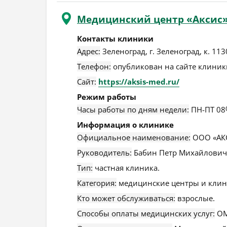
Медицинский центр «Аксис» 
Контакты клиники
Адрес:
Зеленоград
,
г. Зеленоград, к. 113
Телефон:
опубликован на сайте клиники
Сайт:
https://aksis-med.ru/
Режим работы
Часы работы по дням недели:
ПН-ПТ 08
Информация о клинике
Официальное наименование:
ООО «АК
Руководитель:
Бабин Петр Михайлович
Тип:
частная клиника.
Категория:
медицинские центры и клин
Кто может обслуживаться:
взрослые.
Способы оплаты медицинских услуг:
ОМ