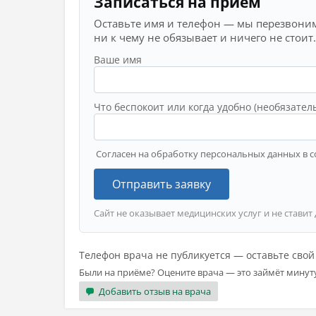
Записаться на приём
Оставьте имя и телефон — мы перезвоним
ни к чему не обязывает и ничего не стоит.
Ваше имя
Что беспокоит или когда удобно (необязател
Согласен на обработку персональных данных в с
Отправить заявку
Сайт не оказывает медицинских услуг и не ставит
Телефон врача не публикуется — оставьте сво
Были на приёме? Оцените врача — это займёт минут
Добавить отзыв на врача