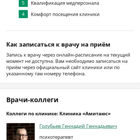
5
Квалификация медперсонала
4
Комфорт посещения клиники
Как записаться к врачу на приём
Запись к врачу через онлайн-расписание на текущий
момент не доступна. Вам необходимо записаться на
приём через официальный сайт клиники или по
указанному там номеру телефона.
Врачи-коллеги
Коллеги по клинике: Клиника «Амитаюс»
Голубьев Геннадий Геннадьевич
психотерапевт