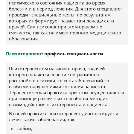
психического состояния пациента во время
болезни и в период лечения. Для этого специалист
проводит специальные тесты, по результатам
которых информирует пациента и лечащих его
врачей. Сам психолог при этом врачом не
считается, так как не имеет полного медицинского
образования.
Психотерапевт
: профиль специальности
Психотерапевтом называют врача, задачей
которого является лечение пограничных
расстройств психики, то есть заболеваний со
слабыми нарушениями сознания пациента.
Терапевтическая практика при этом осуществляется
при помощи различных способов и методик
взаимодействия психотерапевта и пациента.
В своей практике психотерапевт диагностирует и
лечит такие заболевания, как:
фобии;