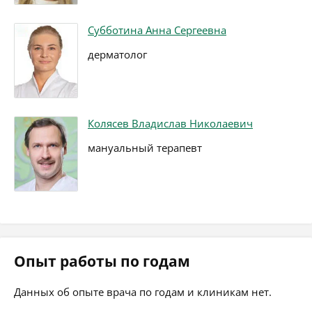
Субботина Анна Сергеевна
дерматолог
Колясев Владислав Николаевич
мануальный терапевт
Опыт работы по годам
Данных об опыте врача по годам и клиникам нет.