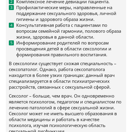
Комплексное лечение девиации пациента.
Профилактические меры, направленные на
поддержание сексуального здоровья, личной
гигиены и здорового образа жизни.
Консультативная работа с пациентами по
вопросам семейной гармонии, полового образа
жизни, здоровья в данной области.
Информирование родителей по вопросам
просвещения детей в области сексологии и
формирования правильного воспитания.
В сексологии существует схожая специальность –
сексопатолог. Однако, работа сексопатолога
находится в более узких границах: данный врач
специализируется в области психиатрических
расстройств, связанных с сексуальной сферой.
Сексолог – больше, чем врач. Он одновременно
является психологом, педагогом и специалистом по
лечению патологий в сфере сексуальной жизни.
Сексолог может не иметь высшего образования в
области медицины и работать в качестве
психолога, изучая психологическую область
сексуальной дисфункции.