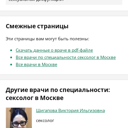
Смежные страницы
Эти страницы вам могут быть полезны:
Скачать данные о враче в pdf-файле
Все врачи по специальности сексолог в Москве
Все врачи в Москве
Другие врачи по специальности:
сексолог в Москве
Шигапова Виктория Ильгизовна
сексолог