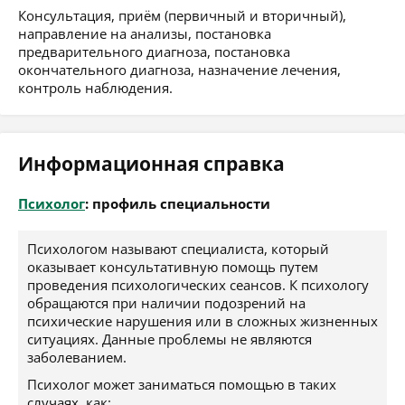
Консультация, приём (первичный и вторичный),
направление на анализы, постановка
предварительного диагноза, постановка
окончательного диагноза, назначение лечения,
контроль наблюдения.
Информационная справка
Психолог
: профиль специальности
Психологом называют специалиста, который
оказывает консультативную помощь путем
проведения психологических сеансов. К психологу
обращаются при наличии подозрений на
психические нарушения или в сложных жизненных
ситуациях. Данные проблемы не являются
заболеванием.
Психолог может заниматься помощью в таких
случаях, как: