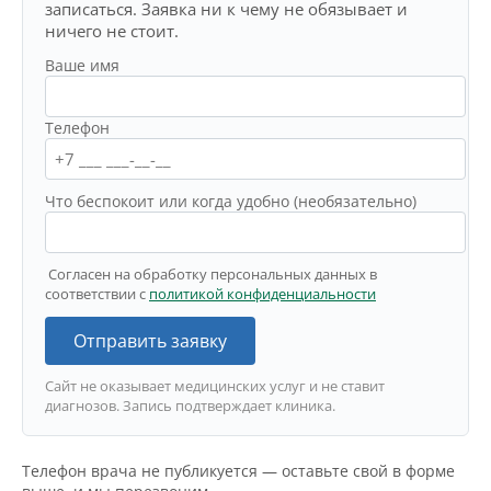
записаться. Заявка ни к чему не обязывает и
ничего не стоит.
Ваше имя
Телефон
Что беспокоит или когда удобно (необязательно)
Согласен на обработку персональных данных в
соответствии с
политикой конфиденциальности
Отправить заявку
Сайт не оказывает медицинских услуг и не ставит
диагнозов. Запись подтверждает клиника.
Телефон врача не публикуется — оставьте свой в форме