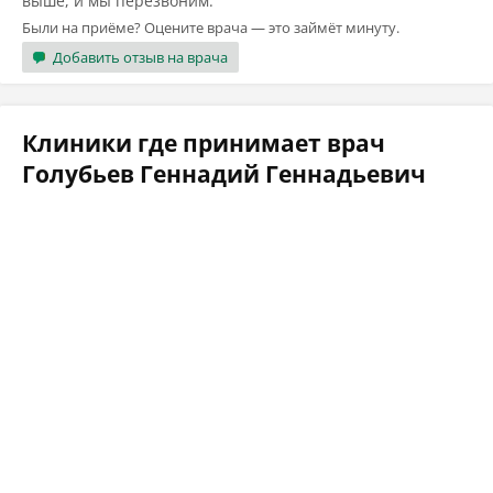
выше, и мы перезвоним.
Были на приёме? Оцените врача — это займёт минуту.
Добавить отзыв на врача
Клиники где принимает врач
Голубьев Геннадий Геннадьевич