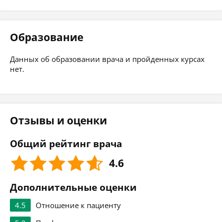
Образование
Данных об образовании врача и пройденных курсах
нет.
Отзывы и оценки
Общий рейтинг врача
4.6
Дополнительные оценки
4.5
Отношение к пациенту