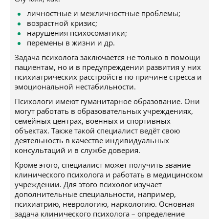
личностные и межличностные проблемы;
возрастной кризис;
нарушения психосоматики;
перемены в жизни и др.
Задача психолога заключается не только в помощи
пациентам, но и в предупреждении развития у них
психиатрических расстройств по причине стресса и
эмоциональной нестабильности.
Психологи имеют гуманитарное образование. Они
могут работать в образовательных учреждениях,
семейных центрах, военных и спортивных
объектах. Также такой специалист ведёт свою
деятельность в качестве индивидуальных
консультаций и в службе доверия.
Кроме этого, специалист может получить звание
клинического психолога и работать в медицинском
учреждении. Для этого психолог изучает
дополнительные специальности, например,
психиатрию, неврологию, наркологию. Основная
задача клинического психолога – определение