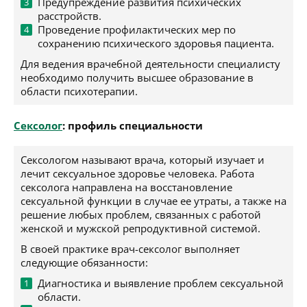
Предупреждение развития психических
расстройств.
Проведение профилактических мер по
сохранению психического здоровья пациента.
Для ведения врачебной деятельности специалисту
необходимо получить высшее образование в
области психотерапии.
Сексолог
: профиль специальности
Сексологом называют врача, который изучает и
лечит сексуальное здоровье человека. Работа
сексолога направлена на восстановление
сексуальной функции в случае ее утраты, а также на
решение любых проблем, связанных с работой
женской и мужской репродуктивной системой.
В своей практике врач-сексолог выполняет
следующие обязанности:
Диагностика и выявление проблем сексуальной
области.