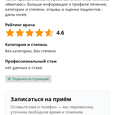
«Амитаюс». Больше информации о профиле лечения,
категории и степени, отзывы и оценки пациентов -
даны ниже.
Рейтинг врача
4.6
Категория и степень
без категории, без степени
Профессиональный стаж
нет данных о стаже
Поделиться страницей
Записаться на приём
Оставьте имя и телефон — мы перезвоним,
уточним свободное время и поможем