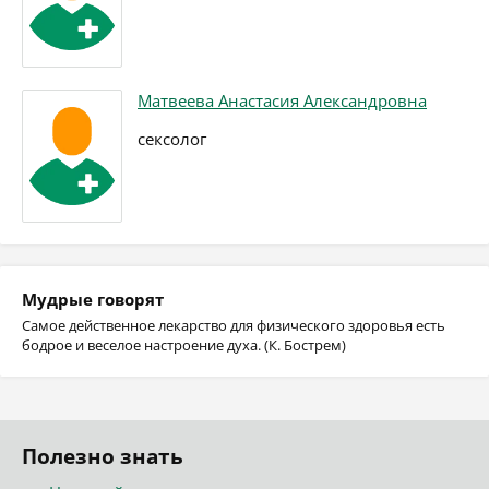
Матвеева Анастасия Александровна
сексолог
Мудрые говорят
Самое действенное лекарство для физического здоровья есть
бодрое и веселое настроение духа. (К. Бострем)
Полезно знать