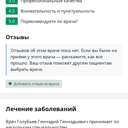
5.0
Профессиональные качества
4.5
Внимательность и пунктуальность
5.0
Порекомендуете ли врача?
Отзывы
Отзывов об этом враче пока нет. Если вы были на
приёме у этого врача — расскажите, как всё
прошло. Ваш отзыв поможет другим пациентам
выбрать врача.
Добавить отзыв на врача
Лечение заболеваний
Врач Голубьев Геннадий Геннадьевич принимает по
нескольким специальностям: