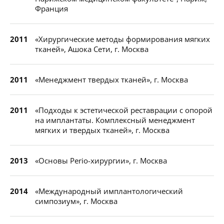
Франция
2011
«Хирургические методы формирования мягких
тканей», Ашока Сети, г. Москва
2011
«Менеджмент твердых тканей», г. Москва
2011
«Подходы к эстетической реставрации с опорой
на имплантаты. Комплексный менеджмент
мягких и твердых тканей», г. Москва
2013
«Основы Perio-хирургии», г. Москва
2014
«Международный имплантологический
симпозиум», г. Москва