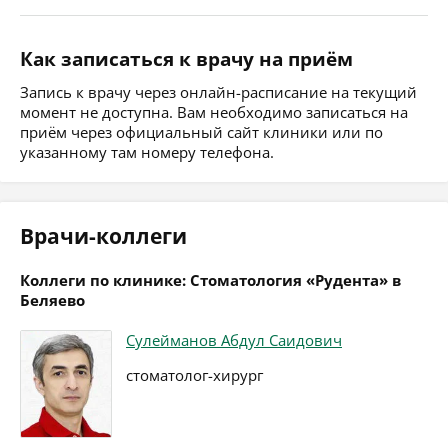
Как записаться к врачу на приём
Запись к врачу через онлайн-расписание на текущий
момент не доступна. Вам необходимо записаться на
приём через официальный сайт клиники или по
указанному там номеру телефона.
Врачи-коллеги
Коллеги по клинике: Стоматология «Рудента» в
Беляево
Сулейманов Абдул Саидович
стоматолог-хирург