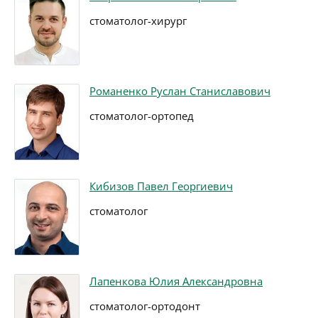
стоматолог-хирург
Романенко Руслан Станиславович
стоматолог-ортопед
Кибизов Павел Георгиевич
стоматолог
Лапенкова Юлия Александровна
стоматолог-ортодонт