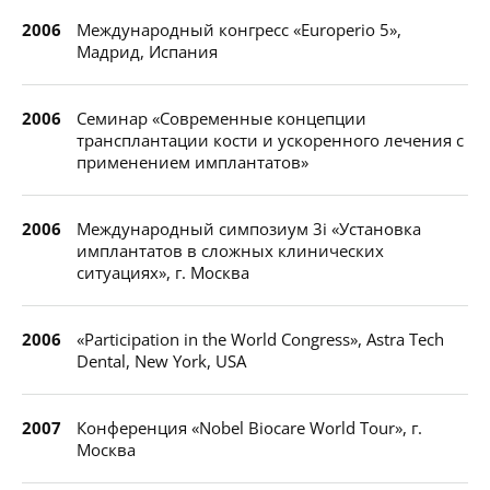
2006
Международный конгресс «Europerio 5»,
Мадрид, Испания
2006
Семинар «Современные концепции
трансплантации кости и ускоренного лечения с
применением имплантатов»
2006
Международный симпозиум 3i «Установка
имплантатов в сложных клинических
ситуациях», г. Москва
2006
«Participation in the World Congress», Astra Tech
Dental, New York, USA
2007
Конференция «Nobel Biocare World Tour», г.
Москва