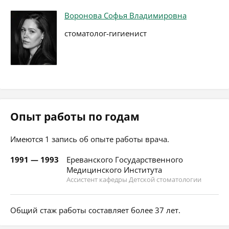
Воронова Софья Владимировна
стоматолог-гигиенист
Опыт работы по годам
Имеются 1 запись об опыте работы врача.
1991 — 1993
Ереванского Государственного
Медицинского Института
Ассистент кафедры Детской стоматологии
Общий стаж работы составляет более 37 лет.