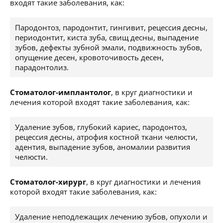
входят такие заболевания, как:
Пародонтоз, пародонтит, гингивит, рецессия десны,
периодонтит, киста зуба, свищ десны, выпадение
зубов, дефекты зубной эмали, подвижность зубов,
опущение десен, кровоточивость десен,
парадонтолиз.
Стоматолог-имплантолог
, в круг диагностики и
лечения которой входят такие заболевания, как:
Удаление зубов, глубокий кариес, пародонтоз,
рецессия десны, атрофия костной ткани челюсти,
адентия, выпадение зубов, аномалии развития
челюсти.
Стоматолог-хирург
, в круг диагностики и лечения
которой входят такие заболевания, как:
Удаление неподлежащих лечению зубов, опухоли и