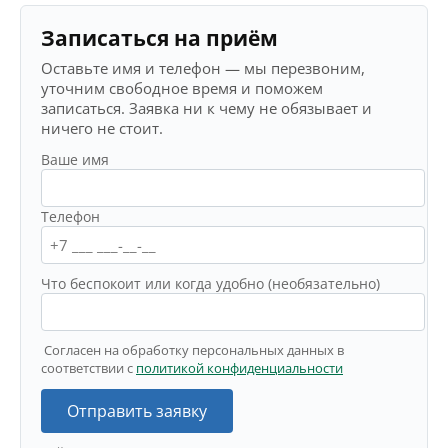
Записаться на приём
Оставьте имя и телефон — мы перезвоним,
уточним свободное время и поможем
записаться. Заявка ни к чему не обязывает и
ничего не стоит.
Ваше имя
Телефон
Что беспокоит или когда удобно (необязательно)
Согласен на обработку персональных данных в
соответствии с
политикой конфиденциальности
Отправить заявку