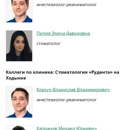
анестезиолог-реаниматолог
Пилия Элина Давидовна
стоматолог
Коллеги по клинике: Стоматология «Рудента» на
Ходынке
Корсун Владислав Владимирович
анестезиолог-реаниматолог
Капранов Михаил Юрьевич