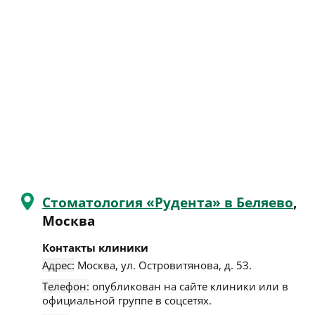
Стоматология «Рудента» в Беляево
,
Москва
Контакты клиники
Адрес:
Москва
,
ул. Островитянова, д. 53
.
Телефон:
опубликован на сайте клиники или в
официальной группе в соцсетях.