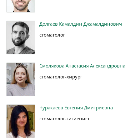
Долгаев Камалдин Джамалдинович
стоматолог
Смолякова Анастасия Александровна
стоматолог-хирург
Чуракаева Евгения Дмитриевна
стоматолог-гигиенист