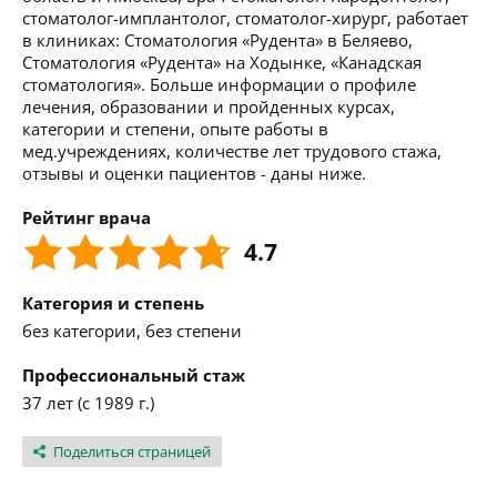
стоматолог-имплантолог, стоматолог-хирург, работает
в клиниках: Стоматология «Рудента» в Беляево,
Стоматология «Рудента» на Ходынке, «Канадская
стоматология». Больше информации о профиле
лечения, образовании и пройденных курсах,
категории и степени, опыте работы в
мед.учреждениях, количестве лет трудового стажа,
отзывы и оценки пациентов - даны ниже.
Рейтинг врача
4.7
Категория и степень
без категории, без степени
Профессиональный стаж
37 лет (с 1989 г.)
Поделиться страницей