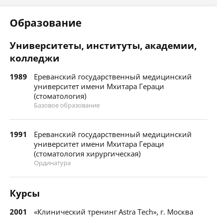
Образование
Университеты, институты, академии,
колледжи
1989
Ереванский государственный медицинский
университет имени Мхитара Гераци
(стоматология)
Базовое образование
1991
Ереванский государственный медицинский
университет имени Мхитара Гераци
(стоматология хирургическая)
Ординатура
Курсы
2001
«Клинический тренинг Astra Tech», г. Москва