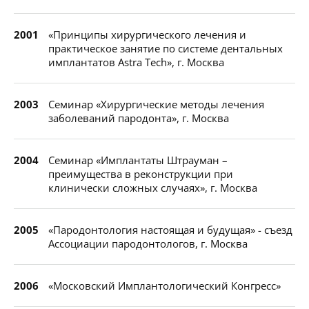
2001
«Принципы хирургического лечения и
практическое занятие по системе дентальных
имплантатов Astra Tech», г. Москва
2003
Семинар «Хирургические методы лечения
заболеваний пародонта», г. Москва
2004
Семинар «Имплантаты Штрауман –
преимущества в реконструкции при
клинически сложных случаях», г. Москва
2005
«Пародонтология настоящая и будущая» - съезд
Ассоциации пародонтологов, г. Москва
2006
«Московский Имплантологический Конгресс»