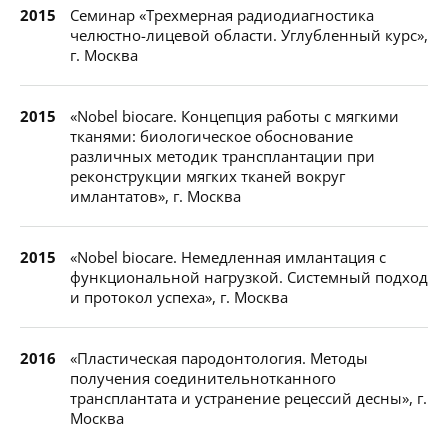
2015
Семинар «Трехмерная радиодиагностика
челюстно-лицевой области. Углубленный курс»,
г. Москва
2015
«Nobel biocare. Концепция работы с мягкими
тканями: биологическое обоснование
различных методик трансплантации при
реконструкции мягких тканей вокруг
имлантатов», г. Москва
2015
«Nobel biocare. Немедленная имлантация с
функциональной нагрузкой. Системный подход
и протокол успеха», г. Москва
2016
«Пластическая пародонтология. Методы
получения соединительнотканного
трансплантата и устранение рецессий десны», г.
Москва