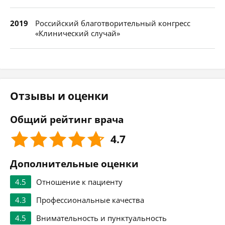
2019
Российский благотворительный конгресс
«Клинический случай»
Отзывы и оценки
Общий рейтинг врача
4.7
Дополнительные оценки
4.5
Отношение к пациенту
4.3
Профессиональные качества
4.5
Внимательность и пунктуальность