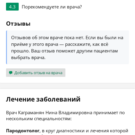
4.3
Порекомендуете ли врача?
Отзывы
Отзывов об этом враче пока нет. Если вы были на
приёме у этого врача — расскажите, как всё
прошло. Ваш отзыв поможет другим пациентам
выбрать врача.
Добавить отзыв на врача
Лечение заболеваний
Врач Каграманян Нина Владимировна принимает по
нескольким специальностям:
Пародонтолог
, в круг диагностики и лечения которой