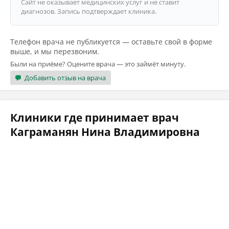
Сайт не оказывает медицинских услуг и не ставит
диагнозов. Запись подтверждает клиника.
Телефон врача не публикуется — оставьте свой в форме
выше, и мы перезвоним.
Были на приёме? Оцените врача — это займёт минуту.
Добавить отзыв на врача
Клиники где принимает врач
Каграманян Нина Владимировна