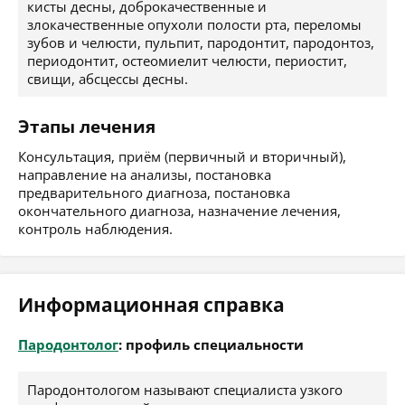
кисты десны, доброкачественные и
злокачественные опухоли полости рта, переломы
зубов и челюсти, пульпит, пародонтит, пародонтоз,
периодонтит, остеомиелит челюсти, периостит,
свищи, абсцессы десны.
Этапы лечения
Консультация, приём (первичный и вторичный),
направление на анализы, постановка
предварительного диагноза, постановка
окончательного диагноза, назначение лечения,
контроль наблюдения.
Информационная справка
Пародонтолог
: профиль специальности
Пародонтологом называют специалиста узкого