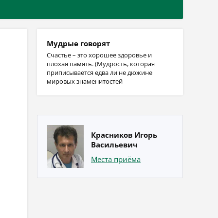
Мудрые говорят
Счастье – это хорошее здоровье и
плохая память. (Мудрость, которая
приписывается едва ли не дюжине
мировых знаменитостей
Красников Игорь
Васильевич
Места приёма