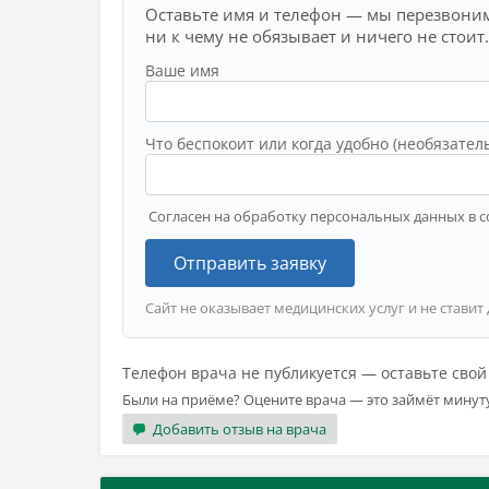
Оставьте имя и телефон — мы перезвоним
ни к чему не обязывает и ничего не стоит.
Ваше имя
Что беспокоит или когда удобно (необязател
Согласен на обработку персональных данных в с
Отправить заявку
Сайт не оказывает медицинских услуг и не ставит
Телефон врача не публикуется — оставьте сво
Были на приёме? Оцените врача — это займёт минут
Добавить отзыв на врача