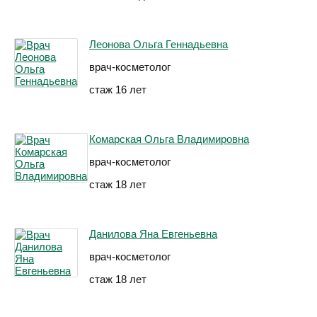
Леонова Ольга Геннадьевна
врач-косметолог
стаж 16 лет
Комарская Ольга Владимировна
врач-косметолог
стаж 18 лет
Данилова Яна Евгеньевна
врач-косметолог
стаж 18 лет