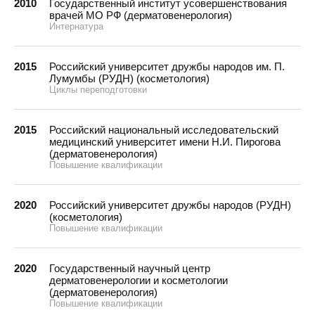
2010
Государственный институт усовершенствования
врачей МО РФ (дерматовенерология)
Интернатура
2015
Российский университет дружбы народов им. П.
Лумумбы (РУДН) (косметология)
Циклы переподготовки
2015
Российский национальный исследовательский
медицинский университет имени Н.И. Пирогова
(дерматовенерология)
Повышение квалификации
2020
Российский университет дружбы народов (РУДН)
(косметология)
Повышение квалификации
2020
Государственный научный центр
дерматовенерологии и косметологии
(дерматовенерология)
Повышение квалификации