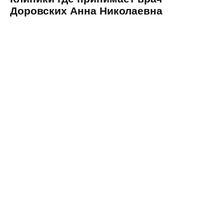
Доровских Анна Николаевна