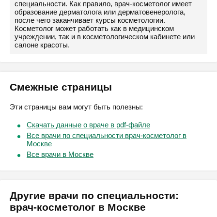
специальности. Как правило, врач-косметолог имеет
образование дерматолога или дерматовенеролога,
после чего заканчивает курсы косметологии.
Косметолог может работать как в медицинском
учреждении, так и в косметологическом кабинете или
салоне красоты.
Смежные страницы
Эти страницы вам могут быть полезны:
Скачать данные о враче в pdf-файле
Все врачи по специальности врач-косметолог в
Москве
Все врачи в Москве
Другие врачи по специальности:
врач-косметолог в Москве