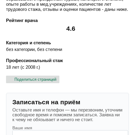
опыте работы в мед.учреждениях, количестве лет
трудового стажа, отзывы и оценки пациентов - даны ниже.
Рейтинг врача
4.6
Категория и степень
без категории, без степени
Профессиональный стаж
18 лет (с 2008 г.)
Поделиться страницей
Записаться на приём
Оставьте имя и телефон — мы перезвоним, уточним
свободное время и поможем записаться. Заявка ни
к чему не обязывает и ничего не стоит.
Ваше имя