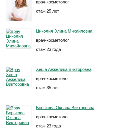
врач-косметолог
стаж 25 лет
Циколия Элина Михайловна
врач-косметолог
стаж 23 года
Хеша Анжелика Викторовна
врач-косметолог
стаж 35 лет
Борькова Оксана Викторовна
врач-косметолог
стаж 23 года