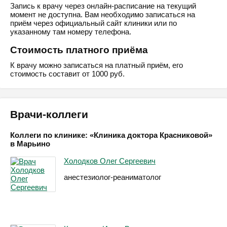
Запись к врачу через онлайн-расписание на текущий
момент не доступна. Вам необходимо записаться на
приём через официальный сайт клиники или по
указанному там номеру телефона.
Стоимость платного приёма
К врачу можно записаться на платный приём, его
стоимость составит от 1000 руб.
Врачи-коллеги
Коллеги по клинике: «Клиника доктора Красниковой»
в Марьино
Холодков Олег Сергеевич
анестезиолог-реаниматолог