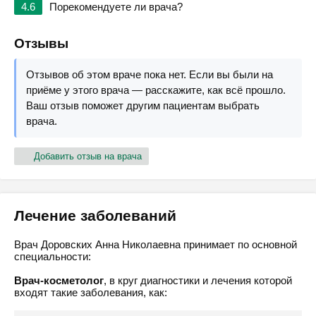
4.6
Порекомендуете ли врача?
Отзывы
Отзывов об этом враче пока нет. Если вы были на
приёме у этого врача — расскажите, как всё прошло.
Ваш отзыв поможет другим пациентам выбрать
врача.
Добавить отзыв на врача
Лечение заболеваний
Врач Доровских Анна Николаевна принимает по основной
специальности:
Врач-косметолог
, в круг диагностики и лечения которой
входят такие заболевания, как: