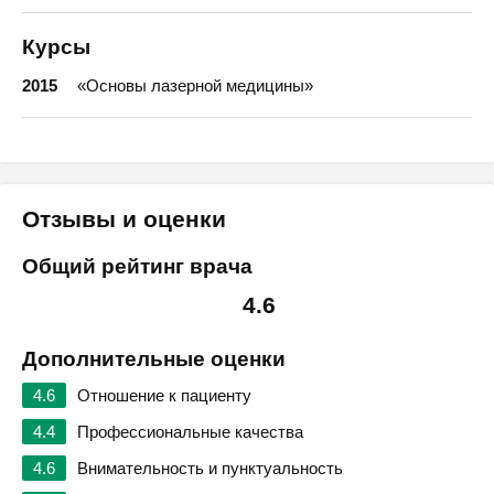
Курсы
2015
«Основы лазерной медицины»
Отзывы и оценки
Общий рейтинг врача
4.6
Дополнительные оценки
4.6
Отношение к пациенту
4.4
Профессиональные качества
4.6
Внимательность и пунктуальность