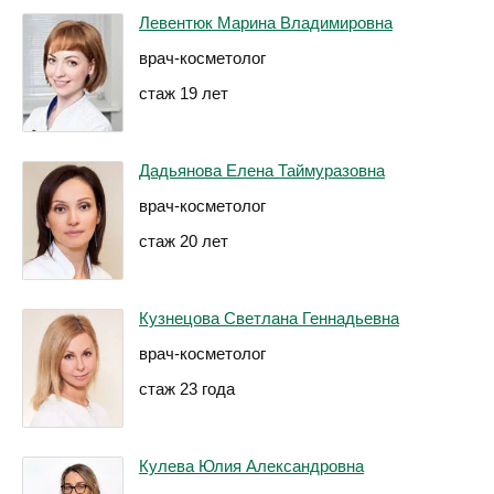
Левентюк Марина Владимировна
врач-косметолог
стаж 19 лет
Дадьянова Елена Таймуразовна
врач-косметолог
стаж 20 лет
Кузнецова Светлана Геннадьевна
врач-косметолог
стаж 23 года
Кулева Юлия Александровна