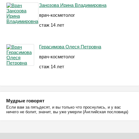
Занозова Ирина Владимировна
врач-косметолог
стаж 14 лет
Герасимова Олеся Петровна
врач-косметолог
стаж 14 лет
Мудрые говорят
Если вам за пятьдесят, и вы только что проснулись, и у вас
ничего не болит, значит, вы уже умерли (Английская пословица)