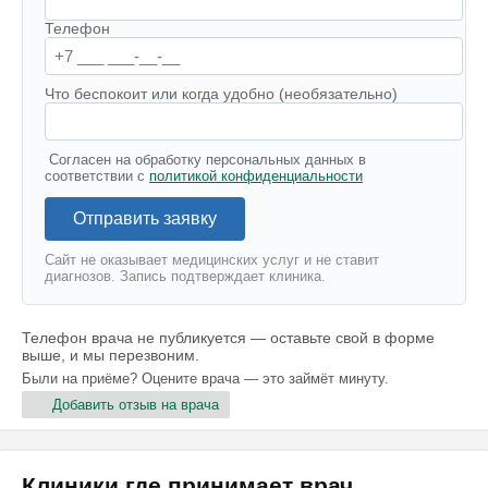
Телефон
Что беспокоит или когда удобно (необязательно)
Согласен на обработку персональных данных в
соответствии с
политикой конфиденциальности
Отправить заявку
Сайт не оказывает медицинских услуг и не ставит
диагнозов. Запись подтверждает клиника.
Телефон врача не публикуется — оставьте свой в форме
выше, и мы перезвоним.
Были на приёме? Оцените врача — это займёт минуту.
Добавить отзыв на врача
Клиники где принимает врач