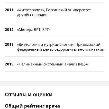
2011
«Фитотерапия», Российский университет
дружбы народов
2012
«Методы ВРТ, БРТ»
2019
«Диетология и нутрициология», Приволжский
федеральный центр оздоровительного питания
2019
«Нелинейный системный анализ (NLS)»
Отзывы и оценки
Общий рейтинг врача