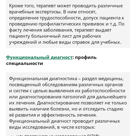
Кроме того, терапевт может проводить различные
врачебные экспертизы. В ним относят,
определение трудоспособности, допуск пациента к
проведению профилактических прививок и т.д. По
факту лечения заболевания, терапевт выдает
пациенту больничный лист для рабочих
учреждений и любые виды справок для учебных.
Функциональный диагност
: профиль
специальности
Функциональная диагностика – раздел медицины,
посвященный обследованиям различных органов
и систем с целью выявления их работоспособности
или диагностирования патологий для дальнейшего
их лечения. Диагностирование позволяет не только
выявить наличие болезни, но и отследить стадию
её развития и эффективность лечения.
Функциональный диагност проводит различных
виды исследований, в числе которых: