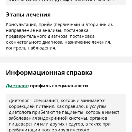
Этапы лечения
Консультация, приём (первичный и вторичный),
направление на анализы, постановка
предварительного диагноза, постановка
окончательного диагноза, назначение лечения,
контроль наблюдения.
Информационная справка
Диетолог
: профиль специальности
Диетолог – специалист, который занимается
коррекцией питания. Как правило, к услугам
диетолога прибегают те пациенты, которые имеют
заболевания эндокринной системы, органов
пищеварения или других недугов, а также при
реабилитации после хирургического