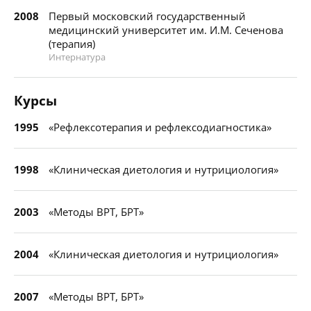
2008
Первый московский государственный
медицинский университет им. И.М. Сеченова
(терапия)
Интернатура
Курсы
1995
«Рефлексотерапия и рефлексодиагностика»
1998
«Клиническая диетология и нутрициология»
2003
«Методы ВРТ, БРТ»
2004
«Клиническая диетология и нутрициология»
2007
«Методы ВРТ, БРТ»