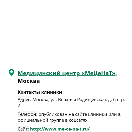
Медицинский центр «МеЦеНаТ»
,
Москва
Контакты клиники
Адрес:
Москва
,
ул. Верхняя Радищевская, д. 6 стр.
2
.
Телефон:
опубликован на сайте клиники или в
официальной группе в соцсетях.
Сайт:
http://www.me-ce-na-t.ru/