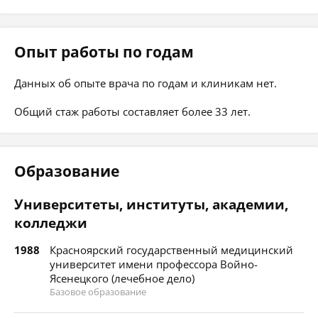
Опыт работы по годам
Данных об опыте врача по годам и клиникам нет.
Общий стаж работы составляет более 33 лет.
Образование
Университеты, институты, академии,
колледжи
1988
Красноярский государственный медицинский
университет имени профессора Войно-
Ясенецкого (лечебное дело)
Базовое образование