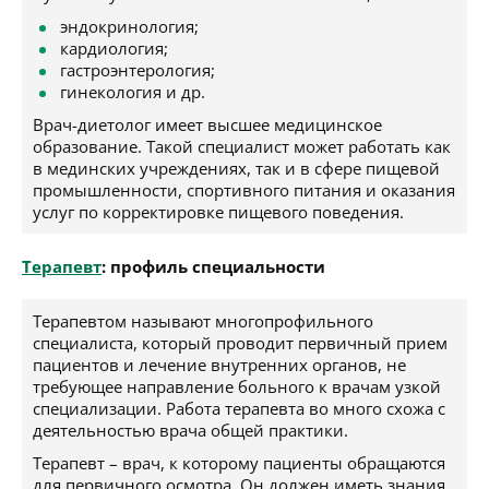
эндокринология;
кардиология;
гастроэнтерология;
гинекология и др.
Врач-диетолог имеет высшее медицинское
образование. Такой специалист может работать как
в мединских учреждениях, так и в сфере пищевой
промышленности, спортивного питания и оказания
услуг по корректировке пищевого поведения.
Терапевт
: профиль специальности
Терапевтом называют многопрофильного
специалиста, который проводит первичный прием
пациентов и лечение внутренних органов, не
требующее направление больного к врачам узкой
специализации. Работа терапевта во много схожа с
деятельностью врача общей практики.
Терапевт – врач, к которому пациенты обращаются
для первичного осмотра. Он должен иметь знания