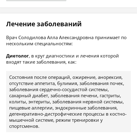
Лечение заболеваний
Врач Солодилова Алла Александровна принимает по
нескольким специальностям:
Диетолог
, в круг диагностики и лечения которой
входят такие заболевания, как:
Состояния после операций, ожирение, анорексия,
отсутствие аппетита, булимия, заболевания почек,
заболевания сердечно-сосудистой системы,
сахарный диабет, заболевания печени, гастриты,
колиты, энтериты, заболевания нервной системы,
пищевые аллергии, эндокринные заболевания,
дегенеративно-дистрофические процессы в костно-
мышечной системе, режим тренировки у
спортсменов.