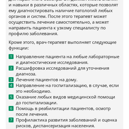
и навыки в различных областях, которые позволят
ему диагностировать наличие патологий любых
органов и систем. После этого терапевт может
осуществить лечение самостоятельно, а может
направить пациента к узкому специалисту по
профилю заболевания.
Кроме этого, врач-терапевт выполняет следующие
функции:
Направление пациента на любые лабораторные
и диагностические исследования.
Расшифровка исследований для уточнения
диагноза.
Лечение пациентов на дому.
Направление на госпитализацию, в случае, если
это необходимо.
Оказание любых видов медицинской помощи
до госпитализации.
Помощь в реабилитации пациентов, осмотр
после лечения.
Профилактика развития заболеваний и оценка
рисков, диспансеризация населения.