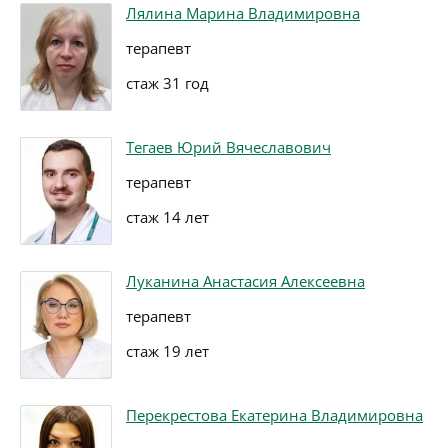
Лялина Марина Владимировна
терапевт
стаж 31 год
Тегаев Юрий Вячеславович
терапевт
стаж 14 лет
Луканина Анастасия Алексеевна
терапевт
стаж 19 лет
Перекрестова Екатерина Владимировна