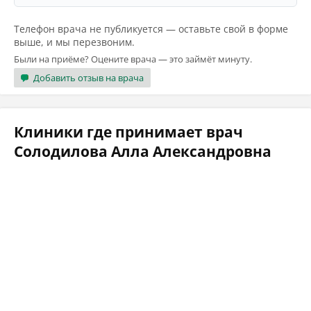
Телефон врача не публикуется — оставьте свой в форме
выше, и мы перезвоним.
Были на приёме? Оцените врача — это займёт минуту.
Добавить отзыв на врача
Клиники где принимает врач
Солодилова Алла Александровна