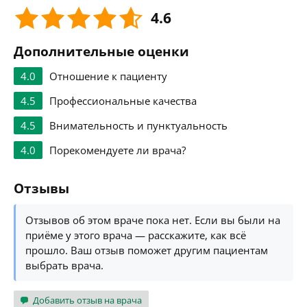
4.6
Дополнительные оценки
4.0
Отношение к пациенту
4.5
Профессиональные качества
4.5
Внимательность и пунктуальность
4.0
Порекомендуете ли врача?
Отзывы
Отзывов об этом враче пока нет. Если вы были на
приёме у этого врача — расскажите, как всё
прошло. Ваш отзыв поможет другим пациентам
выбрать врача.
Добавить отзыв на врача