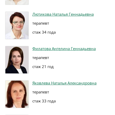
Лютикова Наталья Геннадьевна
терапевт
стаж 34 года
Филатова Ангелина Геннадьевна
терапевт
стаж 21 год
Яковлева Наталья Александровна
терапевт
стаж 33 года