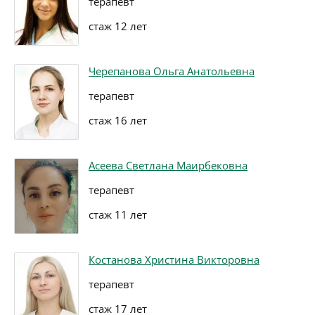
терапевт
стаж 12 лет
Черепанова Ольга Анатольевна
терапевт
стаж 16 лет
Асеева Светлана Маирбековна
терапевт
стаж 11 лет
Костанова Христина Викторовна
терапевт
стаж 17 лет