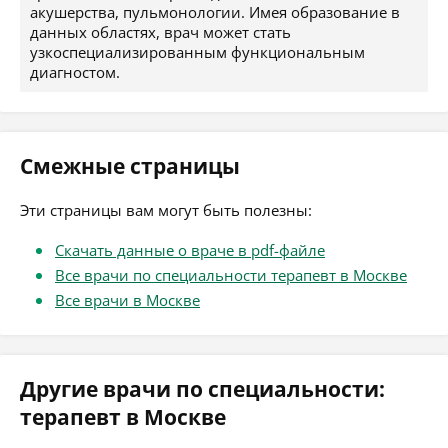
акушерства, пульмонологии. Имея образование в
данных областях, врач может стать
узкоспециализированным функциональным
диагностом.
Смежные страницы
Эти страницы вам могут быть полезны:
Скачать данные о враче в pdf-файле
Все врачи по специальности терапевт в Москве
Все врачи в Москве
Другие врачи по специальности:
терапевт в Москве