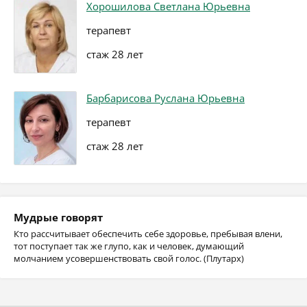
Хорошилова Светлана Юрьевна
терапевт
стаж 28 лет
Барбарисова Руслана Юрьевна
терапевт
стаж 28 лет
Мудрые говорят
Кто рассчитывает обеспечить себе здоровье, пребывая влени,
тот поступает так же глупо, как и человек, думающий
молчанием усовершенствовать свой голос. (Плутарх)