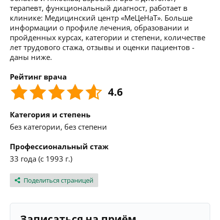
терапевт, функциональный диагност, работает в
клинике: Медицинский центр «МеЦеНаТ». Больше
информации о профиле лечения, образовании и
пройденных курсах, категории и степени, количестве
лет трудового стажа, отзывы и оценки пациентов -
даны ниже.
Рейтинг врача
4.6
Категория и степень
без категории, без степени
Профессиональный стаж
33 года (с 1993 г.)
Поделиться страницей
Записаться на приём