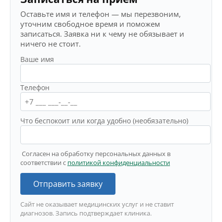
Оставьте имя и телефон — мы перезвоним,
уточним свободное время и поможем
записаться. Заявка ни к чему не обязывает и
ничего не стоит.
Ваше имя
Телефон
Что беспокоит или когда удобно (необязательно)
Согласен на обработку персональных данных в
соответствии с
политикой конфиденциальности
Отправить заявку
Сайт не оказывает медицинских услуг и не ставит
диагнозов. Запись подтверждает клиника.