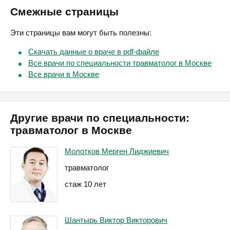
Смежные страницы
Эти страницы вам могут быть полезны:
Скачать данные о враче в pdf-файле
Все врачи по специальности травматолог в Москве
Все врачи в Москве
Другие врачи по специальности:
травматолог в Москве
Молотков Мерген Лиджиевич
травматолог
стаж 10 лет
Шантырь Виктор Викторович