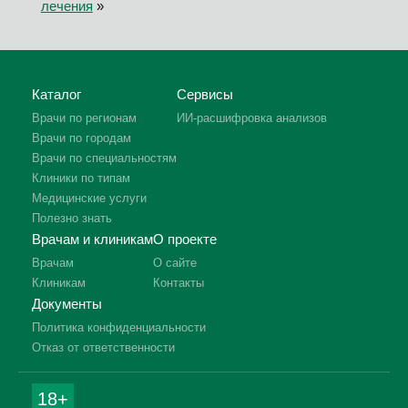
лечения
»
Каталог
Сервисы
Врачи по регионам
ИИ-расшифровка анализов
Врачи по городам
Врачи по специальностям
Клиники по типам
Медицинские услуги
Полезно знать
Врачам и клиникам
О проекте
Врачам
О сайте
Клиникам
Контакты
Документы
Политика конфиденциальности
Отказ от ответственности
18+