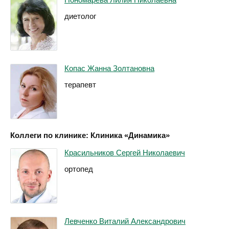
диетолог
Копас Жанна Золтановна
терапевт
Коллеги по клинике: Клиника «Динамика»
Красильников Сергей Николаевич
ортопед
Левченко Виталий Александрович