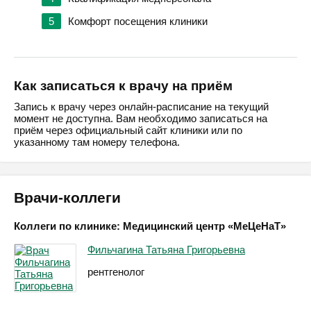
5
Комфорт посещения клиники
Как записаться к врачу на приём
Запись к врачу через онлайн-расписание на текущий
момент не доступна. Вам необходимо записаться на
приём через официальный сайт клиники или по
указанному там номеру телефона.
Врачи-коллеги
Коллеги по клинике: Медицинский центр «МеЦеНаТ»
Фильчагина Татьяна Григорьевна
рентгенолог