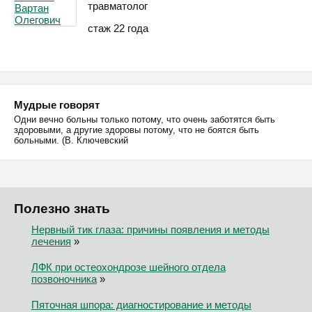
травматолог
стаж 22 года
Мудрые говорят
Одни вечно больны только потому, что очень заботятся быть
здоровыми, а другие здоровы потому, что не боятся быть
больными. (В. Ключевский
Полезно знать
Нервный тик глаза: причины появления и методы
лечения
»
ЛФК при остеохондрозе шейного отдела
позвоночника
»
Пяточная шпора: диагностирование и методы