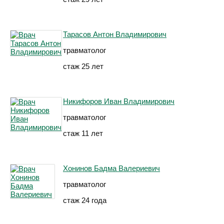
Тарасов Антон Владимирович
травматолог
стаж 25 лет
Никифоров Иван Владимирович
травматолог
стаж 11 лет
Хонинов Бадма Валериевич
травматолог
стаж 24 года