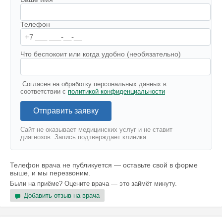
Телефон
Что беспокоит или когда удобно (необязательно)
Согласен на обработку персональных данных в
соответствии с
политикой конфиденциальности
Отправить заявку
Сайт не оказывает медицинских услуг и не ставит
диагнозов. Запись подтверждает клиника.
Телефон врача не публикуется — оставьте свой в форме
выше, и мы перезвоним.
Были на приёме? Оцените врача — это займёт минуту.
Добавить отзыв на врача