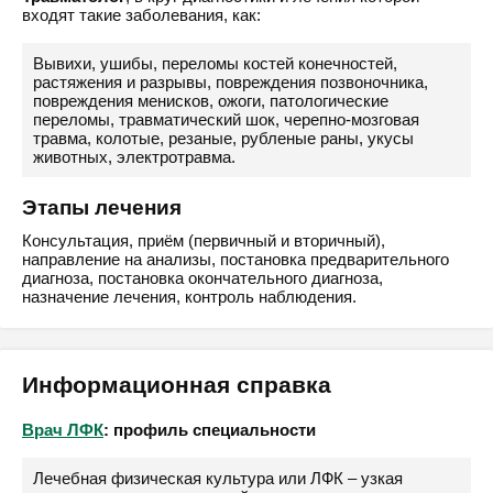
входят такие заболевания, как:
Вывихи, ушибы, переломы костей конечностей,
растяжения и разрывы, повреждения позвоночника,
повреждения менисков, ожоги, патологические
переломы, травматический шок, черепно-мозговая
травма, колотые, резаные, рубленые раны, укусы
животных, электротравма.
Этапы лечения
Консультация, приём (первичный и вторичный),
направление на анализы, постановка предварительного
диагноза, постановка окончательного диагноза,
назначение лечения, контроль наблюдения.
Информационная справка
Врач ЛФК
: профиль специальности
Лечебная физическая культура или ЛФК – узкая