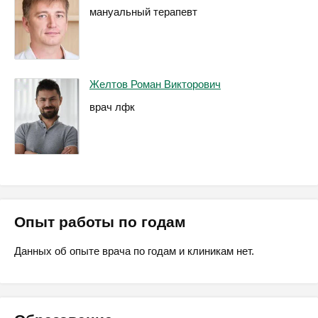
мануальный терапевт
Желтов Роман Викторович
врач лфк
Опыт работы по годам
Данных об опыте врача по годам и клиникам нет.