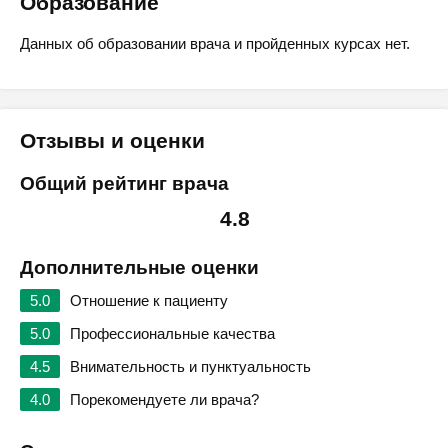
Образование
Данных об образовании врача и пройденных курсах нет.
Отзывы и оценки
Общий рейтинг врача
4.8
Дополнительные оценки
5.0
Отношение к пациенту
5.0
Профессиональные качества
4.5
Внимательность и пунктуальность
4.0
Порекомендуете ли врача?