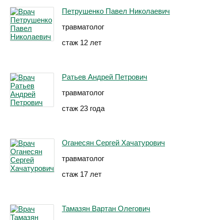
Петрушенко Павел Николаевич
травматолог
стаж 12 лет
Ратьев Андрей Петрович
травматолог
стаж 23 года
Оганесян Сергей Хачатурович
травматолог
стаж 17 лет
Тамазян Вартан Олегович