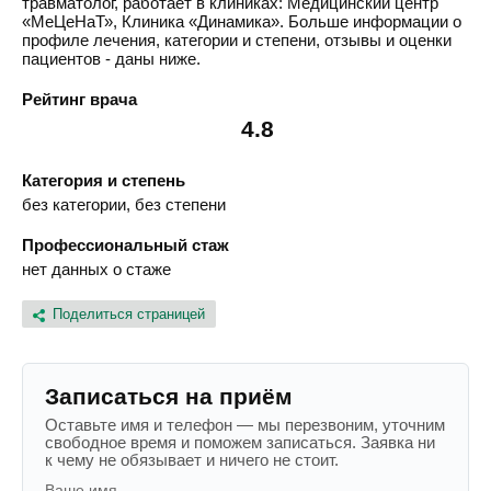
травматолог, работает в клиниках: Медицинский центр
«МеЦеНаТ», Клиника «Динамика». Больше информации о
профиле лечения, категории и степени, отзывы и оценки
пациентов - даны ниже.
Рейтинг врача
4.8
Категория и степень
без категории, без степени
Профессиональный стаж
нет данных о стаже
Поделиться страницей
Записаться на приём
Оставьте имя и телефон — мы перезвоним, уточним
свободное время и поможем записаться. Заявка ни
к чему не обязывает и ничего не стоит.
Ваше имя