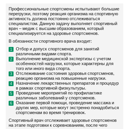
Профессиональные спортсмены испытывают большие
перегрузки, поэтому реакция организма на спортивную
активность должна постоянно отслеживаться
специалистом. Данную задачу выполняет спортивный
врач – медик с высшим образованием, который
специализируется на здоровье спортсменов.
В обязанности спортивного врача входит:
Отбор и допуск спортсменов для занятий
различными видами спорта.
Выполнение медицинской экспертизы с учетом
особенностей нагрузки, которые характерны для
того или иного вида спорта.
Отслеживание состояния здоровья спортсменов,
реакцию организма на повышенные нагрузки.
Назначение лекарственных препаратов и процедур
в рамках спортивной физкультуры.
Проведение мероприятий по профилактике
различных заболеваний у спортсменов.
Оказание первой помощи, проведение массажа и
других мер, которые могут экстренно понадобиться
спортсменам во время тренировок.
Спортивный врач отслеживает здоровье спортсменов
на этапе подготовки к соревнованиям, после чего