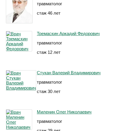
травматолог
стаж 46 лет
Тремаскин Аркадий Федорович
травматолог
стаж 12 лет
Стукан Валерий Владимирович
травматолог
стаж 30 лет
Миленин Олег Николаевич
травматолог
стаж 29 лет