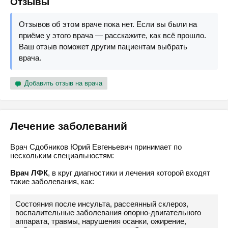
Отзывы
Отзывов об этом враче пока нет. Если вы были на
приёме у этого врача — расскажите, как всё прошло.
Ваш отзыв поможет другим пациентам выбрать
врача.
Добавить отзыв на врача
Лечение заболеваний
Врач Сдобников Юрий Евгеньевич принимает по
нескольким специальностям:
Врач ЛФК
, в круг диагностики и лечения которой входят
такие заболевания, как:
Состояния после инсульта, рассеянный склероз,
воспалительные заболевания опорно-двигательного
аппарата, травмы, нарушения осанки, ожирение,