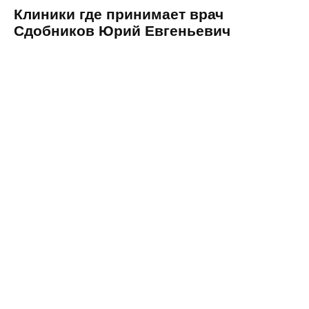
Клиники где принимает врач
Сдобников Юрий Евгеньевич