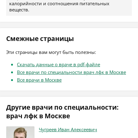
калорийности и соотношения питательных
веществ.
Смежные страницы
Эти страницы вам могут быть полезны:
Скачать данные о враче в pdf-файле
Все врачи по специальности врач лфк в Москве
Все врачи в Москве
Другие врачи по специальности:
врач лфк в Москве
Чугреев Иван Алексеевич