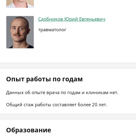
Сдобников Юрий Евгеньевич
травматолог
Опыт работы по годам
Данных об опыте врача по годам и клиникам нет.
Общий стаж работы составляет более 20 лет.
Образование