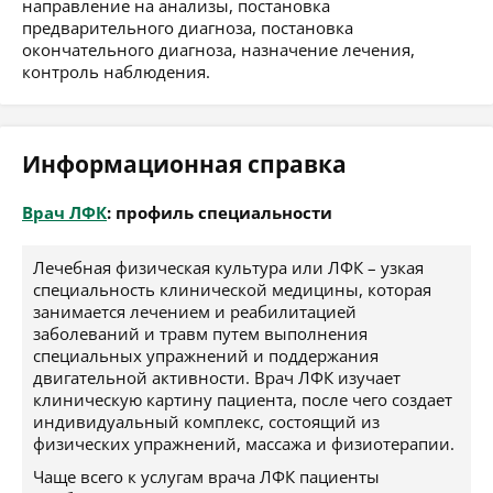
направление на анализы, постановка
предварительного диагноза, постановка
окончательного диагноза, назначение лечения,
контроль наблюдения.
Информационная справка
Врач ЛФК
: профиль специальности
Лечебная физическая культура или ЛФК – узкая
специальность клинической медицины, которая
занимается лечением и реабилитацией
заболеваний и травм путем выполнения
специальных упражнений и поддержания
двигательной активности. Врач ЛФК изучает
клиническую картину пациента, после чего создает
индивидуальный комплекс, состоящий из
физических упражнений, массажа и физиотерапии.
Чаще всего к услугам врача ЛФК пациенты