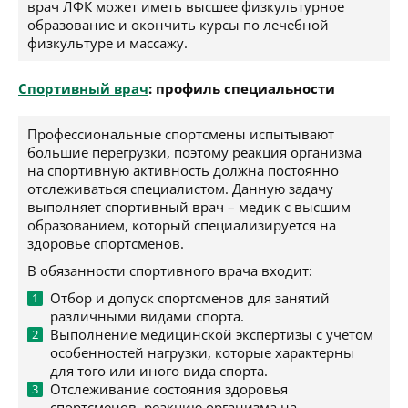
врач ЛФК может иметь высшее физкультурное
образование и окончить курсы по лечебной
физкультуре и массажу.
Спортивный врач
: профиль специальности
Профессиональные спортсмены испытывают
большие перегрузки, поэтому реакция организма
на спортивную активность должна постоянно
отслеживаться специалистом. Данную задачу
выполняет спортивный врач – медик с высшим
образованием, который специализируется на
здоровье спортсменов.
В обязанности спортивного врача входит:
Отбор и допуск спортсменов для занятий
различными видами спорта.
Выполнение медицинской экспертизы с учетом
особенностей нагрузки, которые характерны
для того или иного вида спорта.
Отслеживание состояния здоровья
спортсменов, реакцию организма на