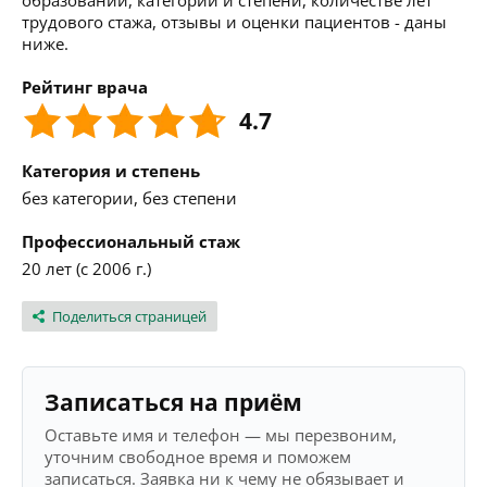
образовании, категории и степени, количестве лет
трудового стажа, отзывы и оценки пациентов - даны
ниже.
Рейтинг врача
4.7
Категория и степень
без категории, без степени
Профессиональный стаж
20 лет (с 2006 г.)
Поделиться страницей
Записаться на приём
Оставьте имя и телефон — мы перезвоним,
уточним свободное время и поможем
записаться. Заявка ни к чему не обязывает и