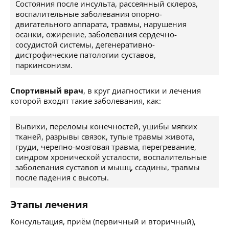
Состояния после инсульта, рассеянный склероз,
воспалительные заболевания опорно-
двигательного аппарата, травмы, нарушения
осанки, ожирение, заболевания сердечно-
сосудистой системы, дегенеративно-
дистрофические патологии суставов,
паркинсонизм.
Спортивный врач
, в круг диагностики и лечения
которой входят такие заболевания, как:
Вывихи, переломы конечностей, ушибы мягких
тканей, разрывы связок, тупые травмы живота,
груди, черепно-мозговая травма, перегревание,
синдром хронической усталости, воспалительные
заболевания суставов и мышц, ссадины, травмы
после падения с высоты.
Этапы лечения
Консультация, приём (первичный и вторичный),