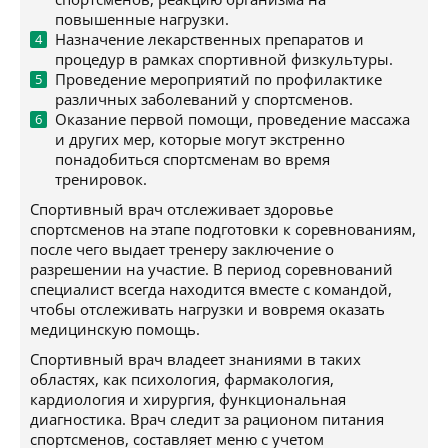
повышенные нагрузки.
Назначение лекарственных препаратов и
процедур в рамках спортивной физкультуры.
Проведение мероприятий по профилактике
различных заболеваний у спортсменов.
Оказание первой помощи, проведение массажа
и других мер, которые могут экстренно
понадобиться спортсменам во время
тренировок.
Спортивный врач отслеживает здоровье
спортсменов на этапе подготовки к соревнованиям,
после чего выдает тренеру заключение о
разрешении на участие. В период соревнований
специалист всегда находится вместе с командой,
чтобы отслеживать нагрузки и вовремя оказать
медицинскую помощь.
Спортивный врач владеет знаниями в таких
областях, как психология, фармакология,
кардиология и хирургия, функциональная
диагностика. Врач следит за рационом питания
спортсменов, составляет меню с учетом