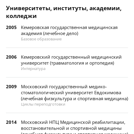
Университеты, институты, академии,
колледжи
2005
Кемеровская государственная медицинская
академия (лечебное дело)
Базовое образование
2006
Кемеровский государственный медицинский
университет (травматология и ортопедия)
Интернатура
2009
Московский государственный медико-
стоматологический университет Евдокимова
(лечебная физкультура и спортивная медицина)
Циклы переподготовки
2014
Московский НПЦ Медицинской реабилитации,
восстановительной и спортивной медицины