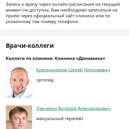
Запись к врачу через онлайн-расписание на текущий
момент не доступна. Вам необходимо записаться на
приём через официальный сайт клиники или по
указанному там номеру телефона.
Врачи-коллеги
Коллеги по клинике: Клиника «Динамика»
Красильников Сергей Николаевич
ортопед
Левченко Виталий Александрович
мануальный терапевт