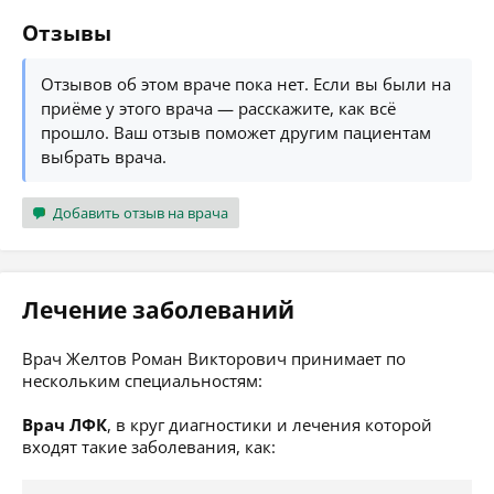
Отзывы
Отзывов об этом враче пока нет. Если вы были на
приёме у этого врача — расскажите, как всё
прошло. Ваш отзыв поможет другим пациентам
выбрать врача.
Добавить отзыв на врача
Лечение заболеваний
Врач Желтов Роман Викторович принимает по
нескольким специальностям:
Врач ЛФК
, в круг диагностики и лечения которой
входят такие заболевания, как: