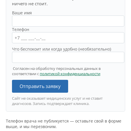
ничего не стоит.
Ваше имя
Телефон
Что беспокоит или когда удобно (необязательно)
Согласен на обработку персональных данных в
соответствии с
политикой конфиденциальности
Отправить заявку
Сайт не оказывает медицинских услуг и не ставит
диагнозов. Запись подтверждает клиника.
Телефон врача не публикуется — оставьте свой в форме
выше, и мы перезвоним.