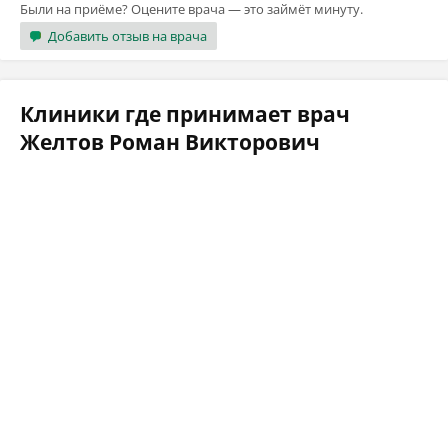
Были на приёме? Оцените врача — это займёт минуту.
Добавить отзыв на врача
Клиники где принимает врач
Желтов Роман Викторович