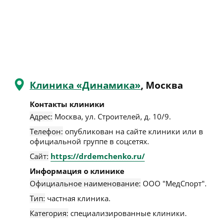
Клиника «Динамика»
, Москва
Контакты клиники
Адрес:
Москва
,
ул. Строителей, д. 10/9
.
Телефон:
опубликован на сайте клиники или в
официальной группе в соцсетях.
Сайт:
https://drdemchenko.ru/
Информация о клинике
Официальное наименование:
ООО "МедСпорт".
Тип:
частная клиника.
Категория:
специализированные клиники.