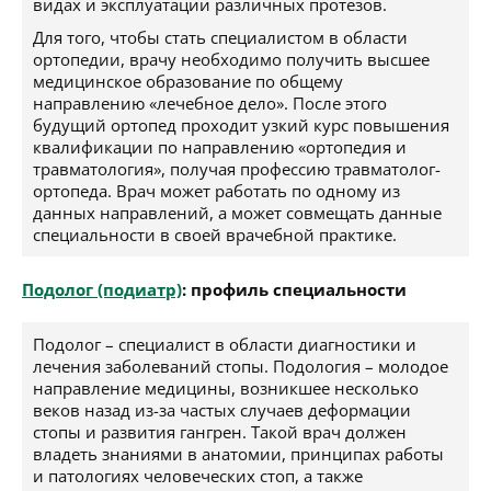
видах и эксплуатации различных протезов.
Для того, чтобы стать специалистом в области
ортопедии, врачу необходимо получить высшее
медицинское образование по общему
направлению «лечебное дело». После этого
будущий ортопед проходит узкий курс повышения
квалификации по направлению «ортопедия и
травматология», получая профессию травматолог-
ортопеда. Врач может работать по одному из
данных направлений, а может совмещать данные
специальности в своей врачебной практике.
Подолог (подиатр)
: профиль специальности
Подолог – специалист в области диагностики и
лечения заболеваний стопы. Подология – молодое
направление медицины, возникшее несколько
веков назад из-за частых случаев деформации
стопы и развития гангрен. Такой врач должен
владеть знаниями в анатомии, принципах работы
и патологиях человеческих стоп, а также