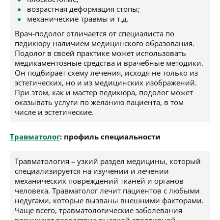
возрастная деформация стопы;
механические травмы и т.д.
Врач-подолог отличается от специалиста по
педикюру наличием медицинского образования.
Подолог в своей практике может использовать
медикаментозные средства и врачебные методики.
Он подбирает схему лечения, исходя не только из
эстетических, но и из медицинских изображений.
При этом, как и мастер педикюра, подолог может
оказывать услуги по желанию пациента, в том
числе и эстетические.
Травматолог
: профиль специальности
Травматология – узкий раздел медицины, который
специализируется на изучении и лечении
механических повреждений тканей и органов
человека. Травматолог лечит пациентов с любыми
недугами, которые вызваны внешними факторами.
Чаще всего, травматологические заболевания