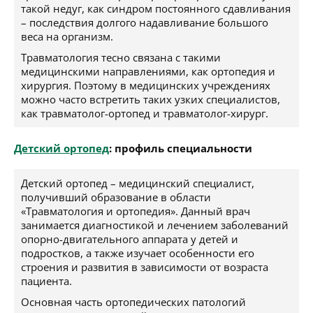
такой недуг, как синдром постоянного сдавливания
– последствия долгого надавливание большого
веса на организм.
Травматология тесно связана с такими
медицинскими направлениями, как ортопедия и
хирургия. Поэтому в медицинских учреждениях
можно часто встретить таких узких специалистов,
как травматолог-ортопед и травматолог-хирург.
Детский ортопед
: профиль специальности
Детский ортопед – медицинский специалист,
получивший образование в области
«Травматология и ортопедия». Данный врач
занимается диагностикой и лечением заболеваний
опорно-двигательного аппарата у детей и
подростков, а также изучает особенности его
строения и развития в зависимости от возраста
пациента.
Основная часть ортопедических патологий