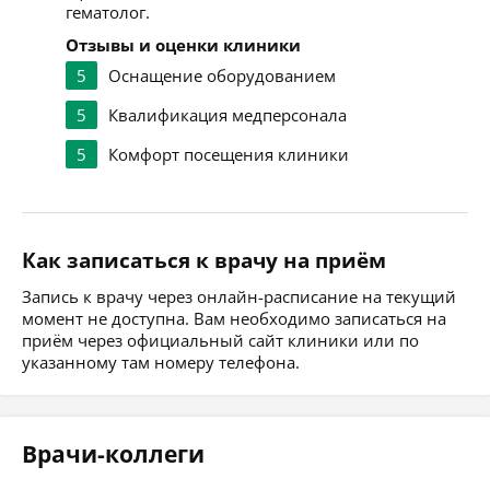
гематолог.
Отзывы и оценки клиники
5
Оснащение оборудованием
5
Квалификация медперсонала
5
Комфорт посещения клиники
Как записаться к врачу на приём
Запись к врачу через онлайн-расписание на текущий
момент не доступна. Вам необходимо записаться на
приём через официальный сайт клиники или по
указанному там номеру телефона.
Врачи-коллеги