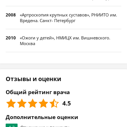
2008
«Артроскопия крупных суставов», РНИИТО им.
Вредена. Санкт- Петербург
2010
«Ожоги у детей», НМИЦХ им. Вишневского.
Москва
Отзывы и оценки
Общий рейтинг врача
4.5
Дополнительные оценки