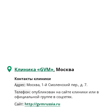
Клиника «GVM»
, Москва
Контакты клиники
Адрес:
Москва
,
1-й Смоленский пер., д. 7
.
Телефон:
опубликован на сайте клиники или в
официальной группе в соцсетях.
Сайт:
http://gvmrussia.ru