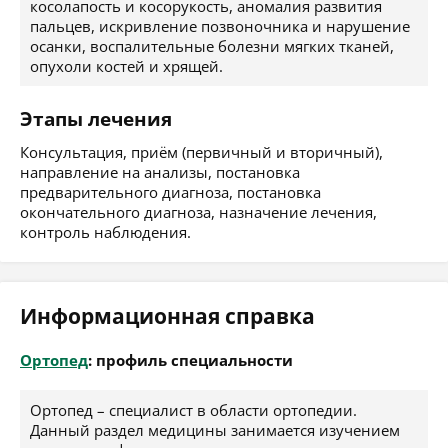
косолапость и косорукость, аномалия развития
пальцев, искривление позвоночника и нарушение
осанки, воспалительные болезни мягких тканей,
опухоли костей и хрящей.
Этапы лечения
Консультация, приём (первичный и вторичный),
направление на анализы, постановка
предварительного диагноза, постановка
окончательного диагноза, назначение лечения,
контроль наблюдения.
Информационная справка
Ортопед
: профиль специальности
Ортопед – специалист в области ортопедии.
Данный раздел медицины занимается изучением