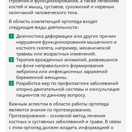
строения и функционирования, а также лечением
костей и мышц, суставов, сухожилий и нервных
окончаний человеческого тела.
В область компетенций ортопеда входят
следующие виды деятельности:
Диагностика деформации или других причин
нарушения функционирования мышечного и
костного скелета, например, механической
травмы или возрастных изменений.
Терапия врожденных аномалий, развившихся
на фоне неправильного формирования
эмбриона или инфекционных заражений
беременной женщины.
Разработка мер по профилактике заболеваний
опорно-двигательной системы и консультация
пациентов по данному вопросу.
Важным аспектом в области работы ортопеда
являются знания по протезированию.
Протезирование – основной метод лечения
костных и суставных заболеваний и травм. В связи
с этим ортопед должен владеть информацией о