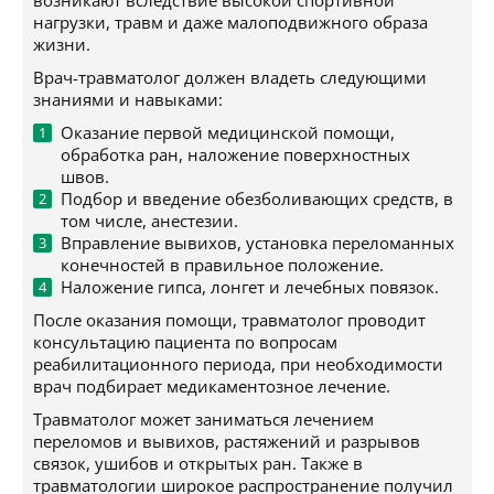
возникают вследствие высокой спортивной
нагрузки, травм и даже малоподвижного образа
жизни.
Врач-травматолог должен владеть следующими
знаниями и навыками:
Оказание первой медицинской помощи,
обработка ран, наложение поверхностных
швов.
Подбор и введение обезболивающих средств, в
том числе, анестезии.
Вправление вывихов, установка переломанных
конечностей в правильное положение.
Наложение гипса, лонгет и лечебных повязок.
После оказания помощи, травматолог проводит
консультацию пациента по вопросам
реабилитационного периода, при необходимости
врач подбирает медикаментозное лечение.
Травматолог может заниматься лечением
переломов и вывихов, растяжений и разрывов
связок, ушибов и открытых ран. Также в
травматологии широкое распространение получил