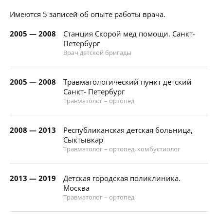
Имеются 5 записей об опыте работы врача.
2005 — 2008
Станция Скорой мед помощи. Санкт-
Петербург
Врач детской бригады
2005 — 2008
Травматологический пункт детский
Санкт- Петербург
Травматолог – ортопед
2008 — 2013
Республиканская детская больница,
Сыктывкар
Травматолог – ортопед, комбустиолог
2013 — 2019
Детская городская поликлиника.
Москва
Травматолог – ортопед