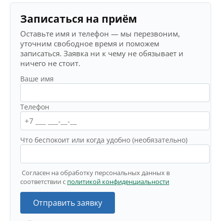
Записаться на приём
Оставьте имя и телефон — мы перезвоним,
уточним свободное время и поможем
записаться. Заявка ни к чему не обязывает и
ничего не стоит.
Ваше имя
Телефон
Что беспокоит или когда удобно (необязательно)
Согласен на обработку персональных данных в
соответствии с
политикой конфиденциальности
Отправить заявку