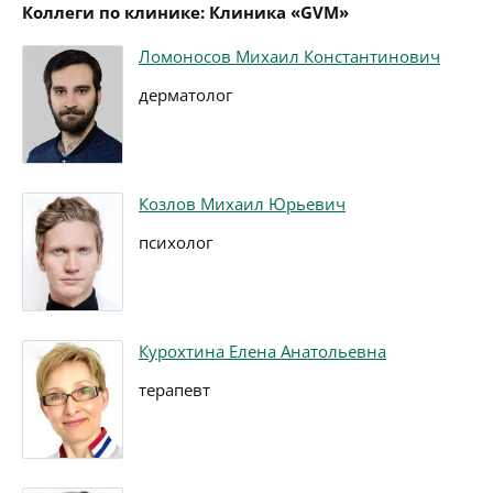
Коллеги по клинике: Клиника «GVM»
Ломоносов Михаил Константинович
дерматолог
Козлов Михаил Юрьевич
психолог
Курохтина Елена Анатольевна
терапевт