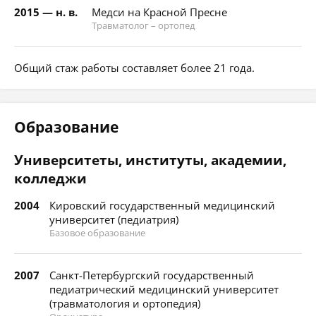
2015 — н. в.
Медси на Красной Пресне
Травматолог – ортопед
Общий стаж работы составляет более 21 года.
Образование
Университеты, институты, академии,
колледжи
2004
Кировский государственный медицинский
университет (педиатрия)
Базовое образование
2007
Санкт-Петербургский государственный
педиатрический медицинский университет
(травматология и ортопедия)