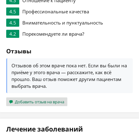
4.3
Отношение к пациенту
4.5
Профессиональные качества
4.5
Внимательность и пунктуальность
4.2
Порекомендуете ли врача?
Отзывы
Отзывов об этом враче пока нет. Если вы были на
приёме у этого врача — расскажите, как всё
прошло. Ваш отзыв поможет другим пациентам
выбрать врача.
Добавить отзыв на врача
Лечение заболеваний