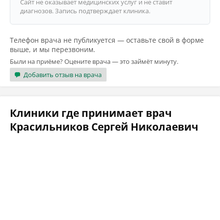
Сайт не оказывает медицинских услуг и не ставит
диагнозов. Запись подтверждает клиника.
Телефон врача не публикуется — оставьте свой в форме
выше, и мы перезвоним.
Были на приёме? Оцените врача — это займёт минуту.
Добавить отзыв на врача
Клиники где принимает врач
Красильников Сергей Николаевич