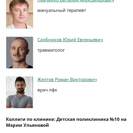
мануальный терапевт
Сдобников Юрий Евгеньевич
травматолог
Желтов Роман Викторович
врач лфк
Коллеги по клинике: Детская поликлиника №10 на
Марии Ульяновой