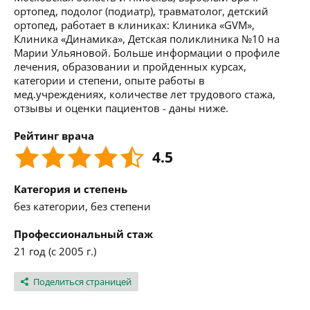
ортопед, подолог (подиатр), травматолог, детский
ортопед, работает в клиниках: Клиника «GVM»,
Клиника «Динамика», Детская поликлиника №10 на
Марии Ульяновой. Больше информации о профиле
лечения, образовании и пройденных курсах,
категории и степени, опыте работы в
мед.учреждениях, количестве лет трудового стажа,
отзывы и оценки пациентов - даны ниже.
Рейтинг врача
4.5
Категория и степень
без категории, без степени
Профессиональный стаж
21 год (с 2005 г.)
Поделиться страницей