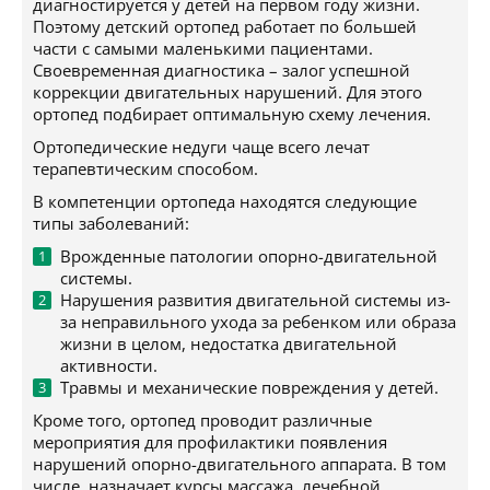
диагностируется у детей на первом году жизни.
Поэтому детский ортопед работает по большей
части с самыми маленькими пациентами.
Своевременная диагностика – залог успешной
коррекции двигательных нарушений. Для этого
ортопед подбирает оптимальную схему лечения.
Ортопедические недуги чаще всего лечат
терапевтическим способом.
В компетенции ортопеда находятся следующие
типы заболеваний:
Врожденные патологии опорно-двигательной
системы.
Нарушения развития двигательной системы из-
за неправильного ухода за ребенком или образа
жизни в целом, недостатка двигательной
активности.
Травмы и механические повреждения у детей.
Кроме того, ортопед проводит различные
мероприятия для профилактики появления
нарушений опорно-двигательного аппарата. В том
числе, назначает курсы массажа, лечебной