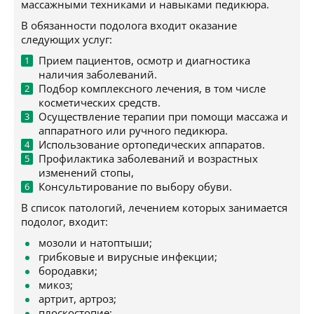
массажными техниками и навыками педикюра.
В обязанности подолога входит оказание
следующих услуг:
Прием пациентов, осмотр и диагностика
наличия заболеваний.
Подбор комплексного лечения, в том числе
косметических средств.
Осуществление терапии при помощи массажа и
аппаратного или ручного педикюра.
Использование ортопедических аппаратов.
Профилактика заболеваний и возрастных
изменений стопы,
Консультирование по выбору обуви.
В список патологий, лечением которых занимается
подолог, входит:
мозоли и натоптыши;
грибковые и вирусные инфекции;
бородавки;
микоз;
артрит, артроз;
плоскостопие;