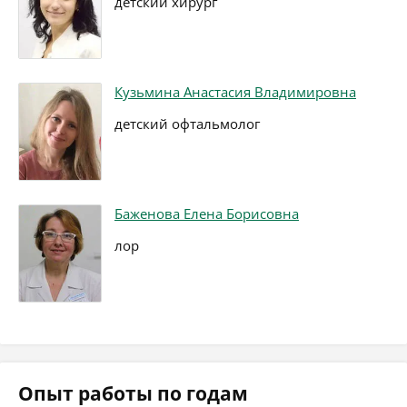
детский хирург
Кузьмина Анастасия Владимировна
детский офтальмолог
Баженова Елена Борисовна
лор
Опыт работы по годам