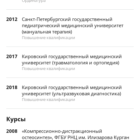
Ординатура
2012
Санкт-Петербургский государственный
педиатрический медицинский университет
(мануальная терапия)
Повышение квалификации
2017
Кировский государственный медицинский
университет (травматология и ортопедия)
Повышение квалификации
2018
Кировский государственный медицинский
университет (ультразвуковая диагностика)
Повышение квалификации
Курсы
2008
«Компрессионно-дистракционный
остеосинтез», ФГБУ РНЦ им. Илизарова Курган