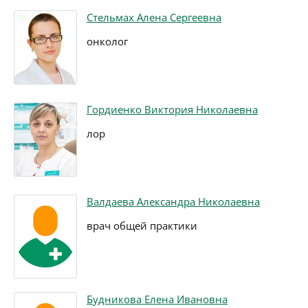
Стельмах Алена Сергеевна
онколог
Гордиенко Виктория Николаевна
лор
Валдаева Александра Николаевна
врач общей практики
Будникова Елена Ивановна