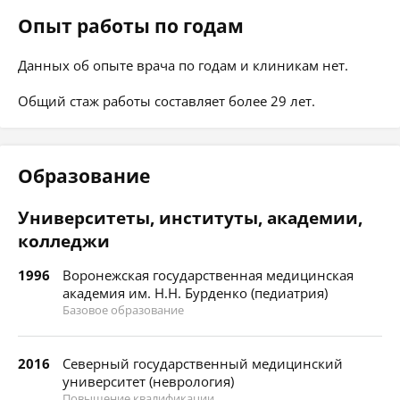
Опыт работы по годам
Данных об опыте врача по годам и клиникам нет.
Общий стаж работы составляет более 29 лет.
Образование
Университеты, институты, академии,
колледжи
1996
Воронежская государственная медицинская
академия им. Н.Н. Бурденко (педиатрия)
Базовое образование
2016
Северный государственный медицинский
университет (неврология)
Повышение квалификации