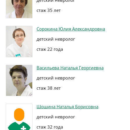
детский невролог
стаж 35 лет
Сорокина Юлия Александровна
детский невролог
стаж 22 года
Васильева Наталья Георгиевна
детский невролог
стаж 38 лет
Шошина Наталья Борисовна
детский невролог
стаж 32 года