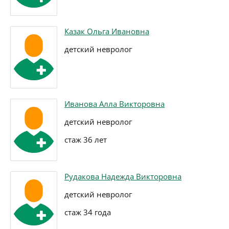
Казак Ольга Ивановна
детский невролог
Иванова Алла Викторовна
детский невролог
стаж 36 лет
Рудакова Надежда Викторовна
детский невролог
стаж 34 года