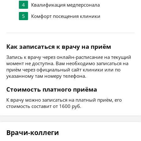
4
Квалификация медперсонала
5
Комфорт посещения клиники
Как записаться к врачу на приём
Запись к врачу через онлайн-расписание на текущий
момент не доступна. Вам необходимо записаться на
приём через официальный сайт клиники или по
указанному там номеру телефона.
Стоимость платного приёма
К врачу можно записаться на платный приём, его
стоимость составит от 1600 руб.
Врачи-коллеги