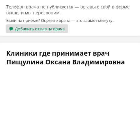
Телефон врача не публикуется — оставьте свой в форме
выше, и мы перезвоним.
Были на приёме? Оцените врача — это займёт минуту.
Добавить отзыв на врача
Клиники где принимает врач
Пищулина Оксана Владимировна