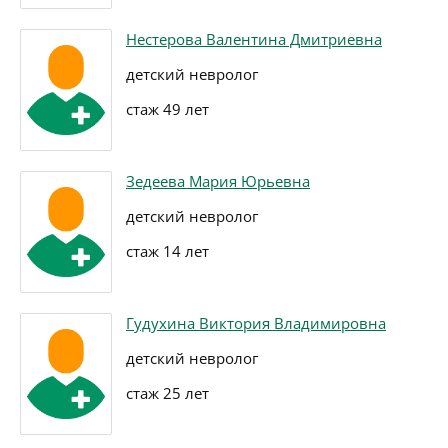
Нестерова Валентина Дмитриевна
детский невролог
стаж 49 лет
Зедеева Мария Юрьевна
детский невролог
стаж 14 лет
Гудухина Виктория Владимировна
детский невролог
стаж 25 лет