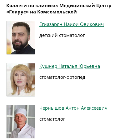
Коллеги по клинике: Медицинский Центр
«Гларус» на Комсомольской
Егиазарян Наири Овикович
детский стоматолог
Кушнер Наталья Юрьевна
стоматолог-ортопед
Чернышов Антон Алексеевич
стоматолог