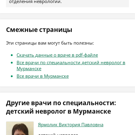
отделения неврологии.
Смежные страницы
Эти страницы вам могут быть полезны:
Скачать данные о враче в pdf-файле
Все врачи по специальности детский невролог в
Мурманске
Все врачи в Мурманске
Другие врачи по специальности:
детский невролог в Мурманске
Ярмолик Виктория Павловна