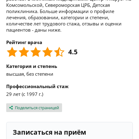
Комсомольской, Североморская ЦРБ, Детская
поликлиника. Больше информации о профиле
лечения, образовании, категории и степени,
количестве лет трудового стажа, отзывы и оценки
пациентов - даны ниже.
Рейтинг врача
4.5
Категория и степень
высшая, без степени
Профессиональный стаж
29 лет (с 1997 г.)
Поделиться страницей
Записаться на приём