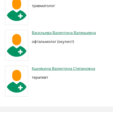
травматолог
Васильева Валентина Валерьевна
офтальмолог (окулист)
Кшнякина Валентина Степановна
терапевт