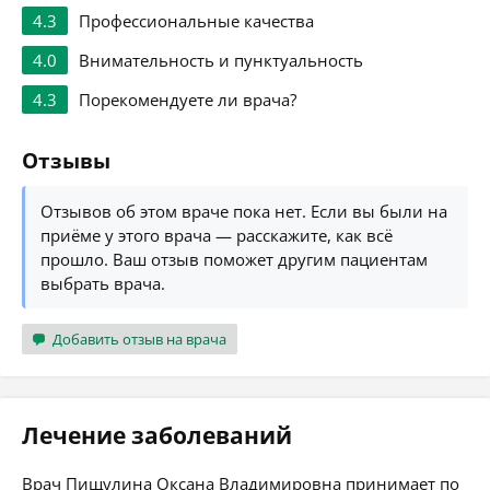
4.3
Профессиональные качества
4.0
Внимательность и пунктуальность
4.3
Порекомендуете ли врача?
Отзывы
Отзывов об этом враче пока нет. Если вы были на
приёме у этого врача — расскажите, как всё
прошло. Ваш отзыв поможет другим пациентам
выбрать врача.
Добавить отзыв на врача
Лечение заболеваний
Врач Пищулина Оксана Владимировна принимает по