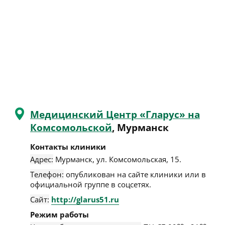
Медицинский Центр «Гларус» на
Комсомольской
, Мурманск
Контакты клиники
Адрес:
Мурманск
,
ул. Комсомольская, 15
.
Телефон:
опубликован на сайте клиники или в
официальной группе в соцсетях.
Сайт:
http://glarus51.ru
Режим работы