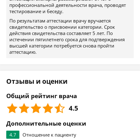
профессиональной деятельности врача, проводят
тестирование и беседу.
По результатам аттестации врачу вручается
свидетельство о присвоении категории. Срок
действия свидетельства составляет 5 лет. По
истечении пятилетнего срока для подтверждения
высшей категории потребуется снова пройти
аттестацию.
Отзывы и оценки
Общий рейтинг врача
4.5
Дополнительные оценки
4.7
Отношение к пациенту