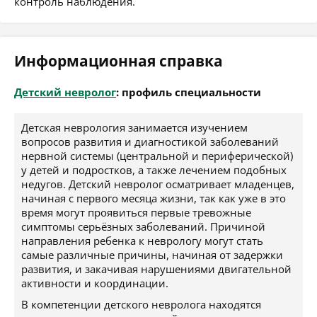
контроль наблюдения.
Информационная справка
Детский невролог
: профиль специальности
Детская неврология занимается изучением
вопросов развития и диагностикой заболеваний
нервной системы (центральной и периферической)
у детей и подростков, а также лечением подобных
недугов. Детский невролог осматривает младенцев,
начиная с первого месяца жизни, так как уже в это
время могут проявиться первые тревожные
симптомы серьёзных заболеваний. Причиной
направления ребенка к неврологу могут стать
самые различные причины, начиная от задержки
развития, и закачивая нарушениями двигательной
активности и координации.
В компетенции детского невролога находятся