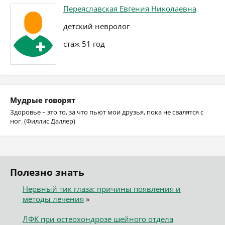
Переяславская Евгения Николаевна
детский невролог
стаж 51 год
Мудрые говорят
Здоровье – это то, за что пьют мои друзья, пока не свалятся с
ног. (Филлис Даллер)
Полезно знать
Нервный тик глаза: причины появления и
методы лечения
»
ЛФК при остеохондрозе шейного отдела