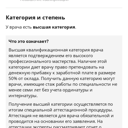
Категория и степень
У врача есть
высшая категория
.
Что это означает?
Высшая квалификационная категория врача
является подтверждением его высокого
профессионального мастерства. Наличие этой
категории дает врачу право претендовать на
денежную прибавку к заработной плате в размере
50% от оклада. Получить данную категорию могут
врачи, имеющие стаж работы по специальности не
менее семи лет без учета ординатуры и
интернатуры.
Получение высшей категории осуществляется по
итогам специальной аттестационной процедуры.
Аттестация не является для врача обязательной и
проводится на основании его заявления. На
аттестации эксперты рассматривают отчет о