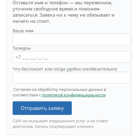
Оставьте имя и телефон — мы перезвоним,
уточним свободное время и поможем
записаться. Заявка ни к чему не обязывает и
ничего не стоит.
Ваше имя
Телефон
Что беспокоит или когда удобно (необязательно)
Согласен на обработку персональных данных в
соответствии с
политикой конфиденциальности
Отправить заявку
Сайт не оказывает медицинских услуг и не ставит
диагнозов. Запись подтверждает клиника.