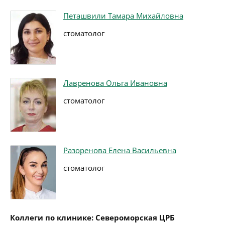
Петашвили Тамара Михайловна
стоматолог
Лавренова Ольга Ивановна
стоматолог
Разоренова Елена Васильевна
стоматолог
Коллеги по клинике: Североморская ЦРБ