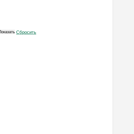
Показать
Сбросить