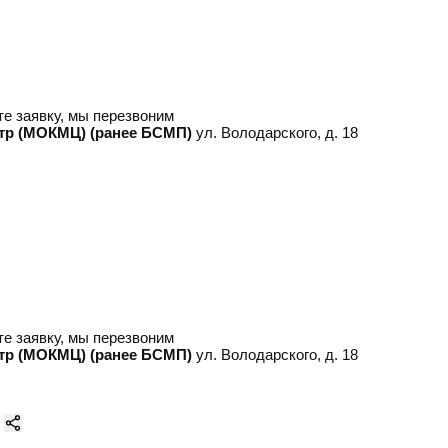
е заявку, мы перезвоним
тр (МОКМЦ) (ранее БСМП)
ул. Володарского, д. 18
е заявку, мы перезвоним
тр (МОКМЦ) (ранее БСМП)
ул. Володарского, д. 18