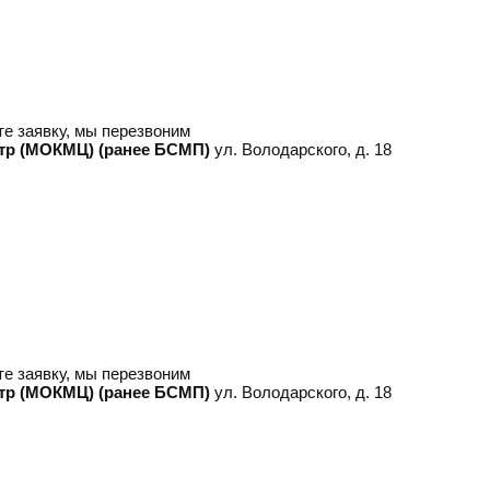
е заявку, мы перезвоним
тр (МОКМЦ) (ранее БСМП)
ул. Володарского, д. 18
е заявку, мы перезвоним
тр (МОКМЦ) (ранее БСМП)
ул. Володарского, д. 18